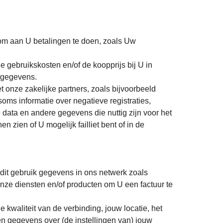
 om aan U betalingen te doen, zoals Uw
gebruikskosten en/of de koopprijs bij U in
rgegevens.
 onze zakelijke partners, zoals bijvoorbeeld
oms informatie over negatieve registraties,
ata en andere gegevens die nuttig zijn voor het
zien of U mogelijk failliet bent of in de
dit gebruik gegevens in ons netwerk zoals
nze diensten en/of producten om U een factuur te
kwaliteit van de verbinding, jouw locatie, het
n gegevens over (de instellingen van) jouw