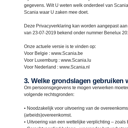
gegevens. Wilt U weten welk onderdeel van Scania
Scania waar U zaken mee doet.
Deze Privacyverklaring kan worden aangepast aan 
van 23-07-2019 bekend onder nummer Benelux 2019
Onze actuele versie is te vinden op:
Voor Belgie : www.Scania.be
Voor Luxemburg : www.Scania.lu
Voor Nederland : www.Scania.nl
3. Welke grondslagen gebruiken
Om persoonsgegevens te mogen verwerken moeten 
volgende rechtsgronden:
• Noodzakelijk voor uitvoering van de overeenkomst
(arbeids)overeenkomst.
• Uitvoering van een wettelijke verplichting – zoal