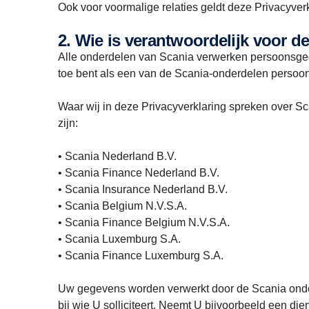
Ook voor voormalige relaties geldt deze Privacyve
2. Wie is verantwoordelijk voor
Alle onderdelen van Scania verwerken persoonsgege
toe bent als een van de Scania-onderdelen persoo
Waar wij in deze Privacyverklaring spreken over 
zijn:
• Scania Nederland B.V.
• Scania Finance Nederland B.V.
• Scania Insurance Nederland B.V.
• Scania Belgium N.V.S.A.
• Scania Finance Belgium N.V.S.A.
• Scania Luxemburg S.A.
• Scania Finance Luxemburg S.A.
Uw gegevens worden verwerkt door de Scania ondern
bij wie U solliciteert. Neemt U bijvoorbeeld een d