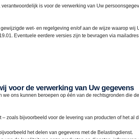
 verantwoordelijk is voor de verwerking van Uw persoonsgege
gewijzigde wet- en regelgeving en/of aan de wijze waarop wij
.01. Eventuele eerdere versies zijn te bevragen via maila
 wij voor de verwerking van Uw gegevens
we ons kunnen beroepen op één van de rechtsgronden die de 
 – zoals bijvoorbeeld voor de levering van producten of het al 
s bijvoorbeeld het delen van gegevens met de Belastingdienst.