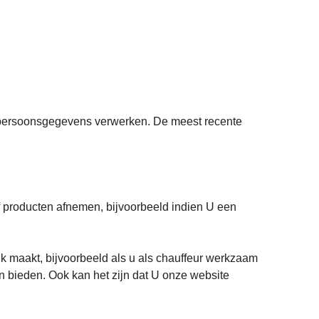
j persoonsgegevens verwerken. De meest recente
of producten afnemen, bijvoorbeeld indien U een
k maakt, bijvoorbeeld als u als chauffeur werkzaam
n bieden. Ook kan het zijn dat U onze website