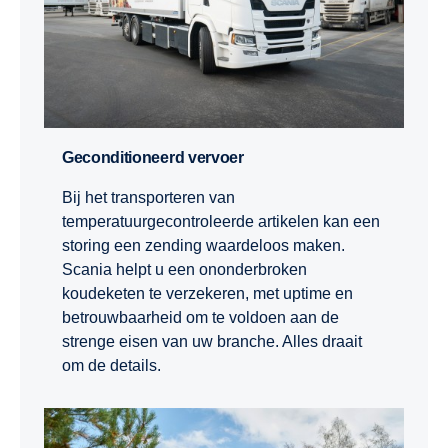
Geconditioneerd vervoer
Bij het transporteren van
temperatuurgecontroleerde artikelen kan een
storing een zending waardeloos maken.
Scania helpt u een ononderbroken
koudeketen te verzekeren, met uptime en
betrouwbaarheid om te voldoen aan de
strenge eisen van uw branche. Alles draait
om de details.