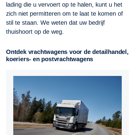
lading die u vervoert op te halen, kunt u het
zich niet permitteren om te laat te komen of
stil te staan. We weten dat uw bedrijf
thuishoort op de weg.
Ontdek vrachtwagens voor de detailhandel,
koeriers- en postvrachtwagens