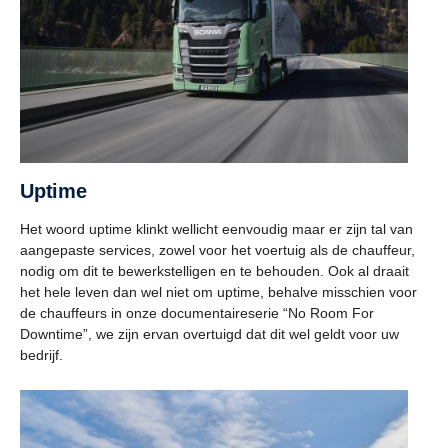
Uptime
Het woord uptime klinkt wellicht eenvoudig maar er zijn tal van
aangepaste services, zowel voor het voertuig als de chauffeur,
nodig om dit te bewerkstelligen en te behouden. Ook al draait
het hele leven dan wel niet om uptime, behalve misschien voor
de chauffeurs in onze documentaireserie “No Room For
Downtime”, we zijn ervan overtuigd dat dit wel geldt voor uw
bedrijf.