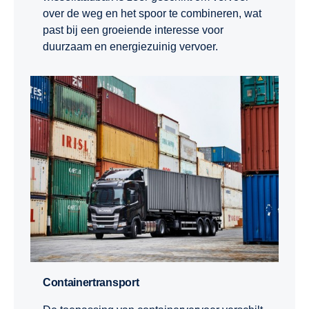
over de weg en het spoor te combineren, wat
past bij een groeiende interesse voor
duurzaam en energiezuinig vervoer.
Containertransport