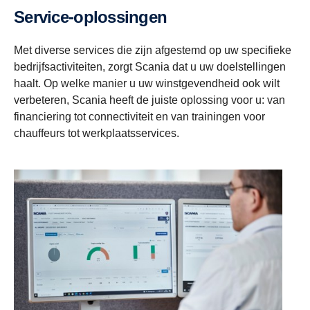
Service-oplossingen
Met diverse services die zijn afgestemd op uw specifieke
bedrijfsactiviteiten, zorgt Scania dat u uw doelstellingen
haalt. Op welke manier u uw winstgevendheid ook wilt
verbeteren, Scania heeft de juiste oplossing voor u: van
financiering tot connectiviteit en van trainingen voor
chauffeurs tot werkplaatsservices.