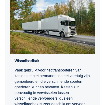
Wissellaadbak
Vaak gebruikt voor het transporteren van
kasten die niet permanent op het voertuig zijn
gemonteerd en die verschillende soorten
goederen kunnen bevatten. Kasten zijn
eenvoudig te verwisselen tussen
verschillende vervoerders, dus een
wissellaadbak is zeer geschikt om vervoer