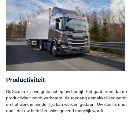
Productiviteit
Bij Scania zijn we gefocust op uw bedrijf. Het gaat erom dat de
productiviteit wordt verbeterd, de toegang gemakkelijker wordt
en het werk in minder tijd kan worden gedaan. Uw doel is ons
doel: dat uw bedrijf zo winstgevend mogelijk wordt.