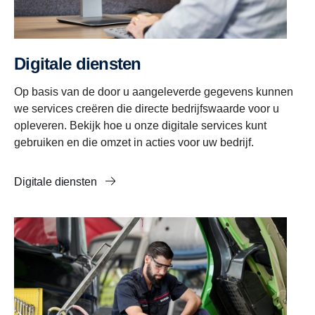
Digitale diensten
Op basis van de door u aangeleverde gegevens kunnen
we services creëren die directe bedrijfswaarde voor u
opleveren. Bekijk hoe u onze digitale services kunt
gebruiken en die omzet in acties voor uw bedrijf.
Digitale diensten