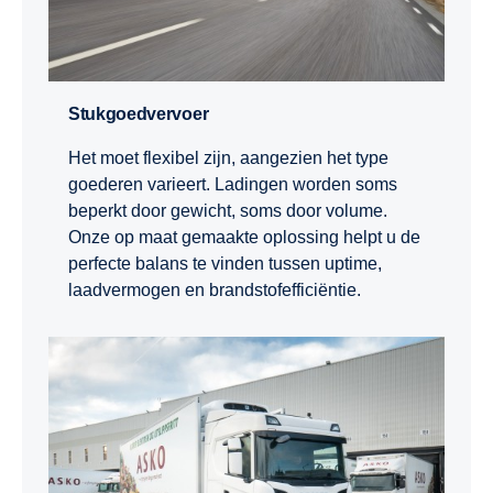
Stukgoedvervoer
Het moet flexibel zijn, aangezien het type
goederen varieert. Ladingen worden soms
beperkt door gewicht, soms door volume.
Onze op maat gemaakte oplossing helpt u de
perfecte balans te vinden tussen uptime,
laadvermogen en brandstofefficiëntie.