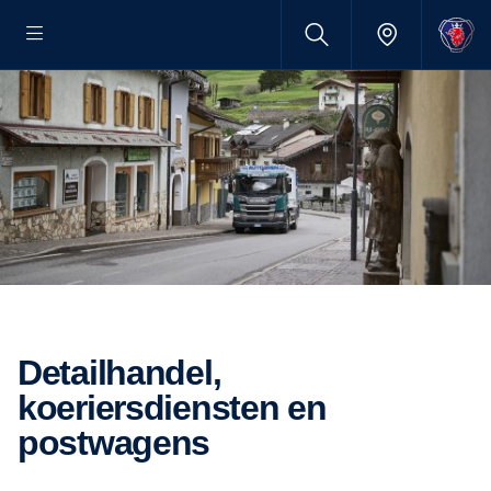
Detailhandel,
koeriersdiensten en
postwagens