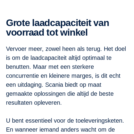
Grote laadcapaciteit van
voorraad tot winkel
Vervoer meer, zowel heen als terug. Het doel
is om de laadcapaciteit altijd optimaal te
benutten. Maar met een sterkere
concurrentie en kleinere marges, is dit echt
een uitdaging. Scania biedt op maat
gemaakte oplossingen die altijd de beste
resultaten opleveren.
U bent essentieel voor de toeleveringsketen.
En wanneer iemand anders wacht om de