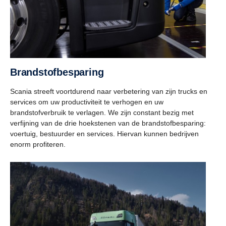
Brandstofbesparing
Scania streeft voortdurend naar verbetering van zijn trucks en
services om uw productiviteit te verhogen en uw
brandstofverbruik te verlagen. We zijn constant bezig met
verfijning van de drie hoekstenen van de brandstofbesparing:
voertuig, bestuurder en services. Hiervan kunnen bedrijven
enorm profiteren.