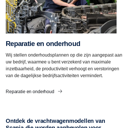
Reparatie en onderhoud
Wij stellen onderhoudsplannen op die zijn aangepast aan
uw bedrijf, waarmee u bent verzekerd van maximale
inzetbaarheid, de productiviteit verhoogt en verstoringen
van de dagelijkse bedrijfsactiviteiten vermindert.
Reparatie en onderhoud
Ontdek de vrachtwagenmodellen van
Scania die worden aanbevolen voor