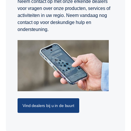
Neem contact op met onze erkende dealers
voor vragen over onze producten, services of
activiteiten in uw regio. Neem vandaag nog
contact op voor deskundige hulp en
ondersteuning.
Vind dealers bij u in de buurt