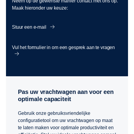
Neem op de gewenste manier contact met ons op.
Maak hieronder uw keuze:
Stuur een e-mail
Vul het formulier in om een gesprek aan te vragen
Pas uw vrachtwagen aan voor een
optimale capaciteit
Gebruik onze gebruiksvriendelijke
configuratietool om uw vrachtwagen op maat
te laten maken voor optimale productiviteit en