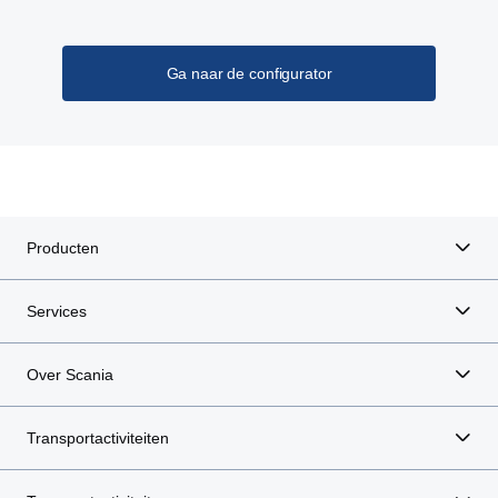
Ga naar de configurator
Producten
Services
Over Scania
Transportactiviteiten