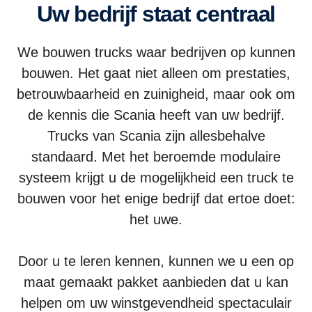
Uw bedrijf staat centraal
We bouwen trucks waar bedrijven op kunnen
bouwen. Het gaat niet alleen om prestaties,
betrouwbaarheid en zuinigheid, maar ook om
de kennis die Scania heeft van uw bedrijf.
Trucks van Scania zijn allesbehalve
standaard. Met het beroemde modulaire
systeem krijgt u de mogelijkheid een truck te
bouwen voor het enige bedrijf dat ertoe doet:
het uwe.
Door u te leren kennen, kunnen we u een op
maat gemaakt pakket aanbieden dat u kan
helpen om uw winstgevendheid spectaculair