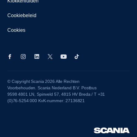
Klokkenluiden
Cookiebeleid
Cookies
© Copyright Scania 2026 Alle Rechten
Voorbehouden. Scania Nederland B.V. Postbus
9598 4801 LN, Spinveld 57, 4815 HV Breda / T +31
(0)76-5254 000 KvK-nummer: 27136821