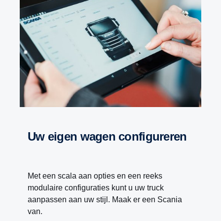
Uw eigen wagen configureren
Met een scala aan opties en een reeks
modulaire configuraties kunt u uw truck
aanpassen aan uw stijl. Maak er een Scania
van.