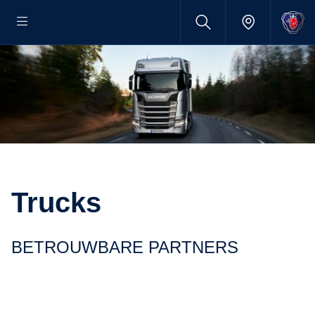
Trucks
BETROUWBARE PARTNERS