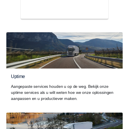
Uptime
Aangepaste services houden u op de weg. Bekijk onze
uptime services als u wilt weten hoe we onze oplossingen
aanpassen en u productiever maken.