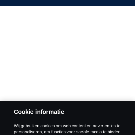
Cookie informatie
Wij gebruiken cookies om web content en advertenties te
personaliseren, om functies voor sociale media te bieden