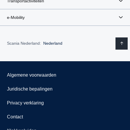
Transportactiviteiten
e-Mobility
Scania Nederland:
Nederland
Algemene voorwaarden
Juridische bepalingen
Privacy verklaring
Contact