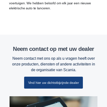
voertuigen. We hebben beloofd om elk jaar een nieuwe
elektrische auto te lanceren.
Neem contact op met uw dealer
Neem contact met ons op als u vragen heeft over
onze producten, diensten of andere activiteiten in
de organisatie van Scania.
Vind hier uw dichtstbijzijnde dealer