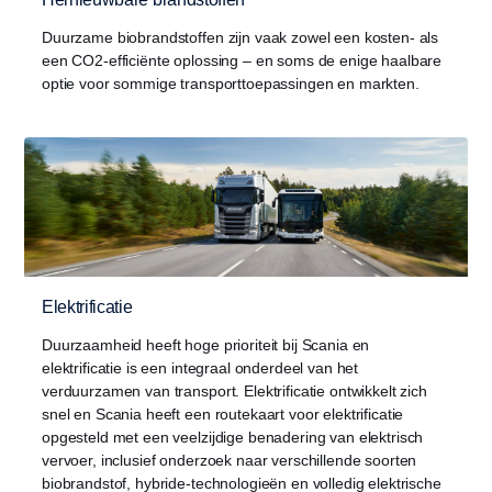
Duurzame biobrandstoffen zijn vaak zowel een kosten- als
een CO2-efficiënte oplossing – en soms de enige haalbare
optie voor sommige transporttoepassingen en markten.
Elektrificatie
Duurzaamheid heeft hoge prioriteit bij Scania en
elektrificatie is een integraal onderdeel van het
verduurzamen van transport. Elektrificatie ontwikkelt zich
snel en Scania heeft een routekaart voor elektrificatie
opgesteld met een veelzijdige benadering van elektrisch
vervoer, inclusief onderzoek naar verschillende soorten
biobrandstof, hybride-technologieën en volledig elektrische