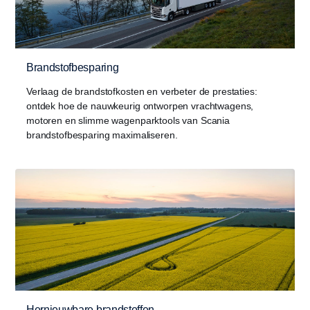
Brandstofbesparing
Verlaag de brandstofkosten en verbeter de prestaties:
ontdek hoe de nauwkeurig ontworpen vrachtwagens,
motoren en slimme wagenparktools van Scania
brandstofbesparing maximaliseren.
Hernieuwbare brandstoffen