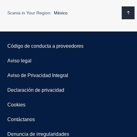
Scania in Your Region:
México
Código de conducta a proveedores
Aviso legal
Aviso de Privacidad Integral
Declaración de privacidad
Cookies
Contáctanos
Denuncia de irregularidades