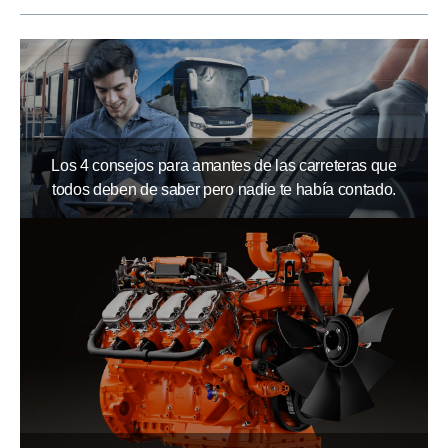
Los 4 consejos para amantes de las carreteras que
todos deben de saber pero nadie te había contado.