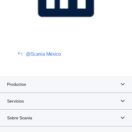
@Scania México
Productos
Servicios
Sobre Scania