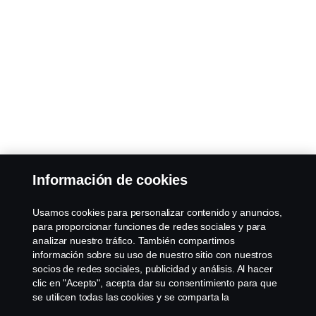
Información de cookies
Usamos cookies para personalizar contenido y anuncios,
para proporcionar funciones de redes sociales y para
analizar nuestro tráfico. También compartimos
información sobre su uso de nuestro sitio con nuestros
socios de redes sociales, publicidad y análisis. Al hacer
clic en "Acepto", acepta dar su consentimiento para que
se utilicen todas las cookies y se comparta la
información. También puede administrar sus cookies