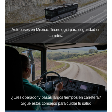
Autobuses en México: Tecnología para seguridad en
carretera
¿Eres operador y pasas largos tiempos en carretera?
Sigue estos consejos para cuidar tu salud