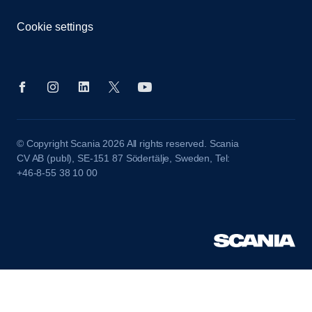
Cookie settings
© Copyright Scania 2026 All rights reserved. Scania
CV AB (publ), SE-151 87 Södertälje, Sweden, Tel:
+46-8-55 38 10 00