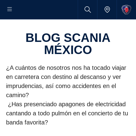
BLOG SCANIA
MÉXICO
¿A cuántos de nosotros nos ha tocado viajar
en carretera con destino al descanso y ver
imprudencias, así como accidentes en el
camino?
¿Has presenciado apagones de electricidad
cantando a todo pulmón en el concierto de tu
banda favorita?