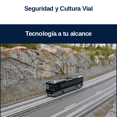
Seguridad y Cultura Vial
Tecnología a tu alcance