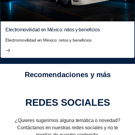
Electromovilidad en México: retos y beneficios
Electromovilidad en México: retos y beneficios
Recomendaciones y más
REDES SOCIALES
¿Quieres sugerirnos alguna temática o novedad?
Contáctanos en nuestras redes sociales y no te
pierdas de nuestro contenido.