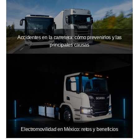
Accidentes en la carretera: cómo prevenirlos y las
principales causas
Electromovilidad en México: retos y beneficios