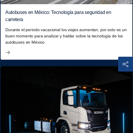
Autobuses en México: Tecnología para seguridad en
carretera
Durante el periodo vacacional los viajes aumentan, por esto es un
buen momento para analizar y hablar sobre la tecnología de los
autobuses en México