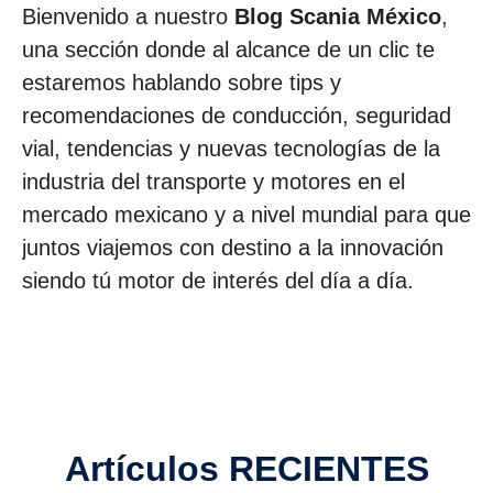
Bienvenido a nuestro
Blog Scania México
,
una sección donde al alcance de un clic te
estaremos hablando sobre tips y
recomendaciones de conducción, seguridad
vial, tendencias y nuevas tecnologías de la
industria del transporte y motores en el
mercado mexicano y a nivel mundial para que
juntos viajemos con destino a la innovación
siendo tú motor de interés del día a día.
Artículos RECIENTES