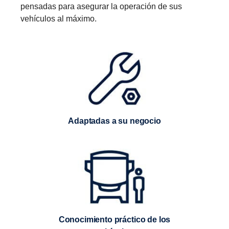
pensadas para asegurar la operación de sus
vehículos al máximo.
Adaptadas a su negocio
Conocimiento práctico de los