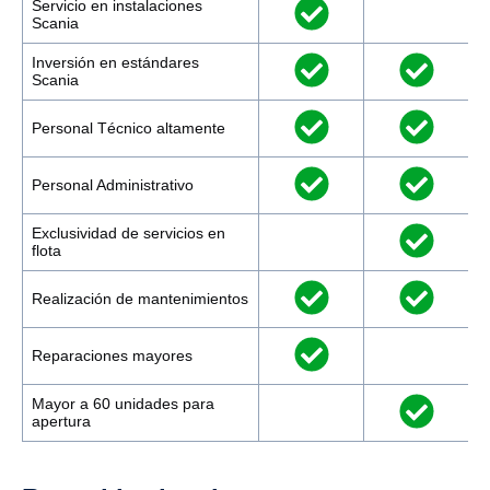
Servicio en instalaciones
Scania
Inversión en estándares
Scania
Personal Técnico altamente
Personal Administrativo
Exclusividad de servicios en
flota
Realización de mantenimientos
Reparaciones mayores
Mayor a 60 unidades para
apertura