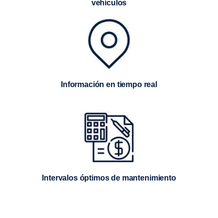
vehículos
Información en tiempo real
Intervalos óptimos de mantenimiento