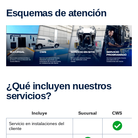
Esquemas de atención
¿Qué incluyen nuestros
servicios?
Incluye
Sucursal
CWS
Servicio en instalaciones del
cliente