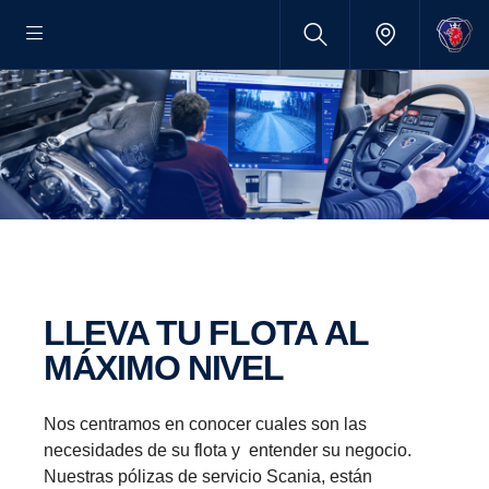
LLEVA TU FLOTA AL
MÁXIMO NIVEL
Nos centramos en conocer cuales son las
necesidades de su flota y entender su negocio.
Nuestras pólizas de servicio Scania, están