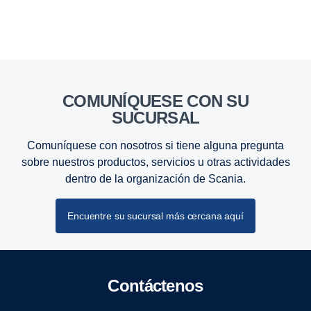
COMUNÍQUESE CON SU
SUCURSAL
Comuníquese con nosotros si tiene alguna pregunta
sobre nuestros productos, servicios u otras actividades
dentro de la organización de Scania.
Encuentre su sucursal más cercana aquí
Contáctenos