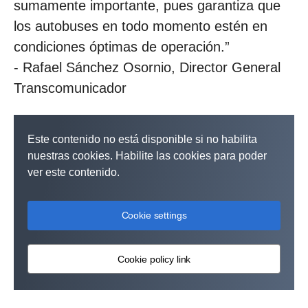
sumamente importante, pues garantiza que
los autobuses en todo momento estén en
condiciones óptimas de operación.”
- Rafael Sánchez Osornio, Director General
Transcomunicador
Este contenido no está disponible si no habilita
nuestras cookies. Habilite las cookies para poder
ver este contenido.
Cookie settings
Cookie policy link