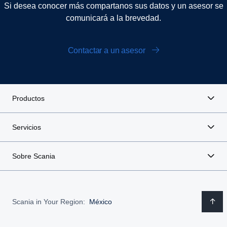
Si desea conocer más compartanos sus datos y un asesor se
comunicará a la brevedad.
Contactar a un asesor
Productos
Servicios
Sobre Scania
Scania in Your Region:
México