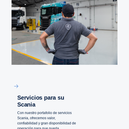
Servicios para su
Scania
Con nuestro portafolio de servicios
Scania, ofrecemos valor,
confiabilidad y gran disponibilidad de
operación para que pueda