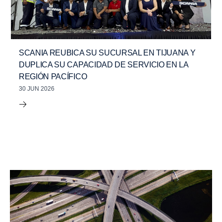
SCANIA REUBICA SU SUCURSAL EN TIJUANA Y
DUPLICA SU CAPACIDAD DE SERVICIO EN LA
REGIÓN PACÍFICO
30 JUN 2026