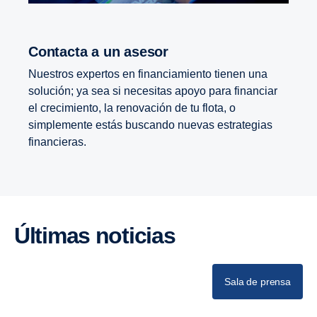
Contacta a un asesor
Nuestros expertos en financiamiento tienen una
solución; ya sea si necesitas apoyo para financiar
el crecimiento, la renovación de tu flota, o
simplemente estás buscando nuevas estrategias
financieras.
Últimas noticias
Sala de prensa