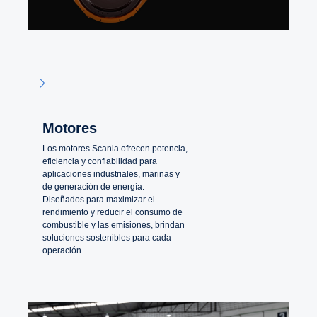
Motores
Los motores Scania ofrecen potencia,
eficiencia y confiabilidad para
aplicaciones industriales, marinas y
de generación de energía.
Diseñados para maximizar el
rendimiento y reducir el consumo de
combustible y las emisiones, brindan
soluciones sostenibles para cada
operación.