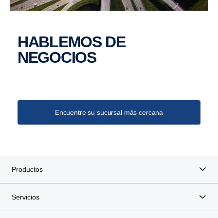
HABLEMOS DE
NEGOCIOS
Encuentre su sucursal más cercana
Productos
Servicios