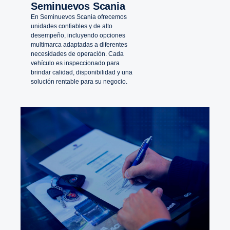
Seminuevos Scania
En Seminuevos Scania ofrecemos
unidades confiables y de alto
desempeño, incluyendo opciones
multimarca adaptadas a diferentes
necesidades de operación. Cada
vehículo es inspeccionado para
brindar calidad, disponibilidad y una
solución rentable para su negocio.