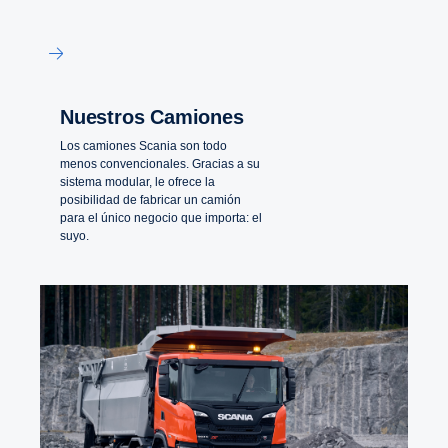
Nuestros Camiones
Los camiones Scania son todo
menos convencionales. Gracias a su
sistema modular, le ofrece la
posibilidad de fabricar un camión
para el único negocio que importa: el
suyo.