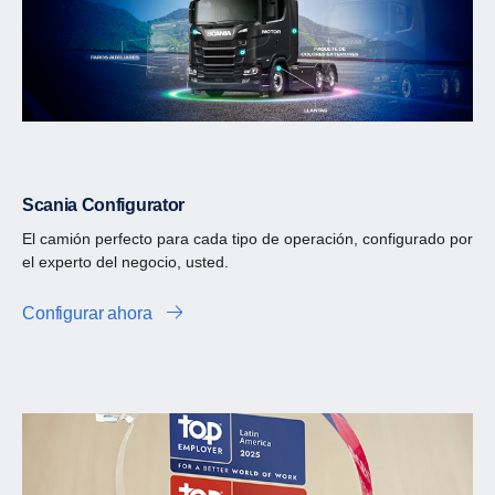
Scania Configurator
El camión perfecto para cada tipo de operación, configurado por
el experto del negocio, usted.
Configurar ahora