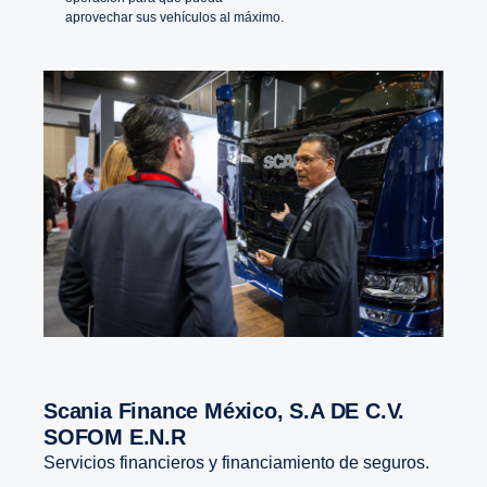
aprovechar sus vehículos al máximo.
Scania Finance México, S.A DE C.V.
SOFOM E.N.R
Servicios financieros y financiamiento de seguros.