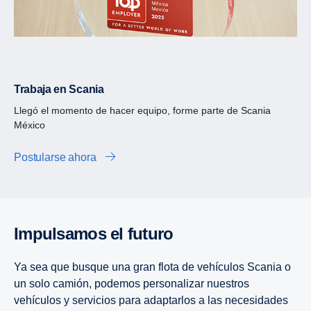
Trabaja en Scania
Llegó el momento de hacer equipo, forme parte de Scania
México
Postularse ahora
Impulsamos el futuro
Ya sea que busque una gran flota de vehículos Scania o
un solo camión, podemos personalizar nuestros
vehículos y servicios para adaptarlos a las necesidades