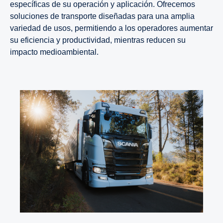
específicas de su operación y aplicación. Ofrecemos
soluciones de transporte diseñadas para una amplia
variedad de usos, permitiendo a los operadores aumentar
su eficiencia y productividad, mientras reducen su
impacto medioambiental.