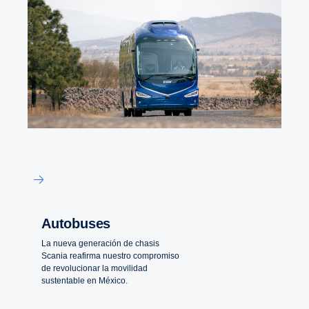
Autobuses
La nueva generación de chasis
Scania reafirma nuestro compromiso
de revolucionar la movilidad
sustentable en México.