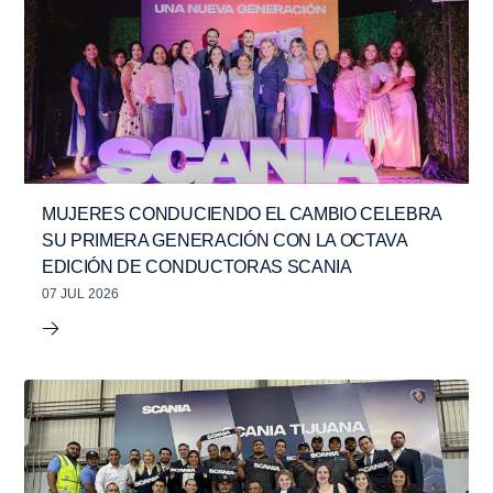
MUJERES CONDUCIENDO EL CAMBIO CELEBRA
SU PRIMERA GENERACIÓN CON LA OCTAVA
EDICIÓN DE CONDUCTORAS SCANIA
07 JUL 2026