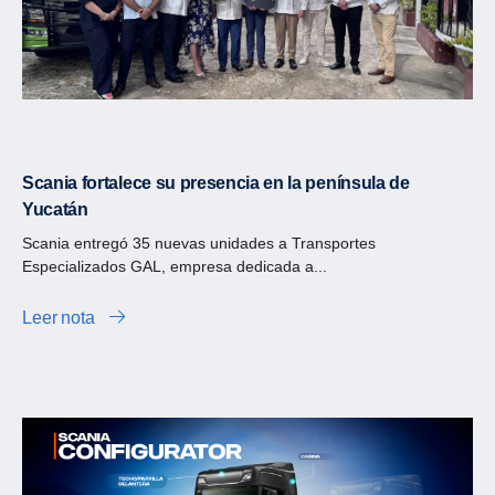
Scania fortalece su presencia en la península de
Yucatán
Scania entregó 35 nuevas unidades a Transportes
Especializados GAL, empresa dedicada a...
Leer nota