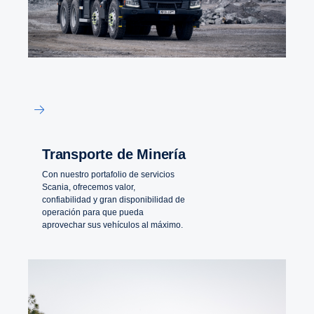
Transporte de Minería
Con nuestro portafolio de servicios
Scania, ofrecemos valor,
confiabilidad y gran disponibilidad de
operación para que pueda
aprovechar sus vehículos al máximo.