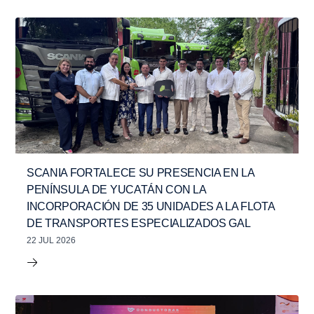
SCANIA FORTALECE SU PRESENCIA EN LA
PENÍNSULA DE YUCATÁN CON LA
INCORPORACIÓN DE 35 UNIDADES A LA FLOTA
DE TRANSPORTES ESPECIALIZADOS GAL
22 JUL 2026