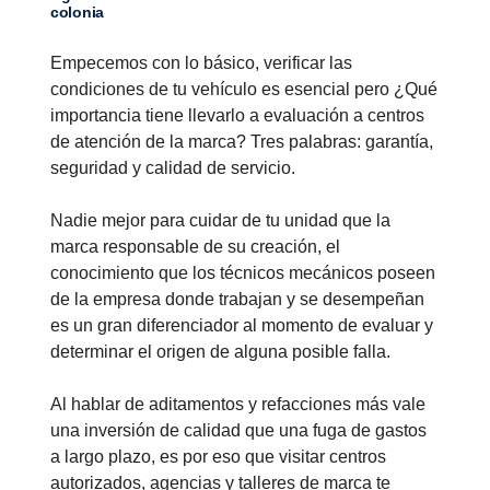
colonia
Empecemos con lo básico, verificar las
condiciones de tu vehículo es esencial pero ¿Qué
importancia tiene llevarlo a evaluación a centros
de atención de la marca? Tres palabras: garantía,
seguridad y calidad de servicio.
Nadie mejor para cuidar de tu unidad que la
marca responsable de su creación, el
conocimiento que los técnicos mecánicos poseen
de la empresa donde trabajan y se desempeñan
es un gran diferenciador al momento de evaluar y
determinar el origen de alguna posible falla.
Al hablar de aditamentos y refacciones más vale
una inversión de calidad que una fuga de gastos
a largo plazo, es por eso que visitar centros
autorizados, agencias y talleres de marca te