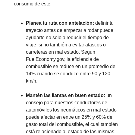
consumo de éste.
Planea tu ruta con antelación:
definir tu
trayecto antes de empezar a rodar puede
ayudarte no solo a reducir el tiempo de
viaje, si no también a evitar atascos o
carreteras en mal estado. Según
FuelEconomy.gov, la eficiencia de
combustible se reduce en un promedio del
14% cuando se conduce entre 90 y 120
km/h.
Mantén las llantas en buen estado:
un
consejo para nuestros conductores de
automóviles los neumáticos en mal estado
puede afectar en entre un 25% y 60% del
gasto total del combustible, el cual también
está relacionado al estado de las mismas.