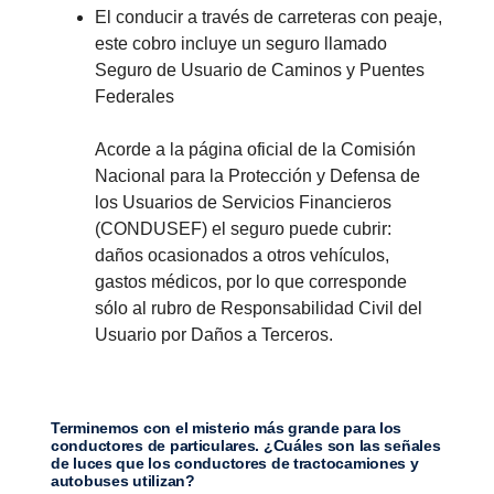
El conducir a través de carreteras con peaje,
este cobro incluye un seguro llamado
Seguro de Usuario de Caminos y Puentes
Federales
Acorde a la página oficial de la Comisión
Nacional para la Protección y Defensa de
los Usuarios de Servicios Financieros
(CONDUSEF) el seguro puede cubrir:
daños ocasionados a otros vehículos,
gastos médicos, por lo que corresponde
sólo al rubro de Responsabilidad Civil del
Usuario por Daños a Terceros.
Terminemos con el misterio más grande para los
conductores de particulares. ¿Cuáles son las señales
de luces que los conductores de tractocamiones y
autobuses utilizan?