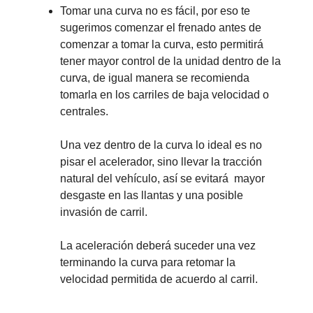
Tomar una curva no es fácil, por eso te
sugerimos comenzar el frenado antes de
comenzar a tomar la curva, esto permitirá
tener mayor control de la unidad dentro de la
curva, de igual manera se recomienda
tomarla en los carriles de baja velocidad o
centrales.
Una vez dentro de la curva lo ideal es no
pisar el acelerador, sino llevar la tracción
natural del vehículo, así se evitará mayor
desgaste en las llantas y una posible
invasión de carril.
La aceleración deberá suceder una vez
terminando la curva para retomar la
velocidad permitida de acuerdo al carril.