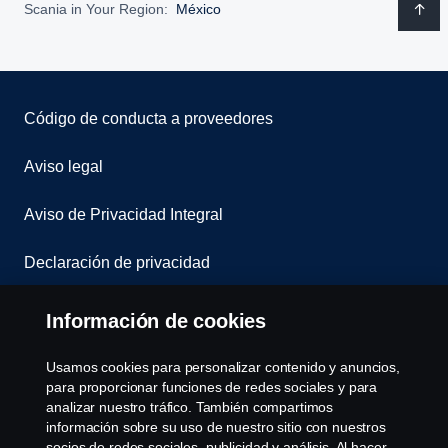
Scania in Your Region:
México
Código de conducta a proveedores
Aviso legal
Aviso de Privacidad Integral
Declaración de privacidad
Cookies
Información de cookies
Contáctanos
Usamos cookies para personalizar contenido y anuncios,
para proporcionar funciones de redes sociales y para
Denuncia de irregularidades
analizar nuestro tráfico. También compartimos
información sobre su uso de nuestro sitio con nuestros
socios de redes sociales, publicidad y análisis. Al hacer