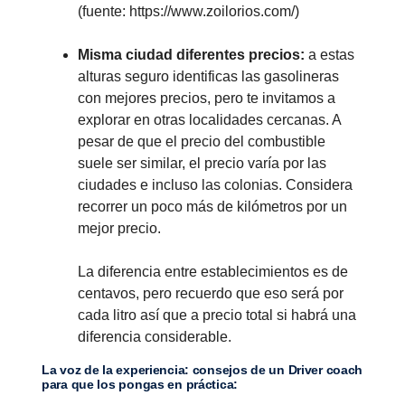
(fuente: https://www.zoilorios.com/)
Misma ciudad diferentes precios:
a estas
alturas seguro identificas las gasolineras
con mejores precios, pero te invitamos a
explorar en otras localidades cercanas. A
pesar de que el precio del combustible
suele ser similar, el precio varía por las
ciudades e incluso las colonias. Considera
recorrer un poco más de kilómetros por un
mejor precio.
La diferencia entre establecimientos es de
centavos, pero recuerdo que eso será por
cada litro así que a precio total si habrá una
diferencia considerable.
La voz de la experiencia: consejos de un Driver coach
para que los pongas en práctica: