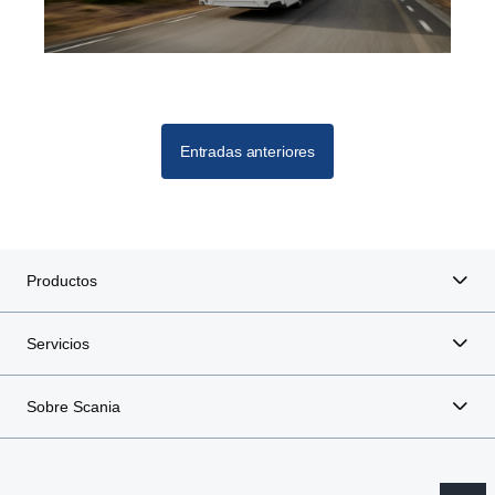
Entradas anteriores
Productos
Servicios
Sobre Scania