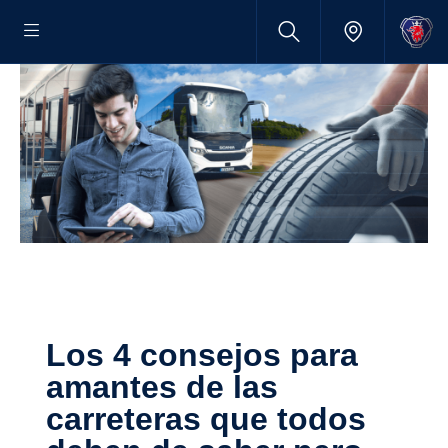
Los 4 consejos para
amantes de las
carreteras que todos