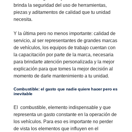
brinda la seguridad del uso de herramientas,
piezas y aditamentos de calidad que tu unidad
necesita.
Y la última pero no menos importante: calidad de
servicio, al ser representantes de grandes marcas
de vehículos, los equipos de trabajo cuentan con
la capacitación por parte de la marca, necesaria
para brindarte atención personalizada y la mejor
explicación para que tomes la mejor decisión al
momento de darle mantenimiento a tu unidad.
Combustible: el gasto que nadie quiere hacer pero es
inevitable
El combustible, elemento indispensable y que
representa un gasto constante en la operación de
los vehículos. Para eso es importante no perder
de vista los elementos que influyen en el