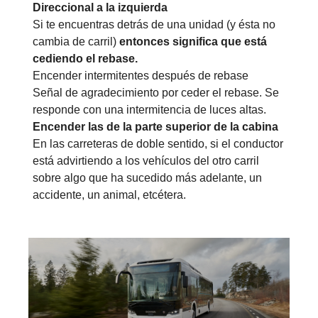
Direccional a la izquierda
Si te encuentras detrás de una unidad (y ésta no
cambia de carril)
entonces significa que está
cediendo el rebase.
Encender intermitentes después de rebase
Señal de agradecimiento por ceder el rebase. Se
responde con una intermitencia de luces altas.
Encender las de la parte superior de la cabina
En las carreteras de doble sentido, si el conductor
está advirtiendo a los vehículos del otro carril
sobre algo que ha sucedido más adelante, un
accidente, un animal, etcétera.