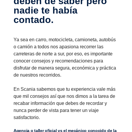
deben de saber pero
nadie te había
contado.
Ya sea en carro, motocicleta, camioneta, autobús
o camión a todos nos apasiona recorrer las
carreteras de norte a sur, por eso, es importante
conocer consejos y recomendaciones para
disfrutar de manera segura, económica y práctica
de nuestros recorridos.
En Scania sabemos que tu experiencia vale más
que mil consejos así que nos dimos a la tarea de
recabar información que debes de recordar y
nunca perder de vista para tener un viaje
satisfactorio.
Agencia o taller oficial vs el mecánico conocido de la