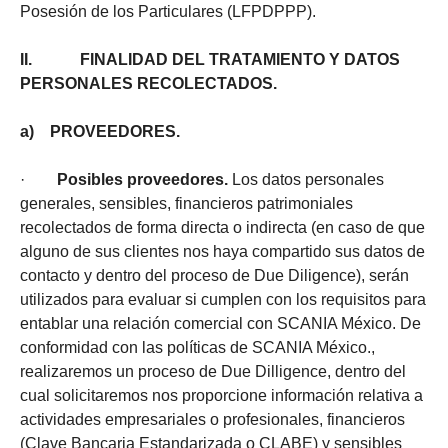
Posesión de los Particulares (LFPDPPP).
II. FINALIDAD DEL TRATAMIENTO Y DATOS
PERSONALES RECOLECTADOS.
a) PROVEEDORES.
·
Posibles proveedores.
Los datos personales
generales, sensibles, financieros patrimoniales
recolectados de forma directa o indirecta (en caso de que
alguno de sus clientes nos haya compartido sus datos de
contacto y dentro del proceso de Due Diligence), serán
utilizados para evaluar si cumplen con los requisitos para
entablar una relación comercial con SCANIA México. De
conformidad con las políticas de SCANIA México.,
realizaremos un proceso de Due Dilligence, dentro del
cual solicitaremos nos proporcione información relativa a
actividades empresariales o profesionales, financieros
(Clave Bancaria Estandarizada o CLABE) y sensibles