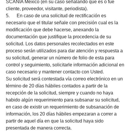
SCANIA México (en su caso señalando que es o fue
cliente, proveedor, visitante, periodista).
5. En caso de una solicitud de rectificación es
necesario que el titular señale con precisión cual es la
modificación que debe hacerse, anexando la
documentación que justifique la procedencia de su
solicitud. Los datos personales recolectados en este
proceso serán utilizados para dar atención y respuesta a
su solicitud, generar un número de folio de esta para
control y seguimiento, solicitarle información adicional en
caso necesario y mantener contacto con Usted.
Su solicitud será contestada vía correo electrónico en un
término de 20 días hábiles contados a partir de la
recepción de la solicitud, siempre y cuando no haya
habido algún requerimiento para subsanar su solicitud,
en caso de existir un requerimiento de subsanación de
información, los 20 días hábiles empezaran a correr a
partir de aquel día en que la solicitud haya sido
presentada de manera correcta.