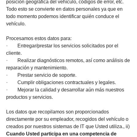
posición geográfica del vehículo, códigos de error, etc.
Todo esto se convierte en datos personales ya que en
todo momento podemos identificar quién conduce el
vehículo.
Procesamos estos datos para:
· Entregar/prestar los servicios solicitados por el
cliente.
· Realizar diagnósticos remotos, así como análisis de
reparación y mantenimiento.
· Prestar servicio de soporte.
· Cumplir obligaciones contractuales y legales.
· Mejorar la calidad y desarrollar aún más nuestros
productos y servicios.
Los datos que recopilamos son proporcionados
directamente por su empleador, recogidos del vehículo o
creados por nuestros sistemas de IT que Usted utiliza., ii)
Cuando Usted participa en una competencia de