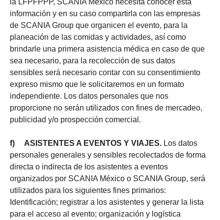
la LFPFPPP, SCANIA México necesita conocer esta
información y en su caso compartirla con las empresas
de SCANIA Group que organicen el evento, para la
planeación de las comidas y actividades, así como
brindarle una primera asistencia médica en caso de que
sea necesario, para la recolección de sus datos
sensibles será necesario contar con su consentimiento
expreso mismo que le solicitaremos en un formato
independiente. Los datos personales que nos
proporcione no serán utilizados con fines de mercadeo,
publicidad y/o prospección comercial.
f) ASISTENTES A EVENTOS Y VIAJES.
Los datos
personales generales y sensibles recolectados de forma
directa o indirecta de los asistentes a eventos
organizados por SCANIA México o SCANIA Group, será
utilizados para los siguientes fines primarios:
Identificación; registrar a los asistentes y generar la lista
para el acceso al evento; organización y logística