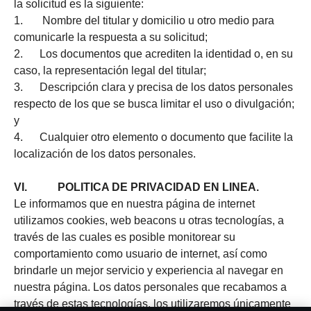
la solicitud es la siguiente:
1. Nombre del titular y domicilio u otro medio para
comunicarle la respuesta a su solicitud;
2. Los documentos que acrediten la identidad o, en su
caso, la representación legal del titular;
3. Descripción clara y precisa de los datos personales
respecto de los que se busca limitar el uso o divulgación;
y
4. Cualquier otro elemento o documento que facilite la
localización de los datos personales.
VI. POLITICA DE PRIVACIDAD EN LINEA.
Le informamos que en nuestra página de internet
utilizamos cookies, web beacons u otras tecnologías, a
través de las cuales es posible monitorear su
comportamiento como usuario de internet, así como
brindarle un mejor servicio y experiencia al navegar en
nuestra página. Los datos personales que recabamos a
través de estas tecnologías, los utilizaremos únicamente