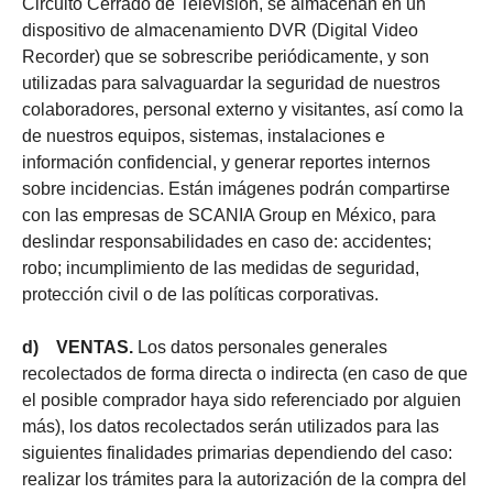
Circuito Cerrado de Televisión, se almacenan en un
dispositivo de almacenamiento DVR (Digital Video
Recorder) que se sobrescribe periódicamente, y son
utilizadas para salvaguardar la seguridad de nuestros
colaboradores, personal externo y visitantes, así como la
de nuestros equipos, sistemas, instalaciones e
información confidencial, y generar reportes internos
sobre incidencias. Están imágenes podrán compartirse
con las empresas de SCANIA Group en México, para
deslindar responsabilidades en caso de: accidentes;
robo; incumplimiento de las medidas de seguridad,
protección civil o de las políticas corporativas.
d) VENTAS.
Los datos personales generales
recolectados de forma directa o indirecta (en caso de que
el posible comprador haya sido referenciado por alguien
más), los datos recolectados serán utilizados para las
siguientes finalidades primarias dependiendo del caso:
realizar los trámites para la autorización de la compra del