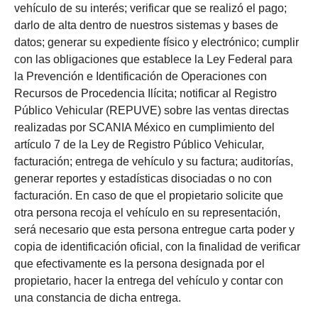
vehículo de su interés; verificar que se realizó el pago;
darlo de alta dentro de nuestros sistemas y bases de
datos; generar su expediente físico y electrónico; cumplir
con las obligaciones que establece la Ley Federal para
la Prevención e Identificación de Operaciones con
Recursos de Procedencia Ilícita; notificar al Registro
Público Vehicular (REPUVE) sobre las ventas directas
realizadas por SCANIA México en cumplimiento del
artículo 7 de la Ley de Registro Público Vehicular,
facturación; entrega de vehículo y su factura; auditorías,
generar reportes y estadísticas disociadas o no con
facturación. En caso de que el propietario solicite que
otra persona recoja el vehículo en su representación,
será necesario que esta persona entregue carta poder y
copia de identificación oficial, con la finalidad de verificar
que efectivamente es la persona designada por el
propietario, hacer la entrega del vehículo y contar con
una constancia de dicha entrega.