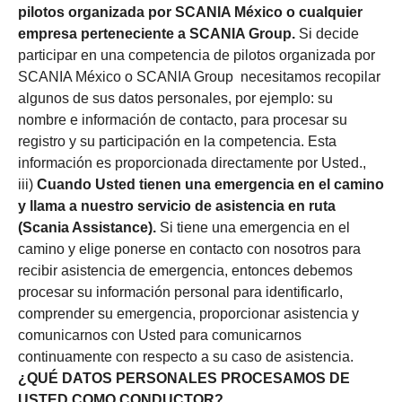
pilotos organizada por SCANIA México o cualquier
empresa perteneciente a SCANIA Group.
Si decide
participar en una competencia de pilotos organizada por
SCANIA México o SCANIA Group necesitamos recopilar
algunos de sus datos personales, por ejemplo: su
nombre e información de contacto, para procesar su
registro y su participación en la competencia. Esta
información es proporcionada directamente por Usted.,
iii)
Cuando Usted tienen una emergencia en el camino
y llama a nuestro servicio de asistencia en ruta
(Scania Assistance).
Si tiene una emergencia en el
camino y elige ponerse en contacto con nosotros para
recibir asistencia de emergencia, entonces debemos
procesar su información personal para identificarlo,
comprender su emergencia, proporcionar asistencia y
comunicarnos con Usted para comunicarnos
continuamente con respecto a su caso de asistencia.
¿QUÉ DATOS PERSONALES PROCESAMOS DE
USTED COMO CONDUCTOR?