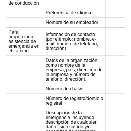
de conducción
Preferencia de idioma
Nombre de su empleador
Para
Información de contacto
proporcionar
(por ejemplo: nombre, e-
asistencia de
mail, número de teléfono,
emergencia en
dirección)
el camino
Datos de la organización,
como nombre de la
empresa, país, dirección de
la empresa y número de
teléfono, dirección).
Número de chasis
Número de registro/dominio
registral
Descripción de la
emergencia incluyendo
descripción de cualquier
daño físico sufrido y/o