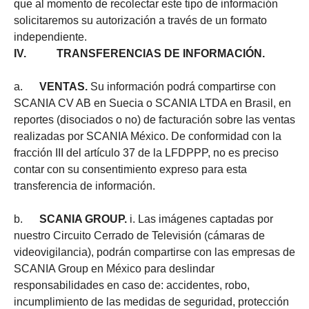
que al momento de recolectar este tipo de información
solicitaremos su autorización a través de un formato
independiente.
IV. TRANSFERENCIAS DE INFORMACIÓN.
a.
VENTAS.
Su información podrá compartirse con
SCANIA CV AB en Suecia o SCANIA LTDA en Brasil, en
reportes (disociados o no) de facturación sobre las ventas
realizadas por SCANIA México. De conformidad con la
fracción III del artículo 37 de la LFDPPP, no es preciso
contar con su consentimiento expreso para esta
transferencia de información.
b.
SCANIA GROUP.
i. Las imágenes captadas por
nuestro Circuito Cerrado de Televisión (cámaras de
videovigilancia), podrán compartirse con las empresas de
SCANIA Group en México para deslindar
responsabilidades en caso de: accidentes, robo,
incumplimiento de las medidas de seguridad, protección