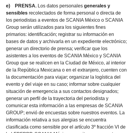
e) PRENSA.
Los datos personales
generales y
sensibles
recolectados de forma personal o directa de
los periodistas a eventos de SCANIA México o SCANIA
Group serán utilizados para los siguientes fines
primarios: identificación; registrar su información en
bases de datos y archivarla en un expediente electrónico;
generar un directorio de prensa; verificar que los
asistentes a los eventos de SCANIA México y SCANIA
Group que se realicen en la Ciudad de México, al interior
de la República Mexicana o en el extranjero, cuenten con
la documentación para viajar; organizar la logística del
evento y del viaje en su caso; informar sobre cualquier
situación de emergencia a sus contactos designados;
generar un perfil de la trayectoria del periodista y
comunicar esta información a las empresas de SCANIA
GROUP; envió de encuestas sobre nuestros eventos. La
información relativa a sus alergias se encuentra
clasificada como sensible por el artículo 3º fracción VI de