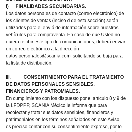
i) FINALIDADES SECUNDARIAS.
Los datos personales de contacto (correo electrónico) de
los clientes de ventas (inciso d de esta sección) serán
utilizados para el envió de información sobre nuestros
vehículos para compraventa. En caso de que Usted no
quiera recibir este tipo de comunicaciones, deberá enviar
un correo electrónico a la dirección
datos.personales@scania.com
, solicitando su baja para
la lista de distribución.
III. CONSENTIMIENTO PARA EL TRATAMIENTO
DE DATOS PERSONALES SENSIBLES,
FINANCIEROS Y PATROMIALES.
En cumplimiento con los dispuesto por el artículo 8 y 9 de
la LFDPPP, SCANIA México le informa que para
recolectar y tratar sus datos sensibles, financieros y
patrimoniales en los términos señalados en este Aviso,
es preciso contar con su consentimiento expreso, por lo