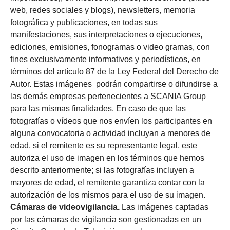
web, redes sociales y blogs), newsletters, memoria
fotográfica y publicaciones, en todas sus
manifestaciones, sus interpretaciones o ejecuciones,
ediciones, emisiones, fonogramas o video gramas, con
fines exclusivamente informativos y periodísticos, en
términos del artículo 87 de la Ley Federal del Derecho de
Autor. Estas imágenes podrán compartirse o difundirse a
las demás empresas pertenecientes a SCANIA Group
para las mismas finalidades. En caso de que las
fotografías o vídeos que nos envíen los participantes en
alguna convocatoria o actividad incluyan a menores de
edad, si el remitente es su representante legal, este
autoriza el uso de imagen en los términos que hemos
descrito anteriormente; si las fotografías incluyen a
mayores de edad, el remitente garantiza contar con la
autorización de los mismos para el uso de su imagen.
Cámaras de videovigilancia.
Las imágenes captadas
por las cámaras de vigilancia son gestionadas en un