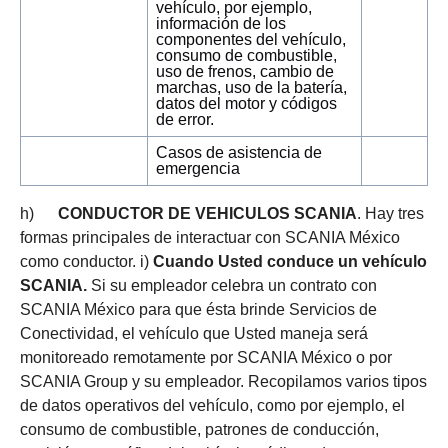
vehículo, por ejemplo,
información de los
componentes del vehículo,
consumo de combustible,
uso de frenos, cambio de
marchas, uso de la batería,
datos del motor y códigos
de error.
Casos de asistencia de
emergencia
h)
CONDUCTOR DE VEHICULOS SCANIA
. Hay tres
formas principales de interactuar con SCANIA México
como conductor. i)
Cuando Usted conduce un vehículo
SCANIA.
Si su empleador celebra un contrato con
SCANIA México para que ésta brinde Servicios de
Conectividad, el vehículo que Usted maneja será
monitoreado remotamente por SCANIA México o por
SCANIA Group y su empleador. Recopilamos varios tipos
de datos operativos del vehículo, como por ejemplo, el
consumo de combustible, patrones de conducción,