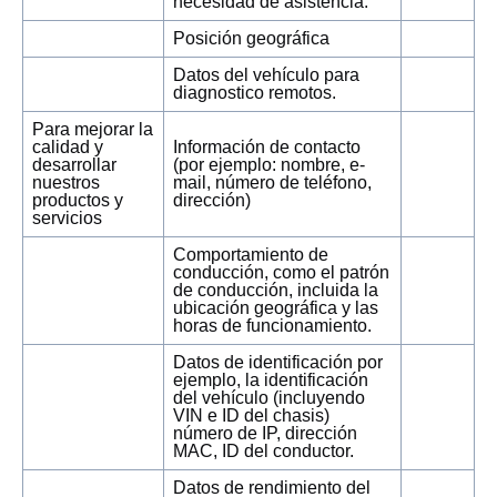
necesidad de asistencia.
Posición geográfica
Datos del vehículo para
diagnostico remotos.
Para mejorar la
calidad y
Información de contacto
desarrollar
(por ejemplo: nombre, e-
nuestros
mail, número de teléfono,
productos y
dirección)
servicios
Comportamiento de
conducción, como el patrón
de conducción, incluida la
ubicación geográfica y las
horas de funcionamiento.
Datos de identificación por
ejemplo, la identificación
del vehículo (incluyendo
VIN e ID del chasis)
número de IP, dirección
MAC, ID del conductor.
Datos de rendimiento del