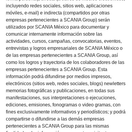
incluyendo redes sociales, sitios web, aplicaciones
móviles, e-mail) e indirecta (compartidos por otras
empresas pertenecientes a SCANIA Group) serán
utilizados por SCANIA México para documentar y
comunicar internamente información sobre las
actividades, cursos, campañas, convocatorias, eventos,
entrevistas y logros empresariales de SCANIA México o
de las empresas pertenecientes a SCANIA Group, así
como los logros y trayectoria de los colaboradores de las
empresas pertenecientes a SCANIA Group. Esta
información podrá difundirse por medios impresos,
electrónicos (sitios web, redes sociales, blogs) newletters
memorias fotográficas y publicaciones, en todas sus
manifestaciones, sus interpretaciones o ejecuciones,
ediciones, emisiones, fonogramas o video gramas, con
fines exclusivamente informativos y periodísticos; y podrá
compartirse o difundirse a las demás empresas
pertenecientes a SCANIA Group para las mismas