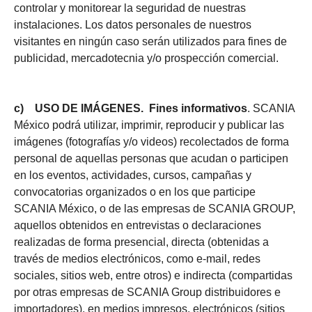
controlar y monitorear la seguridad de nuestras
instalaciones. Los datos personales de nuestros
visitantes en ningún caso serán utilizados para fines de
publicidad, mercadotecnia y/o prospección comercial.
c) USO DE IMÁGENES. Fines informativos
. SCANIA
México podrá utilizar, imprimir, reproducir y publicar las
imágenes (fotografías y/o videos) recolectados de forma
personal de aquellas personas que acudan o participen
en los eventos, actividades, cursos, campañas y
convocatorias organizados o en los que participe
SCANIA México, o de las empresas de SCANIA GROUP,
aquellos obtenidos en entrevistas o declaraciones
realizadas de forma presencial, directa (obtenidas a
través de medios electrónicos, como e-mail, redes
sociales, sitios web, entre otros) e indirecta (compartidas
por otras empresas de SCANIA Group distribuidores e
importadores), en medios impresos, electrónicos (sitios