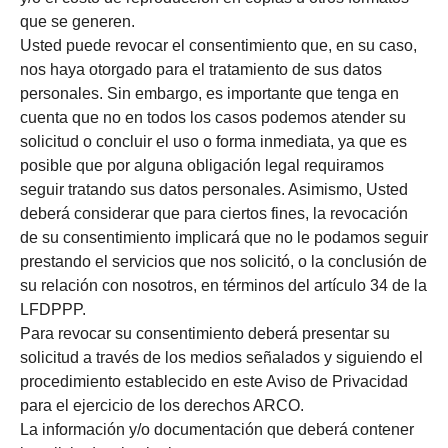
que se generen.
Usted puede revocar el consentimiento que, en su caso,
nos haya otorgado para el tratamiento de sus datos
personales. Sin embargo, es importante que tenga en
cuenta que no en todos los casos podemos atender su
solicitud o concluir el uso o forma inmediata, ya que es
posible que por alguna obligación legal requiramos
seguir tratando sus datos personales. Asimismo, Usted
deberá considerar que para ciertos fines, la revocación
de su consentimiento implicará que no le podamos seguir
prestando el servicios que nos solicitó, o la conclusión de
su relación con nosotros, en términos del artículo 34 de la
LFDPPP.
Para revocar su consentimiento deberá presentar su
solicitud a través de los medios señalados y siguiendo el
procedimiento establecido en este Aviso de Privacidad
para el ejercicio de los derechos ARCO.
La información y/o documentación que deberá contener