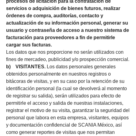
procesos de licitación para la contratación de
servicios o adquisición de bienes futuros, realizar
órdenes de compra, auditorías, contacto y
actualización de su información personal, generar su
usuario y contraseña de acceso a nuestro sistema de
facturación para proveedores a fin de permitirle
cargar sus facturas.
Los datos que nos proporcione no serán utilizados con
fines de mercadeo, publicidad y/o prospección comercial.
b) VISITANTES.
Los datos personales generales
obtenidos personalmente en nuestros registros o
bitácoras de visitas, y en su caso por la retención de su
identificación personal (la cual se devolverá al momento
de registrar su salida), serán utilizados para efecto de
permitirle el acceso y salida de nuestras instalaciones,
registrar el motivo de su visita, garantizar la seguridad del
personal que labora en esta empresa, visitantes, equipos
y documentación confidencial de SCANIA México, así
como generar reportes de visitas que nos permitan