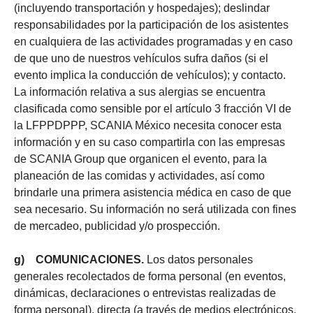
(incluyendo transportación y hospedajes); deslindar
responsabilidades por la participación de los asistentes
en cualquiera de las actividades programadas y en caso
de que uno de nuestros vehículos sufra daños (si el
evento implica la conducción de vehículos); y contacto.
La información relativa a sus alergias se encuentra
clasificada como sensible por el artículo 3 fracción VI de
la LFPPDPPP, SCANIA México necesita conocer esta
información y en su caso compartirla con las empresas
de SCANIA Group que organicen el evento, para la
planeación de las comidas y actividades, así como
brindarle una primera asistencia médica en caso de que
sea necesario. Su información no será utilizada con fines
de mercadeo, publicidad y/o prospección.
g) COMUNICACIONES.
Los datos personales
generales recolectados de forma personal (en eventos,
dinámicas, declaraciones o entrevistas realizadas de
forma personal), directa (a través de medios electrónicos,