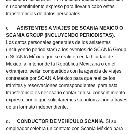
su consentimiento expreso para llevar a cabo estas
transferencias de datos personales.
c.
ASISTENTES A VIAJES DE SCANIA MEXICO O
SCANIA GROUP (INCLUYENDO PERIODISTAS).
Los datos personales generales de los asistentes
(incluyendo periodistas) a los eventos de SCANIA Group
o SCANIA México que se realicen en la Ciudad de
México, al interior de la República Mexicana o en el
extranjero, serán compartidos con la agencia de viajes
contratada por SCANIA México para que realice los
trámites y reservaciones correspondientes, para esta
transferencia es necesario contar con su consentimiento
expreso, por lo que solicitaremos su autorización a través
de un formato independiente.
d.
CONDUCTOR DE VEHÍCULO SCANIA.
Si su
empleador celebra un contrato con Scania México para