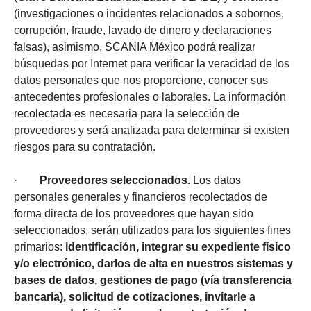
(investigaciones o incidentes relacionados a sobornos,
corrupción, fraude, lavado de dinero y declaraciones
falsas), asimismo, SCANIA México podrá realizar
búsquedas por Internet para verificar la veracidad de los
datos personales que nos proporcione, conocer sus
antecedentes profesionales o laborales. La información
recolectada es necesaria para la selección de
proveedores y será analizada para determinar si existen
riesgos para su contratación.
·
Proveedores seleccionados.
Los datos
personales generales y financieros recolectados de
forma directa de los proveedores que hayan sido
seleccionados, serán utilizados para los siguientes fines
primarios:
identificación, integrar su expediente físico
y/o electrónico, darlos de alta en nuestros sistemas y
bases de datos, gestiones de pago (vía transferencia
bancaria), solicitud de cotizaciones, invitarle a