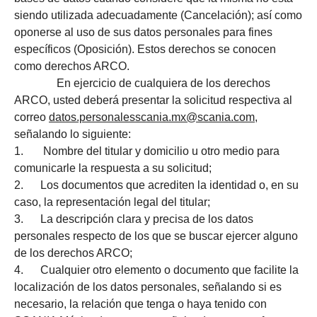
siendo utilizada adecuadamente (Cancelación); así como
oponerse al uso de sus datos personales para fines
específicos (Oposición). Estos derechos se conocen
como derechos ARCO.
En ejercicio de cualquiera de los derechos
ARCO, usted deberá presentar la solicitud respectiva al
correo
datos.personalesscania.mx@scania.com
,
señalando lo siguiente:
1. Nombre del titular y domicilio u otro medio para
comunicarle la respuesta a su solicitud;
2. Los documentos que acrediten la identidad o, en su
caso, la representación legal del titular;
3. La descripción clara y precisa de los datos
personales respecto de los que se buscar ejercer alguno
de los derechos ARCO;
4. Cualquier otro elemento o documento que facilite la
localización de los datos personales, señalando si es
necesario, la relación que tenga o haya tenido con