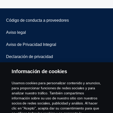
Código de conducta a proveedores
Aviso legal
Aviso de Privacidad Integral
Declaración de privacidad
Cookies
Información de cookies
Contáctanos
Usamos cookies para personalizar contenido y anuncios,
para proporcionar funciones de redes sociales y para
Denuncia de irregularidades
analizar nuestro tráfico. También compartimos
información sobre su uso de nuestro sitio con nuestros
socios de redes sociales, publicidad y análisis. Al hacer
Cookie settings
clic en "Acepto", acepta dar su consentimiento para que