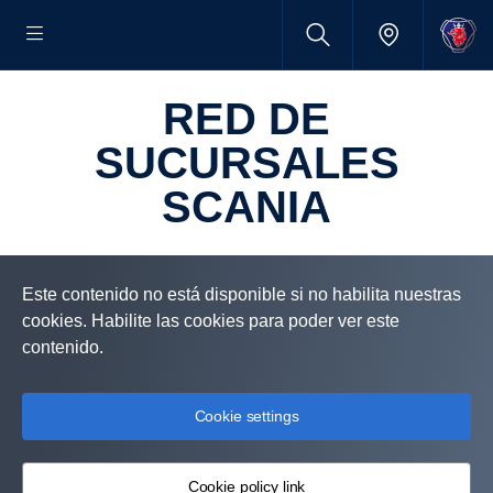
RED DE
SUCURSALES
SCANIA
Este contenido no está disponible si no habilita nuestras
cookies. Habilite las cookies para poder ver este
contenido.
Cookie settings
Cookie policy link