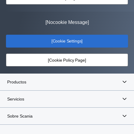
[Nocookie Message]
[Cookie Settings]
[Cookie Policy Page]
Productos
Servicios
Sobre Scania