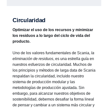
Circularidad
Optimizar el uso de los recursos y minimizar
los residuos a lo largo del ciclo de vida del
producto.
Uno de los valores fundamentales de Scania,
la
eliminación de residuos
, es una estrella guía en
nuestros esfuerzos de circularidad. Muchos de
los principios y métodos de larga data de Scania
respaldan la circularidad, incluido nuestro
sistema de producción modular y las
metodologías de producción ajustada. Sin
embargo, para alcanzar nuestros objetivos de
sostenibilidad, debemos desafiar la forma lineal
de pensar y cambiar a un sistema más circular y