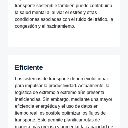
transporte sostenible también puede contribuir a
la salud mental al aliviar el estrés y otras
condiciones asociadas con el ruido del tráfico, la
congestión y el hacinamiento.
Eficiente
Los sistemas de transporte deben evolucionar
para impulsar la productividad. Actualmente, la
logística de extremo a extremo aún presenta
ineficiencias. Sin embargo, mediante una mayor
eficiencia energética y el uso de datos en
tiempo real, es posible optimizar los flujos de
transporte. Esto permite planificar rutas de
manera más precisa y aumentar la capacidad de