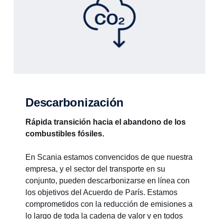
Descarbonización
Rápida transición hacia el abandono de los
combustibles fósiles.
En Scania estamos convencidos de que nuestra
empresa, y el sector del transporte en su
conjunto, pueden descarbonizarse en línea con
los objetivos del Acuerdo de París. Estamos
comprometidos con la reducción de emisiones a
lo largo de toda la cadena de valor y en todos