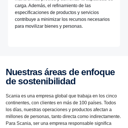
carga. Además, el refinamiento de las
especificaciones de productos y servicios
contribuye a minimizar los recursos necesarios
para movilizar bienes y personas.
Nuestras áreas de enfoque
de sostenibilidad
Scania es una empresa global que trabaja en los cinco
continentes, con clientes en más de 100 países. Todos
los días, nuestras operaciones y productos afectan a
millones de personas, tanto directa como indirectamente.
Para Scania, ser una empresa responsable significa