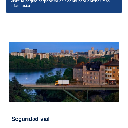
Visite la página corporativa de Scania para obtener más
información
Seguridad vial