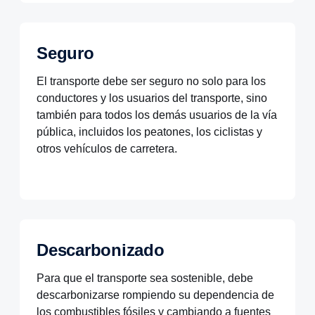
Seguro
El transporte debe ser seguro no solo para los
conductores y los usuarios del transporte, sino
también para todos los demás usuarios de la vía
pública, incluidos los peatones, los ciclistas y
otros vehículos de carretera.
Descarbonizado
Para que el transporte sea sostenible, debe
descarbonizarse rompiendo su dependencia de
los combustibles fósiles y cambiando a fuentes