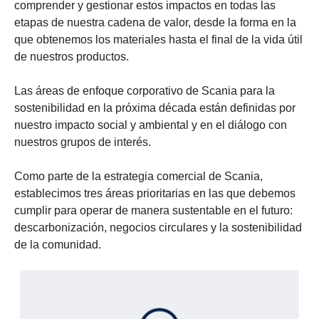
comprender y gestionar estos impactos en todas las
etapas de nuestra cadena de valor, desde la forma en la
que obtenemos los materiales hasta el final de la vida útil
de nuestros productos.
Las áreas de enfoque corporativo de Scania para la
sostenibilidad en la próxima década están definidas por
nuestro impacto social y ambiental y en el diálogo con
nuestros grupos de interés.
Como parte de la estrategia comercial de Scania,
establecimos tres áreas prioritarias en las que debemos
cumplir para operar de manera sustentable en el futuro:
descarbonización, negocios circulares y la sostenibilidad
de la comunidad.