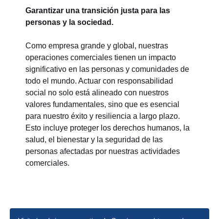
Garantizar una transición justa para las
personas y la sociedad.
Como empresa grande y global, nuestras
operaciones comerciales tienen un impacto
significativo en las personas y comunidades de
todo el mundo. Actuar con responsabilidad
social no solo está alineado con nuestros
valores fundamentales, sino que es esencial
para nuestro éxito y resiliencia a largo plazo.
Esto incluye proteger los derechos humanos, la
salud, el bienestar y la seguridad de las
personas afectadas por nuestras actividades
comerciales.