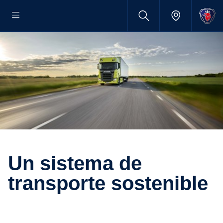
Un sistema de
transporte sostenible