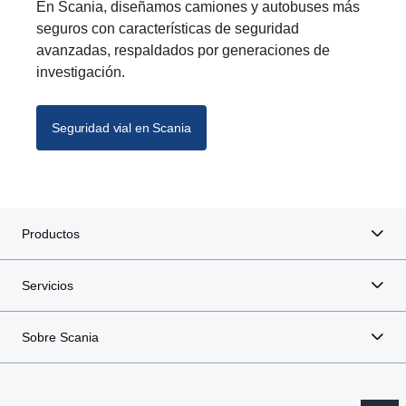
En Scania, diseñamos camiones y autobuses más
seguros con características de seguridad
avanzadas, respaldados por generaciones de
investigación.
Seguridad vial en Scania
Productos
Servicios
Sobre Scania