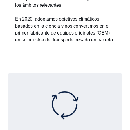
los ámbitos relevantes.
En 2020, adoptamos objetivos climáticos
basados en la ciencia y nos convertimos en el
primer fabricante de equipos originales (OEM)
en la industria del transporte pesado en hacerlo.