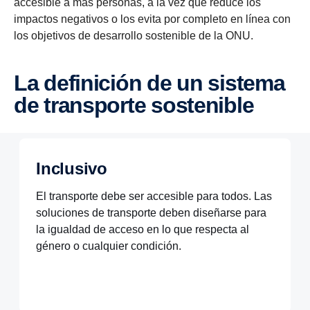
accesible a más personas, a la vez que reduce los
impactos negativos o los evita por completo en línea con
los objetivos de desarrollo sostenible de la ONU.
La definición de un sistema
de transporte sostenible
Inclusivo
El transporte debe ser accesible para todos. Las
soluciones de transporte deben diseñarse para
la igualdad de acceso en lo que respecta al
género o cualquier condición.