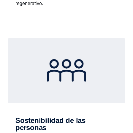
regenerativo.
Sostenibilidad de las
personas