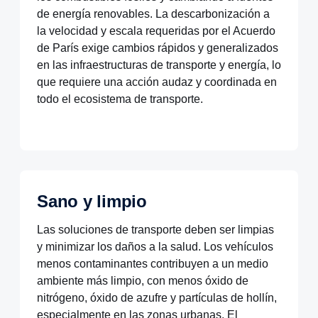
de energía renovables. La descarbonización a
la velocidad y escala requeridas por el Acuerdo
de París exige cambios rápidos y generalizados
en las infraestructuras de transporte y energía, lo
que requiere una acción audaz y coordinada en
todo el ecosistema de transporte.
Sano y limpio
Las soluciones de transporte deben ser limpias
y minimizar los daños a la salud. Los vehículos
menos contaminantes contribuyen a un medio
ambiente más limpio, con menos óxido de
nitrógeno, óxido de azufre y partículas de hollín,
especialmente en las zonas urbanas. El