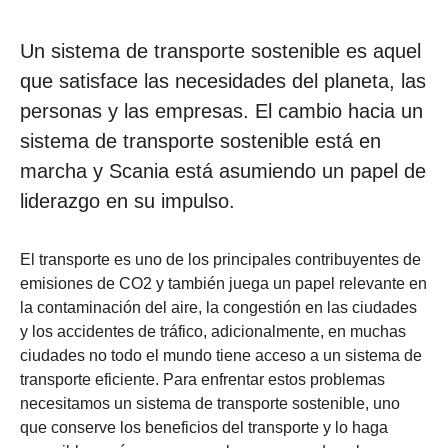
Un sistema de transporte sostenible es aquel
que satisface las necesidades del planeta, las
personas y las empresas. El cambio hacia un
sistema de transporte sostenible está en
marcha y Scania está asumiendo un papel de
liderazgo en su impulso.
El transporte es uno de los principales contribuyentes de
emisiones de CO2 y también juega un papel relevante en
la contaminación del aire, la congestión en las ciudades
y los accidentes de tráfico, adicionalmente, en muchas
ciudades no todo el mundo tiene acceso a un sistema de
transporte eficiente. Para enfrentar estos problemas
necesitamos un sistema de transporte sostenible, uno
que conserve los beneficios del transporte y lo haga