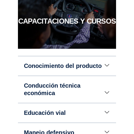
CAPACITACIONES Y CURSOS
Conocimiento del producto
Conducción técnica
económica
Educación vial
Manejo defensivo