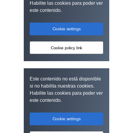
Habilite las cookies para poder ver
este contenido.
Cookie settings
Cookie policy link
Este contenido no está disponible
si no habilita nuestras cookies.
Habilite las cookies para poder ver
este contenido.
Cookie settings