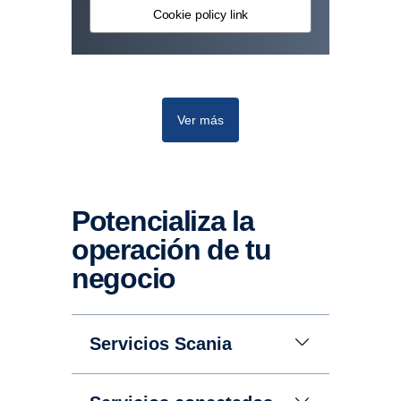
Cookie policy link
Ver más
Potencializa la
operación de tu
negocio
Servicios Scania