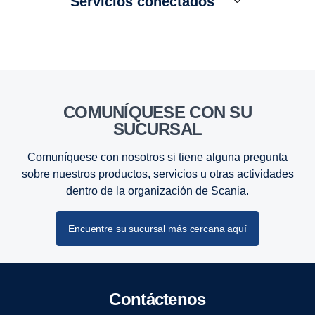
Servicios conectados
COMUNÍQUESE CON SU
SUCURSAL
Comuníquese con nosotros si tiene alguna pregunta
sobre nuestros productos, servicios u otras actividades
dentro de la organización de Scania.
Encuentre su sucursal más cercana aquí
Contáctenos