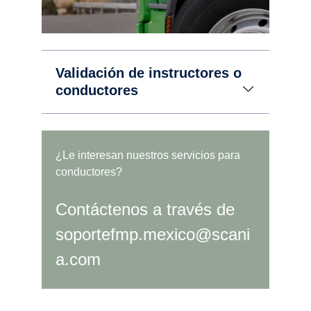
Validación de instructores o
conductores
¿Le interesan nuestros servicios para
conductores?
Contáctenos a través de
soportefmp.mexico@scani
a.com