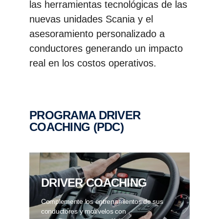
las herramientas tecnológicas de las
nuevas unidades Scania y el
asesoramiento personalizado a
conductores generando un impacto
real en los costos operativos.
PROGRAMA DRIVER
COACHING (PDC)
DRIVER COACHING
Complemente los entrenamientos de sus
conductores y motívelos con