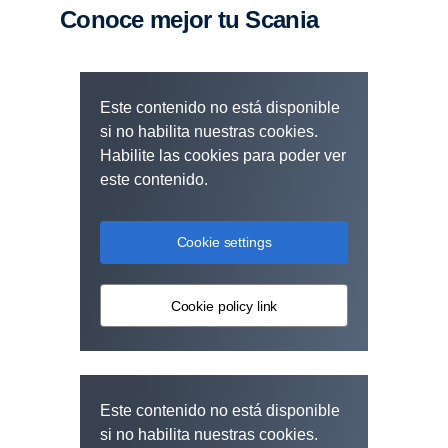
Conoce mejor tu Scania
Este contenido no está disponible
si no habilita nuestras cookies.
Habilite las cookies para poder ver
este contenido.
Cookie settings
Cookie policy link
Este contenido no está disponible
si no habilita nuestras cookies.