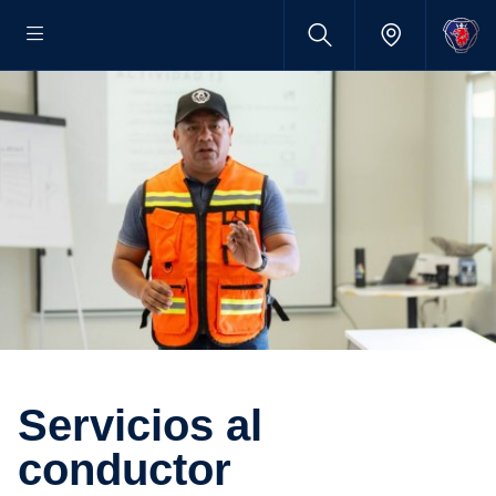
Servicios al
conductor