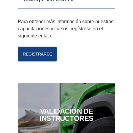
Para obtener más información sobre nuestras
capacitaciones y cursos, regístrese en el
siguiente enlace.
REGISTRARSE
VALIDACIÓN DE
INSTRUCTORES