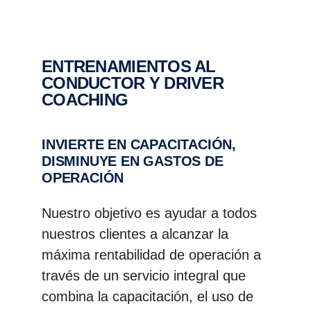
ENTRENAMIENTOS AL
CONDUCTOR Y DRIVER
COACHING
INVIERTE EN CAPACITACIÓN,
DISMINUYE EN GASTOS DE
OPERACIÓN
Nuestro objetivo es ayudar a todos
nuestros clientes a alcanzar la
máxima rentabilidad de operación a
través de un servicio integral que
combina la capacitación, el uso de