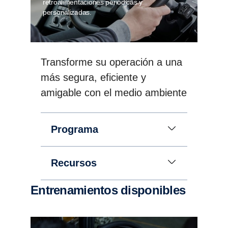
retroalimentaciones periódicas y
personalizadas.
Transforme su operación a una
más segura, eficiente y
amigable con el medio ambiente
Programa
Recursos
Entrenamientos disponibles