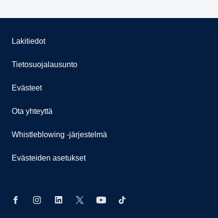
Lakitiedot
Tietosuojalausunto
Evästeet
Ota yhteyttä
Whistleblowing -järjestelmä
Evästeiden asetukset