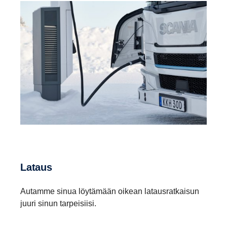
Lataus
Autamme sinua löytämään oikean latausratkaisun
juuri sinun tarpeisiisi.