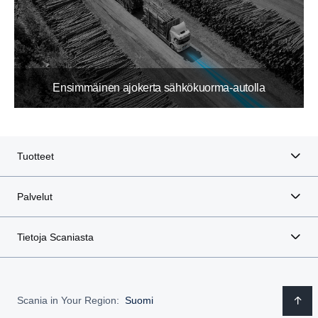
Ensimmäinen ajokerta sähkökuorma-autolla
Tuotteet
Palvelut
Tietoja Scaniasta
Scania in Your Region:
Suomi