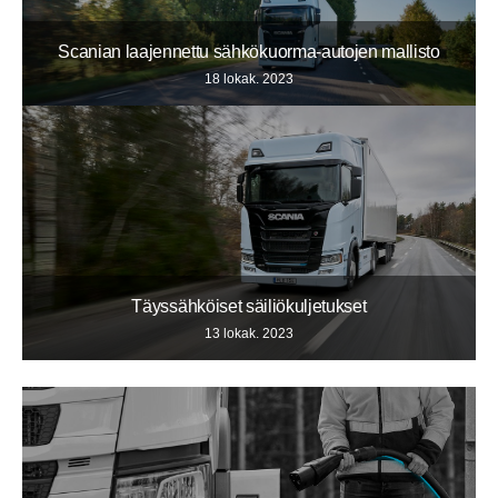
Scanian laajennettu sähkökuorma-autojen mallisto
18 lokak. 2023
Täyssähköiset säiliökuljetukset
13 lokak. 2023