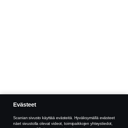
Evästeet
Scanian sivusto käyttää evästeitä. Hyväksymällä evästeet
näet sivustolla olevat videot, toimipaikkojen yhteystiedot,