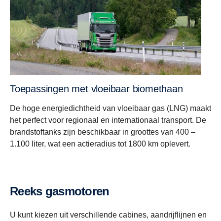
Toepassingen met vloeibaar biomethaan
De hoge energiedichtheid van vloeibaar gas (LNG) maakt
het perfect voor regionaal en internationaal transport. De
brandstoftanks zijn beschikbaar in groottes van 400 –
1.100 liter, wat een actieradius tot 1800 km oplevert.
Reeks gasmotoren
U kunt kiezen uit verschillende cabines, aandrijflijnen en