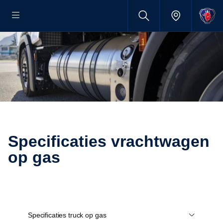
Specificaties vrachtwagen
op gas
Specificaties truck op gas