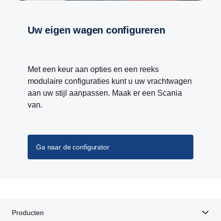
Uw eigen wagen configureren
Met een keur aan opties en een reeks
modulaire configuraties kunt u uw vrachtwagen
aan uw stijl aanpassen. Maak er een Scania
van.
Ga naar de configurator
Producten