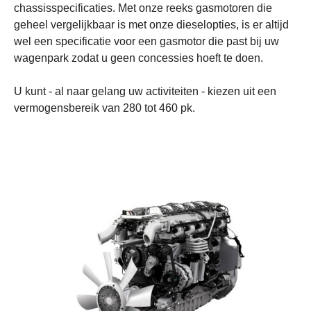
chassisspecificaties. Met onze reeks gasmotoren die
geheel vergelijkbaar is met onze dieselopties, is er altijd
wel een specificatie voor een gasmotor die past bij uw
wagenpark zodat u geen concessies hoeft te doen.
U kunt - al naar gelang uw activiteiten - kiezen uit een
vermogensbereik van 280 tot 460 pk.