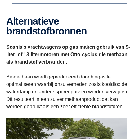
Alternatieve
brandstofbronnen
Scania's vrachtwagens op gas maken gebruik van 9-
liter- of 13-litermotoren met Otto-cyclus die methaan
als brandstof verbranden.
Biomethaan wordt geproduceerd door biogas te
optimaliseren waarbij onzuiverheden zoals kooldioxide,
waterdamp en andere sporengassen worden verwijderd.
Dit resulteert in een zuiver methaanproduct dat kan
worden gebruikt als een zeer efficiënte brandstofbron.