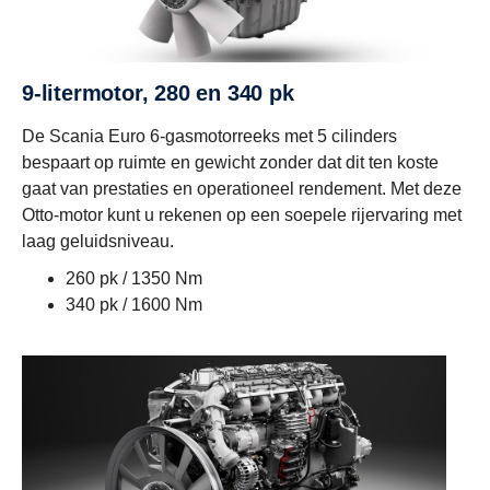
9-litermotor, 280 en 340 pk
De Scania Euro 6-gasmotorreeks met 5 cilinders
bespaart op ruimte en gewicht zonder dat dit ten koste
gaat van prestaties en operationeel rendement. Met deze
Otto-motor kunt u rekenen op een soepele rijervaring met
laag geluidsniveau.
260 pk / 1350 Nm
340 pk / 1600 Nm