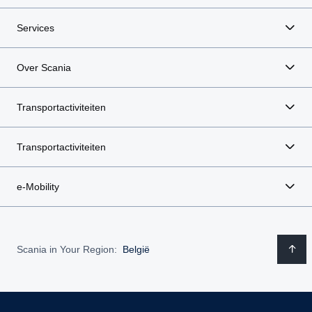
Services
Over Scania
Transportactiviteiten
Transportactiviteiten
e-Mobility
Scania in Your Region:
België