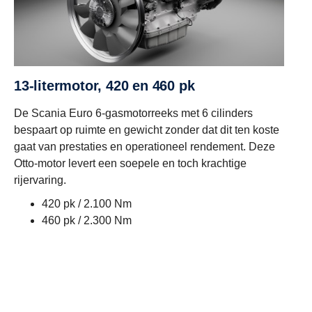
13-litermotor, 420 en 460 pk
De Scania Euro 6-gasmotorreeks met 6 cilinders
bespaart op ruimte en gewicht zonder dat dit ten koste
gaat van prestaties en operationeel rendement. Deze
Otto-motor levert een soepele en toch krachtige
rijervaring.
420 pk / 2.100 Nm
460 pk / 2.300 Nm