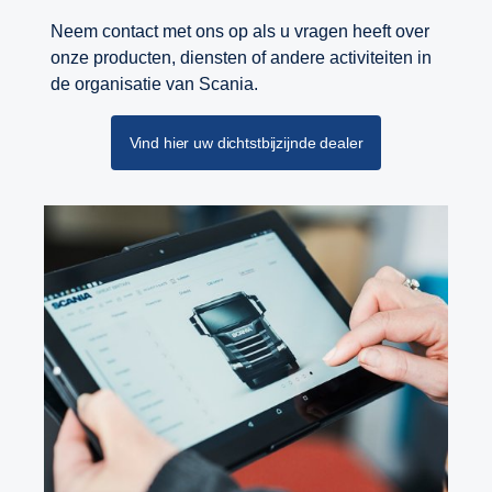
Neem contact met ons op als u vragen heeft over
onze producten, diensten of andere activiteiten in
de organisatie van Scania.
Vind hier uw dichtstbijzijnde dealer