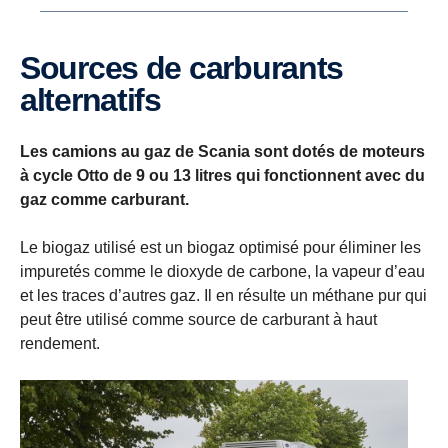
Sources de carburants
alternatifs
Les camions au gaz de Scania sont dotés de moteurs
à cycle Otto de 9 ou 13 litres qui fonctionnent avec du
gaz comme carburant.
Le biogaz utilisé est un biogaz optimisé pour éliminer les
impuretés comme le dioxyde de carbone, la vapeur d’eau
et les traces d’autres gaz. Il en résulte un méthane pur qui
peut être utilisé comme source de carburant à haut
rendement.