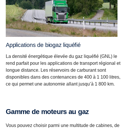
Applications de biogaz liquéfié
La densité énergétique élevée du gaz liquéfié (GNL) le
rend parfait pour les applications de transport régional et
longue distance. Les réservoirs de carburant sont
disponibles dans des contenances de 400 à 1 100 litres,
ce qui permet une autonomie allant jusqu’à 1 800 km.
Gamme de moteurs au gaz
Vous pouvez choisir parmi une multitude de cabines, de