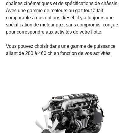
chaînes cinématiques et de spécifications de châssis.
Avec une gamme de moteurs au gaz tout à fait
comparable à nos options diesel, il y a toujours une
spécification de moteur gaz, sans compromis, conçue
pour correspondre aux activités de votre flotte.
Vous pouvez choisir dans une gamme de puissance
allant de 280 à 460 ch en fonction de vos activités.