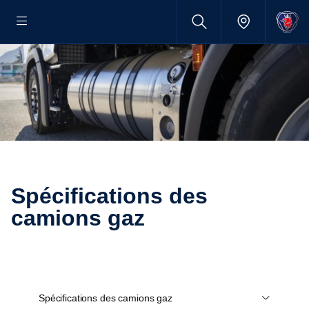
Spécifications des
camions gaz
Spécifications des camions gaz