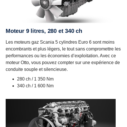
Moteur 9 litres, 280 et 340 ch
Les moteurs gaz Scania 5 cylindres Euro 6 sont moins
encombrants et plus légers, le tout sans compromettre les
performances ou les économies d’exploitation. Avec ce
moteur Otto, vous pouvez compter sur une expérience de
conduite souple et silencieuse.
280 ch / 1 350 Nm
340 ch / 1 600 Nm