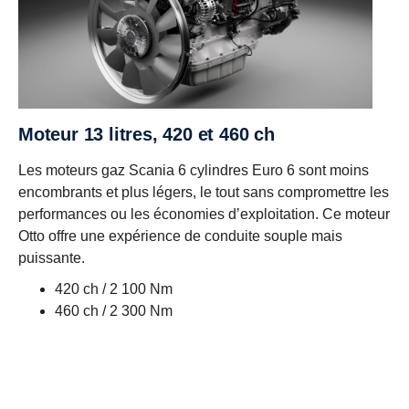
Moteur 13 litres, 420 et 460 ch
Les moteurs gaz Scania 6 cylindres Euro 6 sont moins
encombrants et plus légers, le tout sans compromettre les
performances ou les économies d’exploitation. Ce moteur
Otto offre une expérience de conduite souple mais
puissante.
420 ch / 2 100 Nm
460 ch / 2 300 Nm