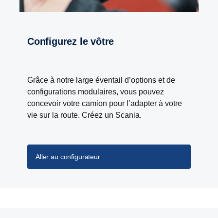
Configurez le vôtre
Grâce à notre large éventail d’options et de
configurations modulaires, vous pouvez
concevoir votre camion pour l’adapter à votre
vie sur la route. Créez un Scania.
Aller au configurateur