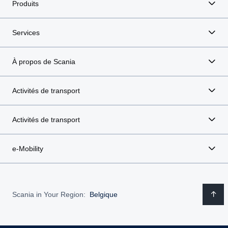
Produits
Services
À propos de Scania
Activités de transport
Activités de transport
e-Mobility
Scania in Your Region:
Belgique