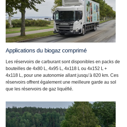
Applications du biogaz comprimé
Les réservoirs de carburant sont disponibles en packs de
bouteilles de 4x80 L, 4x95 L, 4x118 L ou 4x152 L +
4x118 L, pour une autonomie allant jusqu’à 820 km. Ces
réservoirs offrent également une meilleure garde au sol
que les réservoirs de gaz liquéfié.