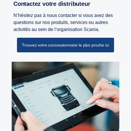
Contactez votre distributeur
N’hésitez pas à nous contacter si vous avez des
questions sur nos produits, services ou autres
activités au sein de l’organisation Scania.
Trouvez votre concessionnaire le plus proche ici