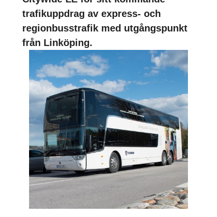
trafikuppdrag av express- och
regionbusstrafik med utgångspunkt
från Linköping.