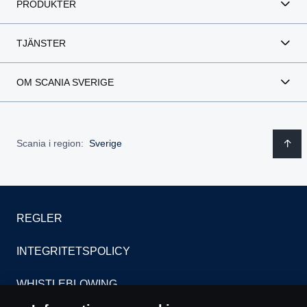
PRODUKTER
TJÄNSTER
OM SCANIA SVERIGE
Scania i region:
Sverige
REGLER
INTEGRITETSPOLICY
WHISTLEBLOWING