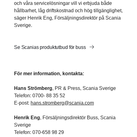
och våra servicelösningar vill vi erbjuda både
hållbarhet, låg driftskostnad och hög tillgänglighet,
säger Henrik Eng, Försäljningsdirektör på Scania
Sverige.
Se Scanias produktutbud för buss
För mer information, kontakta:
Hans Strömberg
, PR & Press, Scania Sverige
Telefon: 0700- 88 35 52
E-post:
hans.stromberg@scania.com
Henrik Eng
, Försäljningsdirektör Buss, Scania
Sverige
Telefon: 070-658 98 29