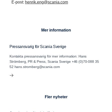
E-post:
henrik.eng@scania.com
Mer information
Pressansvarig för Scania Sverige
Kontakta pressansvarig för mer information: Hans
Strömberg, PR & Press, Scania Sverige +46 (0)70-088 35
52 hans.stromberg@scania.com
Fler nyheter