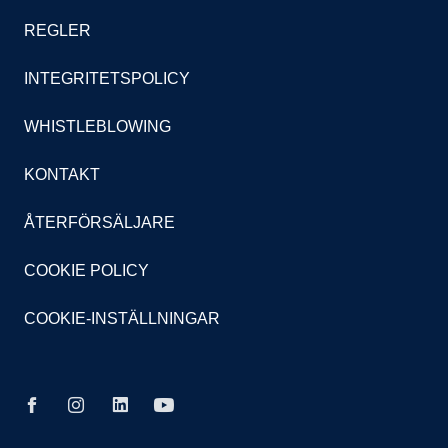
REGLER
INTEGRITETSPOLICY
WHISTLEBLOWING
KONTAKT
ÅTERFÖRSÄLJARE
COOKIE POLICY
COOKIE-INSTÄLLNINGAR