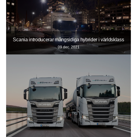
Scania introducerar mångsidiga hybrider i världsklass
09 dec. 2021