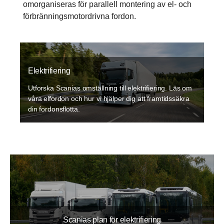
omorganiseras för parallell montering av el- och
förbränningsmotordrivna fordon.
Elektrifiering
Utforska Scanias omställning till elektrifiering. Läs om
våra elfordon och hur vi hjälper dig att framtidssäkra
din fordonsflotta.
Scanias plan för elektrifiering