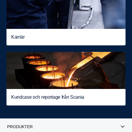
Karriär
Kundcase och reportage från Scania
PRODUKTER