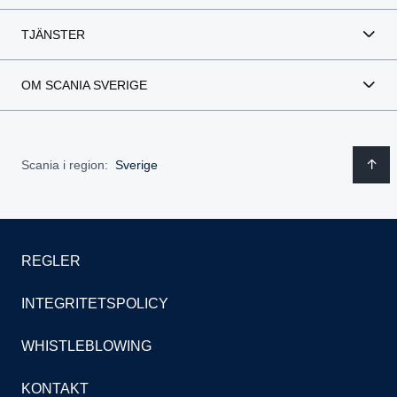
TJÄNSTER
OM SCANIA SVERIGE
Scania i region:
Sverige
REGLER
INTEGRITETSPOLICY
WHISTLEBLOWING
KONTAKT