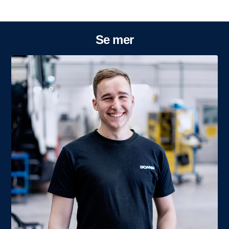
Se mer