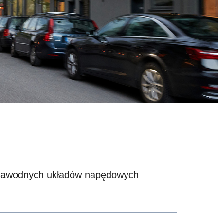
iezawodnych układów napędowych