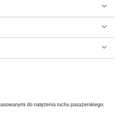
opasowanymi do natężenia ruchu pasażerskiego.