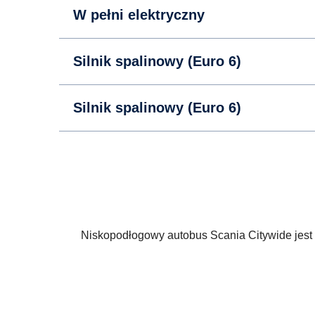
W pełni elektryczny
Silnik spalinowy (Euro 6)
Silnik spalinowy (Euro 6)
Niskopodłogowy autobus Scania Citywide jest 