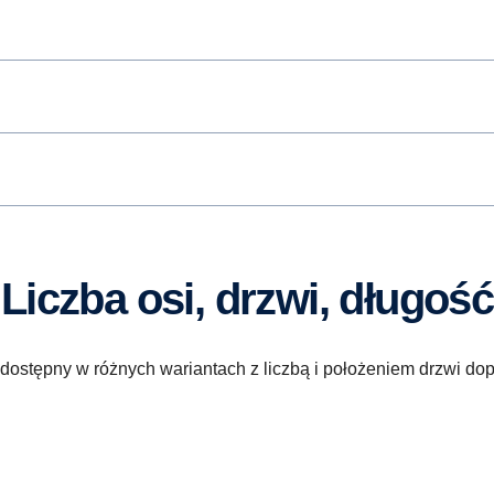
Liczba osi, drzwi, długość
dostępny w różnych wariantach z liczbą i położeniem drzwi d