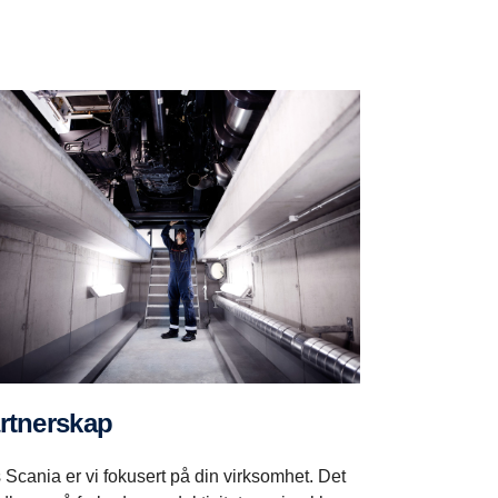
artnerskap
 Scania er vi fokusert på din virksomhet. Det