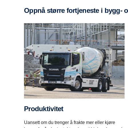
Oppnå større fortjeneste i bygg-
Produktivitet
Uansett om du trenger å frakte mer eller kjøre