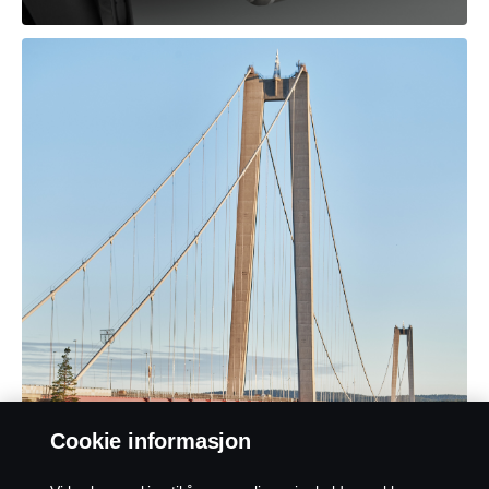
Cookie informasjon