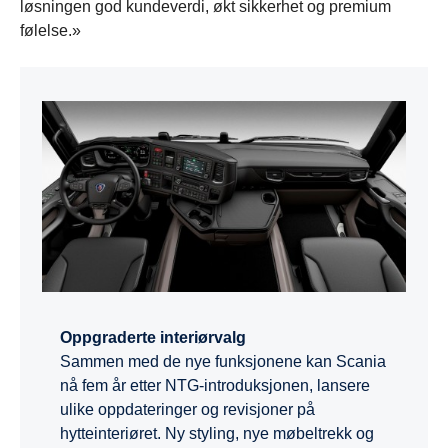
løsningen god kundeverdi, økt sikkerhet og premium
følelse.»
Oppgraderte interiørvalg
Sammen med de nye funksjonene kan Scania
nå fem år etter NTG-introduksjonen, lansere
ulike oppdateringer og revisjoner på
hytteinteriøret. Ny styling, nye møbeltrekk og