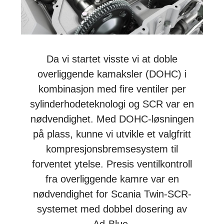
Da vi startet visste vi at doble
overliggende kamaksler (DOHC) i
kombinasjon med fire ventiler per
sylinderhodeteknologi og SCR var en
nødvendighet. Med DOHC-løsningen
på plass, kunne vi utvikle et valgfritt
kompresjonsbremsesystem til
forventet ytelse. Presis ventilkontroll
fra overliggende kamre var en
nødvendighet for Scania Twin-SCR-
systemet med dobbel dosering av