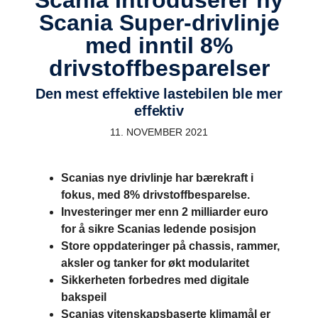
Scania Super-drivlinje
med inntil 8%
drivstoffbesparelser
Den mest effektive lastebilen ble mer
effektiv
11. NOVEMBER 2021
Scanias nye drivlinje har bærekraft i
fokus, med 8% drivstoffbesparelse.
Investeringer mer enn 2 milliarder euro
for å sikre Scanias ledende posisjon
Store oppdateringer på chassis, rammer,
aksler og tanker for økt modularitet
Sikkerheten forbedres med digitale
bakspeil
Scanias vitenskapsbaserte klimamål er