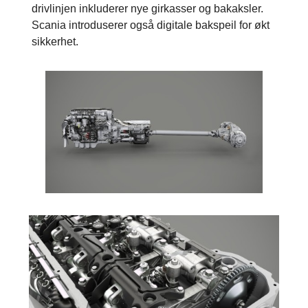
drivlinjen inkluderer nye girkasser og bakaksler.
Scania introduserer også digitale bakspeil for økt
sikkerhet.