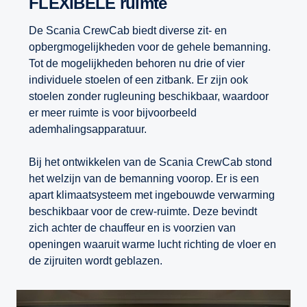
FLEXIBELE ruimte
De Scania CrewCab biedt diverse zit- en
opbergmogelijkheden voor de gehele bemanning.
Tot de mogelijkheden behoren nu drie of vier
individuele stoelen of een zitbank. Er zijn ook
stoelen zonder rugleuning beschikbaar, waardoor
er meer ruimte is voor bijvoorbeeld
ademhalingsapparatuur.
Bij het ontwikkelen van de Scania CrewCab stond
het welzijn van de bemanning voorop. Er is een
apart klimaatsysteem met ingebouwde verwarming
beschikbaar voor de crew-ruimte. Deze bevindt
zich achter de chauffeur en is voorzien van
openingen waaruit warme lucht richting de vloer en
de zijruiten wordt geblazen.