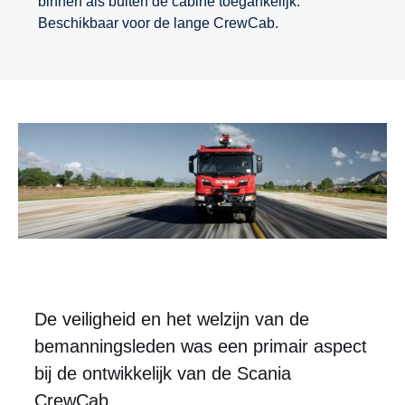
binnen als buiten de cabine toegankelijk.
Beschikbaar voor de lange CrewCab.
De veiligheid en het welzijn van de
bemanningsleden was een primair aspect
bij de ontwikkelijk van de Scania
CrewCab.