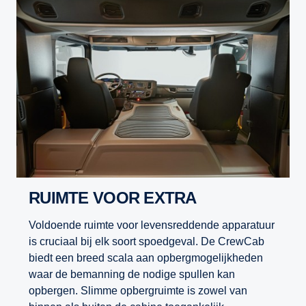
RUIMTE VOOR EXTRA
Voldoende ruimte voor levensreddende apparatuur
is cruciaal bij elk soort spoedgeval. De CrewCab
biedt een breed scala aan opbergmogelijkheden
waar de bemanning de nodige spullen kan
opbergen. Slimme opbergruimte is zowel van