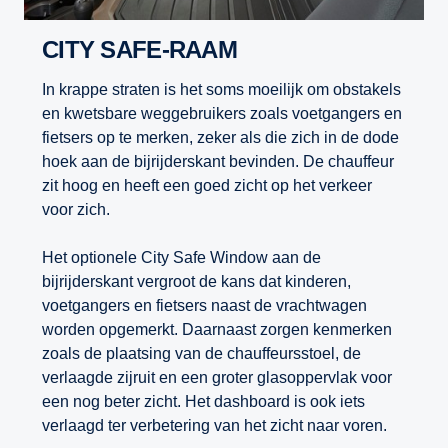
CITY SAFE-RAAM
In krappe straten is het soms moeilijk om obstakels
en kwetsbare weggebruikers zoals voetgangers en
fietsers op te merken, zeker als die zich in de dode
hoek aan de bijrijderskant bevinden. De chauffeur
zit hoog en heeft een goed zicht op het verkeer
voor zich.
Het optionele City Safe Window aan de
bijrijderskant vergroot de kans dat kinderen,
voetgangers en fietsers naast de vrachtwagen
worden opgemerkt. Daarnaast zorgen kenmerken
zoals de plaatsing van de chauffeursstoel, de
verlaagde zijruit en een groter glasoppervlak voor
een nog beter zicht. Het dashboard is ook iets
verlaagd ter verbetering van het zicht naar voren.