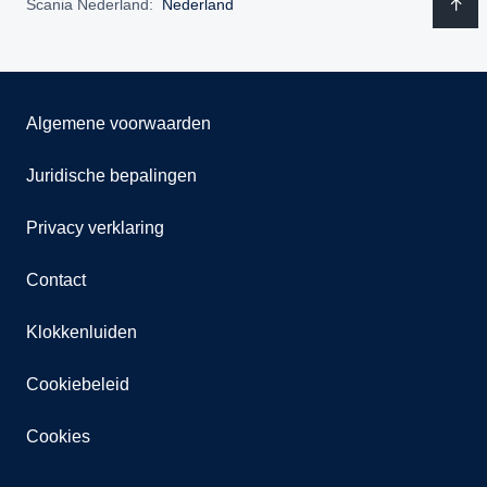
Scania Nederland:
Nederland
Algemene voorwaarden
Juridische bepalingen
Privacy verklaring
Contact
Klokkenluiden
Cookiebeleid
Cookies