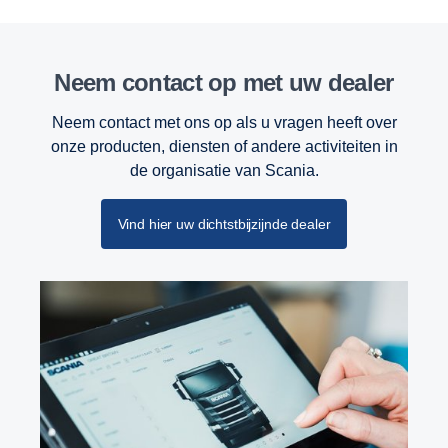
Neem contact op met uw dealer
Neem contact met ons op als u vragen heeft over
onze producten, diensten of andere activiteiten in
de organisatie van Scania.
Vind hier uw dichtstbijzijnde dealer