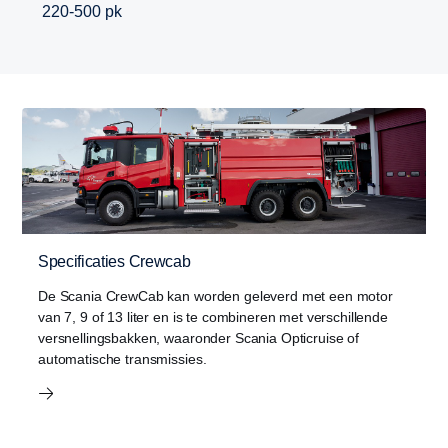
220-500 pk
Specificaties Crewcab
De Scania CrewCab kan worden geleverd met een motor
van 7, 9 of 13 liter en is te combineren met verschillende
versnellingsbakken, waaronder Scania Opticruise of
automatische transmissies.