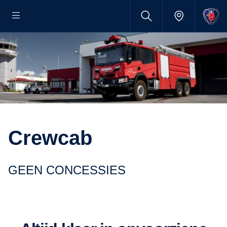
Crewcab
GEEN CONCESSIES