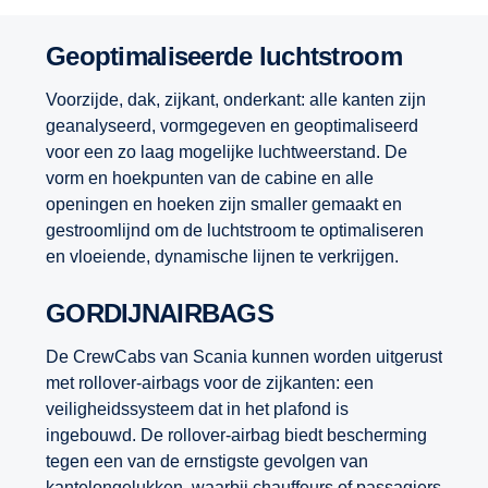
Geoptimaliseerde luchtstroom
Voorzijde, dak, zijkant, onderkant: alle kanten zijn
geanalyseerd, vormgegeven en geoptimaliseerd
voor een zo laag mogelijke luchtweerstand. De
vorm en hoekpunten van de cabine en alle
openingen en hoeken zijn smaller gemaakt en
gestroomlijnd om de luchtstroom te optimaliseren
en vloeiende, dynamische lijnen te verkrijgen.
GORDIJNAIRBAGS
De CrewCabs van Scania kunnen worden uitgerust
met rollover-airbags voor de zijkanten: een
veiligheidssysteem dat in het plafond is
ingebouwd. De rollover-airbag biedt bescherming
tegen een van de ernstigste gevolgen van
kantelongelukken, waarbij chauffeurs of passagiers