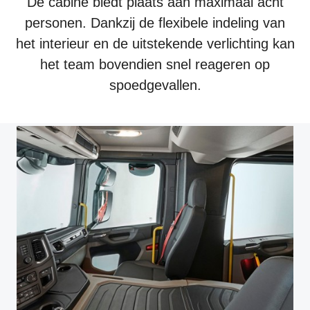
De cabine biedt plaats aan maximaal acht
personen. Dankzij de flexibele indeling van
het interieur en de uitstekende verlichting kan
het team bovendien snel reageren op
spoedgevallen.