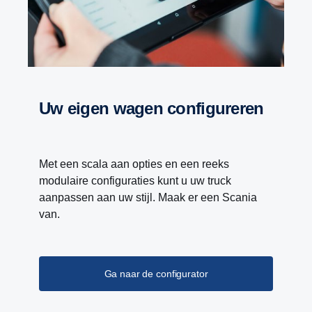
Uw eigen wagen configureren
Met een scala aan opties en een reeks
modulaire configuraties kunt u uw truck
aanpassen aan uw stijl. Maak er een Scania
van.
Ga naar de configurator