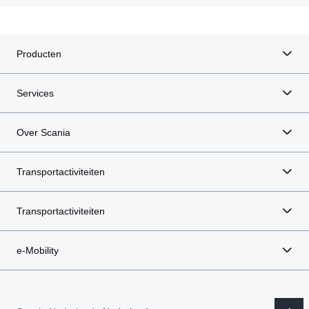
Producten
Services
Over Scania
Transportactiviteiten
Transportactiviteiten
e-Mobility