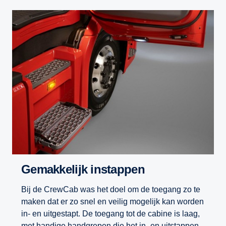
Gemakkelijk instappen
Bij de CrewCab was het doel om de toegang zo te
maken dat er zo snel en veilig mogelijk kan worden
in- en uitgestapt. De toegang tot de cabine is laag,
met handige handgrepen die het in- en uitstappen