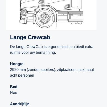
Lange Crewcab
De lange CrewCab is ergonomisch en biedt extra
ruimte voor uw bemanning.
Hoogte
2920 mm (zonder spoilers), zitplaatsen: maximaal
acht personen
Bed
Nee
Aandrijflijn