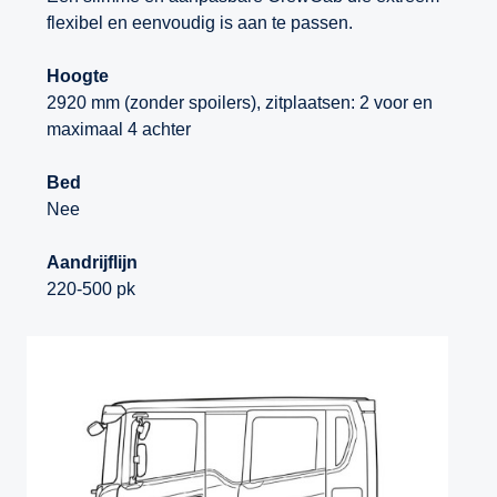
flexibel en eenvoudig is aan te passen.
Hoogte
2920 mm (zonder spoilers), zitplaatsen: 2 voor en
maximaal 4 achter
Bed
Nee
Aandrijflijn
220-500 pk