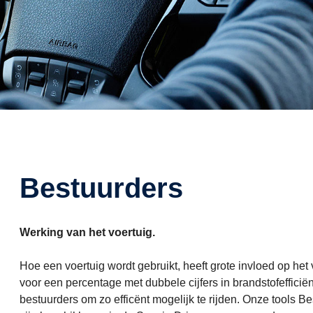
Bestuurders
Werking van het voertuig.
Hoe een voertuig wordt gebruikt, heeft grote invloed op het 
voor een percentage met dubbele cijfers in brandstofefficië
bestuurders om zo efficënt mogelijk te rijden. Onze tools 