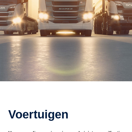
Voertuigen