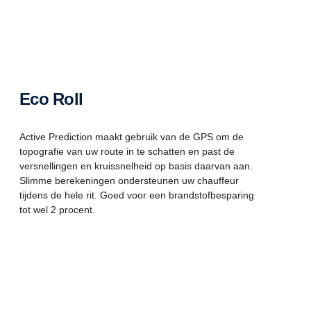
Eco Roll
Active Prediction maakt gebruik van de GPS om de
topografie van uw route in te schatten en past de
versnellingen en kruissnelheid op basis daarvan aan.
Slimme berekeningen ondersteunen uw chauffeur
tijdens de hele rit. Goed voor een brandstofbesparing
tot wel 2 procent.