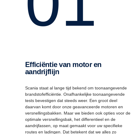
01
Efficiëntie van motor en
aandrijflijn
Scania staat al lange tijd bekend om toonaangevende
brandstofefficiëntie. Onafhankelijke toonaangevende
tests bevestigen dat steeds weer. Een groot deel
daarvan komt door onze geavanceerde motoren en
versnellingsbakken. Maar we bieden ook opties voor de
optimale versnellingsbak, het differentieel en de
aandrijfassen, op maat gemaakt voor uw specifieke
routes en ladingen. Dat betekent dat we alles zo