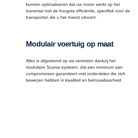
kunnen optimaliseren dat uw motor werkt op het
toerental met de hoogste efficiëntie, specifiek voor de
transporten die u het meest uitvoert.
Modulair voertuig op maat
Alles is afgestemd op uw vereisten dankzij het
modulaire Scania-systeem, dat een minimum aan
compromissen garandeert met onderdelen die zich
bewezen hebben in kwaliteit en betrouwbaarheid.