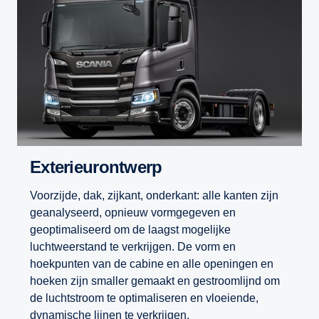
Exterieurontwerp
Voorzijde, dak, zijkant, onderkant: alle kanten zijn
geanalyseerd, opnieuw vormgegeven en
geoptimaliseerd om de laagst mogelijke
luchtweerstand te verkrijgen. De vorm en
hoekpunten van de cabine en alle openingen en
hoeken zijn smaller gemaakt en gestroomlijnd om
de luchtstroom te optimaliseren en vloeiende,
dynamische lijnen te verkrijgen.