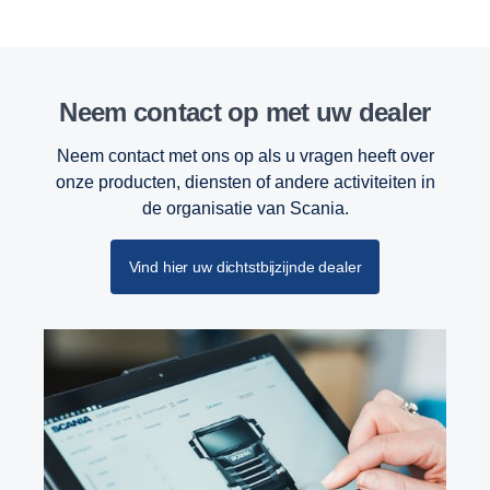
Neem contact op met uw dealer
Neem contact met ons op als u vragen heeft over
onze producten, diensten of andere activiteiten in
de organisatie van Scania.
Vind hier uw dichtstbijzijnde dealer