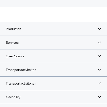
Producten
Services
Over Scania
Transportactiviteiten
Transportactiviteiten
e-Mobility