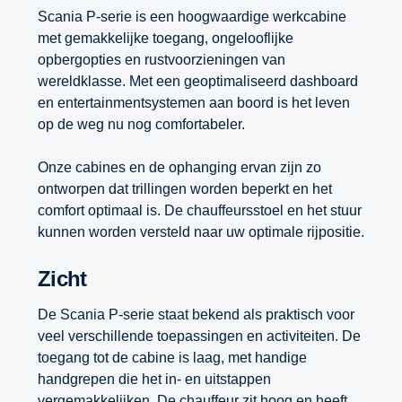
Scania P-serie is een hoogwaardige werkcabine
met gemakkelijke toegang, ongelooflijke
opbergopties en rustvoorzieningen van
wereldklasse. Met een geoptimaliseerd dashboard
en entertainmentsystemen aan boord is het leven
op de weg nu nog comfortabeler.
Onze cabines en de ophanging ervan zijn zo
ontworpen dat trillingen worden beperkt en het
comfort optimaal is. De chauffeursstoel en het stuur
kunnen worden versteld naar uw optimale rijpositie.
Zicht
De Scania P-serie staat bekend als praktisch voor
veel verschillende toepassingen en activiteiten. De
toegang tot de cabine is laag, met handige
handgrepen die het in- en uitstappen
vergemakkelijken. De chauffeur zit hoog en heeft