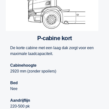
P-cabine kort
De korte cabine met een laag dak zorgt voor een
maximale laadcapaciteit.
Cabinehoogte
2920 mm (zonder spoilers)
Bed
Nee
Aandrijflijn
220-500 pk