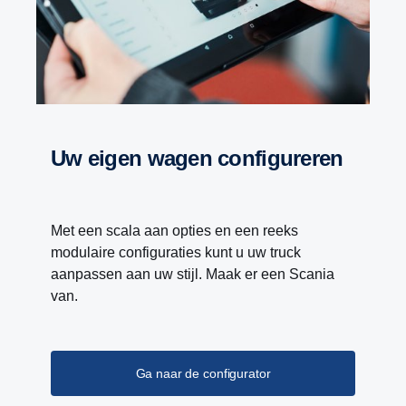
Uw eigen wagen configureren
Met een scala aan opties en een reeks
modulaire configuraties kunt u uw truck
aanpassen aan uw stijl. Maak er een Scania
van.
Ga naar de configurator