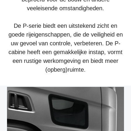
veeleisende omstandigheden.
De P-serie biedt een uitstekend zicht en
goede rijeigenschappen, die de veiligheid en
uw gevoel van controle, verbeteren. De P-
cabine heeft een gemakkelijke instap, vormt
een rustige werkomgeving en biedt meer
(opberg)ruimte.