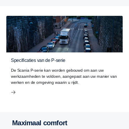
Specificaties van de P-serie
De Scania P-serie kan worden gebouwd om aan uw
werkzaamheden te voldoen, aangepast aan uw manier van
werken en de omgeving waarin u rijdt.
Maximaal comfort