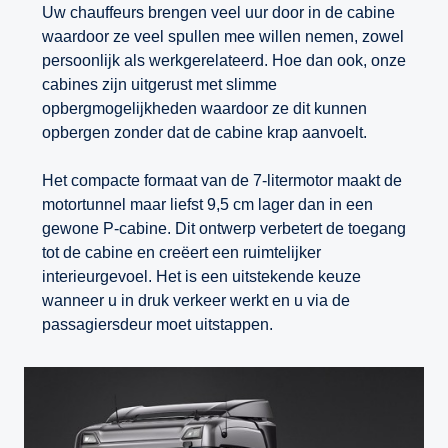
Uw chauffeurs brengen veel uur door in de cabine
waardoor ze veel spullen mee willen nemen, zowel
persoonlijk als werkgerelateerd. Hoe dan ook, onze
cabines zijn uitgerust met slimme
opbergmogelijkheden waardoor ze dit kunnen
opbergen zonder dat de cabine krap aanvoelt.
Het compacte formaat van de 7-litermotor maakt de
motortunnel maar liefst 9,5 cm lager dan in een
gewone P-cabine. Dit ontwerp verbetert de toegang
tot de cabine en creëert een ruimtelijker
interieurgevoel. Het is een uitstekende keuze
wanneer u in druk verkeer werkt en u via de
passagiersdeur moet uitstappen.