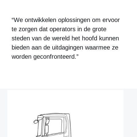
“We ontwikkelen oplossingen om ervoor
te zorgen dat operators in de grote
steden van de wereld het hoofd kunnen
bieden aan de uitdagingen waarmee ze
worden geconfronteerd.”