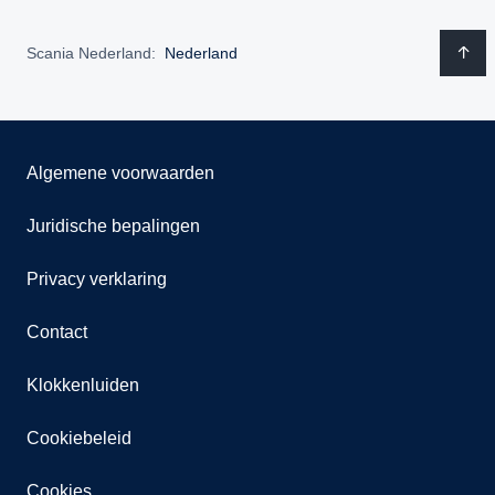
Scania Nederland:
Nederland
Algemene voorwaarden
Juridische bepalingen
Privacy verklaring
Contact
Klokkenluiden
Cookiebeleid
Cookies