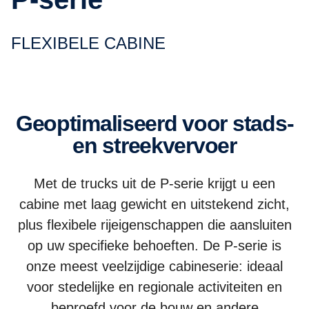
FLEXIBELE CABINE
Geoptimaliseerd voor stads-
en streekvervoer
Met de trucks uit de P-serie krijgt u een
cabine met laag gewicht en uitstekend zicht,
plus flexibele rijeigenschappen die aansluiten
op uw specifieke behoeften. De P-serie is
onze meest veelzijdige cabineserie: ideaal
voor stedelijke en regionale activiteiten en
beproefd voor de bouw en andere