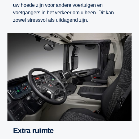
uw hoede zijn voor andere voertuigen en
voetgangers in het verkeer om u heen. Dit kan
zowel stressvol als uitdagend zijn.
Extra ruimte