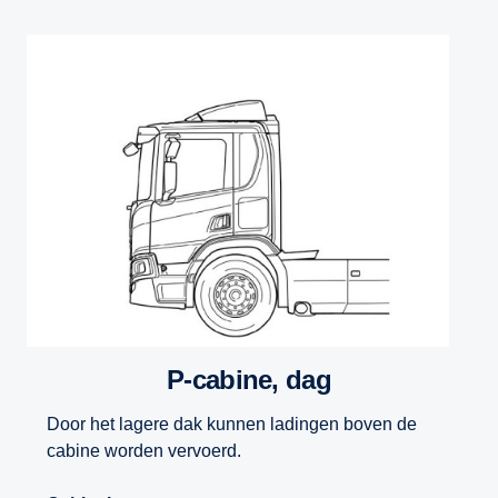
P-cabine, dag
Door het lagere dak kunnen ladingen boven de
cabine worden vervoerd.