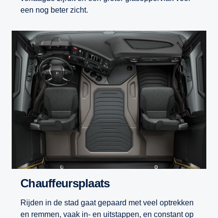
een nog beter zicht.
Chauffeursplaats
Rijden in de stad gaat gepaard met veel optrekken
en remmen, vaak in- en uitstappen, en constant op