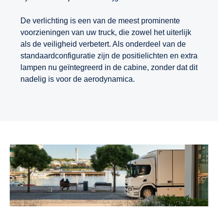
De verlichting is een van de meest prominente
voorzieningen van uw truck, die zowel het uiterlijk
als de veiligheid verbetert. Als onderdeel van de
standaardconfiguratie zijn de positielichten en extra
lampen nu geïntegreerd in de cabine, zonder dat dit
nadelig is voor de aerodynamica.