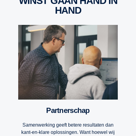
WINST GAAN HAND IN
HAND
Partnerschap
Samenwerking geeft betere resultaten dan
kant-en-klare oplossingen. Want hoewel wij