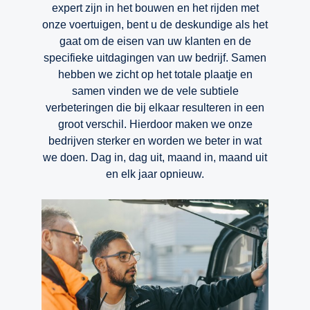
expert zijn in het bouwen en het rijden met
onze voertuigen, bent u de deskundige als het
gaat om de eisen van uw klanten en de
specifieke uitdagingen van uw bedrijf. Samen
hebben we zicht op het totale plaatje en
samen vinden we de vele subtiele
verbeteringen die bij elkaar resulteren in een
groot verschil. Hierdoor maken we onze
bedrijven sterker en worden we beter in wat
we doen. Dag in, dag uit, maand in, maand uit
en elk jaar opnieuw.