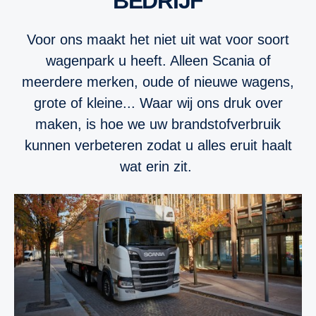
BEDRIJF
Voor ons maakt het niet uit wat voor soort
wagenpark u heeft. Alleen Scania of
meerdere merken, oude of nieuwe wagens,
grote of kleine... Waar wij ons druk over
maken, is hoe we uw brandstofverbruik
kunnen verbeteren zodat u alles eruit haalt
wat erin zit.