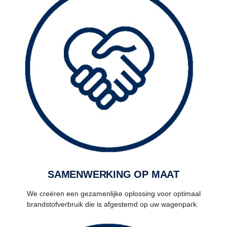
SAMENWERKING OP MAAT
We creëren een gezamenlijke oplossing voor optimaal
brandstofverbruik die is afgestemd op uw wagenpark.