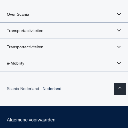
Over Scania
Transportactiviteiten
Transportactiviteiten
e-Mobility
Scania Nederland:
Nederland
Algemene voorwaarden