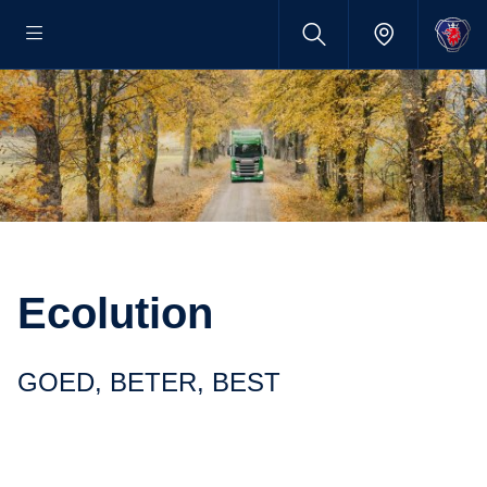
Ecolution
GOED, BETER, BEST