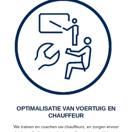
OPTIMALISATIE VAN VOERTUIG EN
CHAUFFEUR
We trainen en coachen uw chauffeurs, en zorgen ervoor