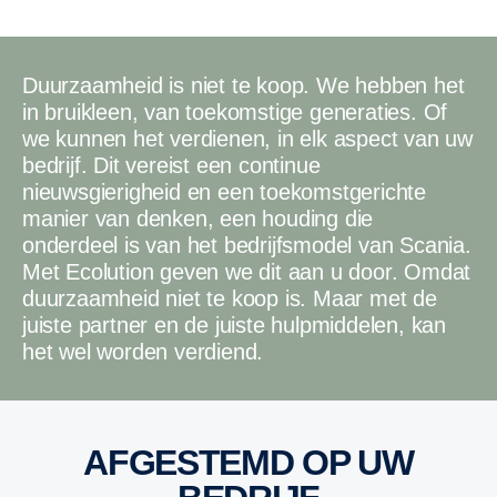
Duurzaamheid is niet te koop. We hebben het
in bruikleen, van toekomstige generaties. Of
we kunnen het verdienen, in elk aspect van uw
bedrijf. Dit vereist een continue
nieuwsgierigheid en een toekomstgerichte
manier van denken, een houding die
onderdeel is van het bedrijfsmodel van Scania.
Met Ecolution geven we dit aan u door. Omdat
duurzaamheid niet te koop is. Maar met de
juiste partner en de juiste hulpmiddelen, kan
het wel worden verdiend.
AFGESTEMD OP UW