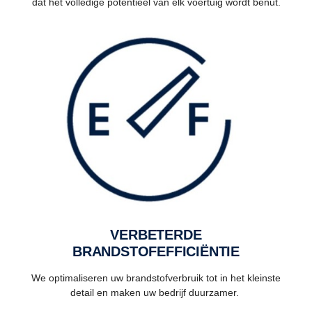
dat het volledige potentieel van elk voertuig wordt benut.
VERBETERDE
BRANDSTOFEFFICIËNTIE
We optimaliseren uw brandstofverbruik tot in het kleinste
detail en maken uw bedrijf duurzamer.