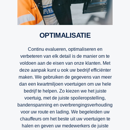
OPTIMALISATIE
Continu evalueren, optimaliseren en
verbeteren van elk detail is de manier om te
voldoen aan de eisen van onze klanten. Met
deze aanpak kunt u ook uw bedrijf efficiënter
maken. We gebruiken de gegevens van meer
dan een kwartmiljoen voertuigen om uw hele
bedrijf te helpen. Zo kiezen we het juiste
voertuig, met de juiste spoileropstelling,
bandenspanning en overbrengingsverhouding
voor uw route en lading. We begeleiden uw
chauffeurs om het beste uit uw voertuigen te
halen en geven uw medewerkers de juiste