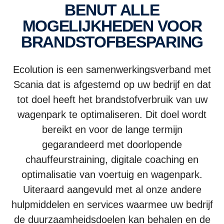
BENUT ALLE
MOGELIJKHEDEN VOOR
BRANDSTOFBESPARING
Ecolution is een samenwerkingsverband met
Scania dat is afgestemd op uw bedrijf en dat
tot doel heeft het brandstofverbruik van uw
wagenpark te optimaliseren. Dit doel wordt
bereikt en voor de lange termijn
gegarandeerd met doorlopende
chauffeurstraining, digitale coaching en
optimalisatie van voertuig en wagenpark.
Uiteraard aangevuld met al onze andere
hulpmiddelen en services waarmee uw bedrijf
de duurzaamheidsdoelen kan behalen en de