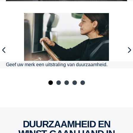
Geef uw merk een uitstraling van duurzaamheid.
DUURZAAMHEID EN