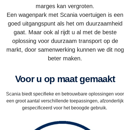
marges kan vergroten.
Een wagenpark met Scania voertuigen is een
goed uitgangspunt als het om duurzaamheid
gaat. Maar ook al rijdt u al met de beste
oplossing voor duurzaam transport op de
markt, door samenwerking kunnen we dit nog
beter maken.
Voor u op maat gemaakt
Scania biedt specifieke en betrouwbare oplossingen voor
een groot aantal verschillende toepassingen, afzonderlijk
gespecificeerd voor het beoogde gebruik.