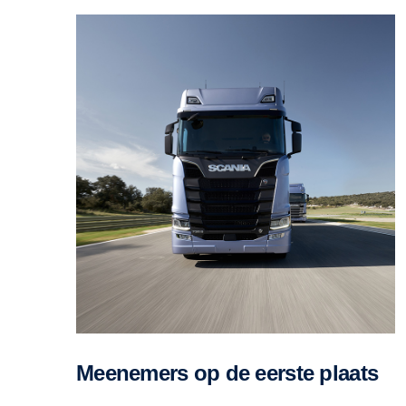
Meenemers op de eerste plaats