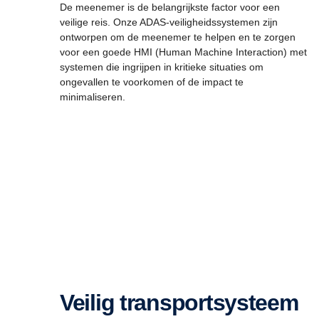
De meenemer is de belangrijkste factor voor een
veilige reis. Onze ADAS-veiligheidssystemen zijn
ontworpen om de meenemer te helpen en te zorgen
voor een goede HMI (Human Machine Interaction) met
systemen die ingrijpen in kritieke situaties om
ongevallen te voorkomen of de impact te
minimaliseren.
Veilig transportsysteem