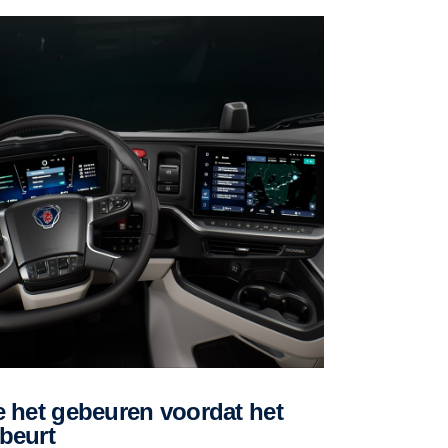
beurt