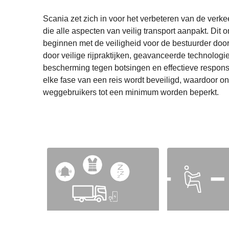
Scania zet zich in voor het verbeteren van de verk
die alle aspecten van veilig transport aanpakt. Dit o
beginnen met de veiligheid voor de bestuurder doo
door veilige rijpraktijken, geavanceerde technolog
bescherming tegen botsingen en effectieve respon
elke fase van een reis wordt beveiligd, waardoor o
weggebruikers tot een minimum worden beperkt.