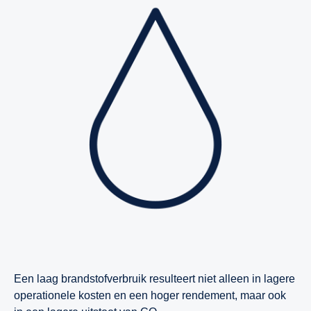
Een laag brandstofverbruik resulteert niet alleen in lagere
operationele kosten en een hoger rendement, maar ook