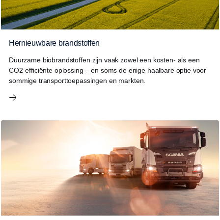
Hernieuwbare brandstoffen
Duurzame biobrandstoffen zijn vaak zowel een kosten- als een
CO2-efficiënte oplossing – en soms de enige haalbare optie voor
sommige transporttoepassingen en markten.