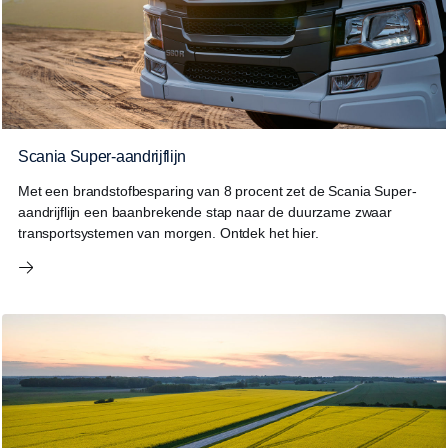
Scania Super-aandrijflijn
Met een brandstofbesparing van 8 procent zet de Scania Super-
aandrijflijn een baanbrekende stap naar de duurzame zwaar
transportsystemen van morgen. Ontdek het hier.