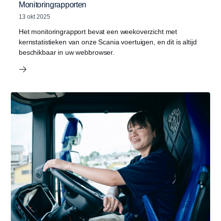
Monitoringrapporten
13 okt 2025
Het monitoringrapport bevat een weekoverzicht met
kernstatistieken van onze Scania voertuigen, en dit is altijd
beschikbaar in uw webbrowser.