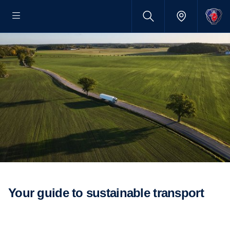
Your guide to sustainable transport