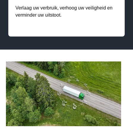
Verlaag uw verbruik, verhoog uw veiligheid en
verminder uw uitstoot.