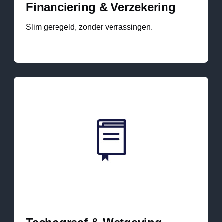
Financiering & Verzekering
Slim geregeld, zonder verrassingen.