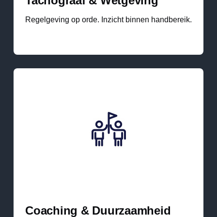
Tachograaf & Wetgeving
Regelgeving op orde. Inzicht binnen handbereik.
Coaching & Duurzaamheid