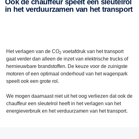
Ook de chauffeur speelt een sleutelrol
in het verduurzamen van het transport
Het verlagen van de CO
voetafdruk van het transport
2
gaat verder dan alleen de inzet van elektrische trucks of
hernieuwbare brandstoffen. De keuze voor de zuinigste
motoren of een optimaal onderhoud van het wagenpark
speelt ook een grote rol.
We mogen daarnaast niet uit het oog verliezen dat ook de
chauffeur een sleutelrol heeft in het verlagen van het
energieverbruik en het verduurzamen van het transport.