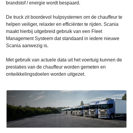
brandstof / energie wordt bespaard.
De truck zit boordevol hulpsystemen om de chauffeur te
helpen veiliger, relaxter en efficiënter te rijden. Scania
maakt hierbij uitgebreid gebruik van een Fleet
Management Systeem dat standaard in iedere nieuwe
Scania aanwezig is.
Met gebruik van actuele data uit het voertuig kunnen de
prestaties van de chauffeur worden gemeten en
ontwikkelingsdoelen worden uitgezet.