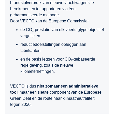
brandstofverbruik van nieuwe vrachtwagens te
berekenen en te rapporteren via één
geharmoniseerde methode.
Door VECTO kan de Europese Commissie:
de CO₂-prestatie van elk voertuigtype objectief
vergelijken
reductiedoelstellingen opleggen aan
fabrikanten
en de basis leggen voor CO₂-gebaseerde
regelgeving, zoals de nieuwe
kilometerheffingen.
VECTO is dus
niet zomaar een administratieve
tool
, maar een sleutelcomponent van de Europese
Green Deal en de route naar klimaatneutraliteit
tegen 2050.