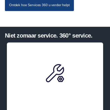
Ontdek hoe Services 360 u verder helpt
Niet zomaar service. 360° service.