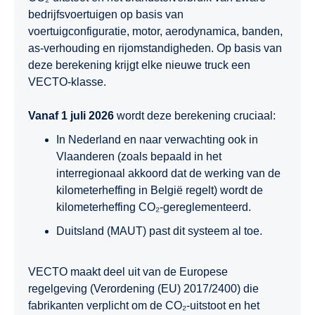
bedrijfsvoertuigen op basis van
voertuigconfiguratie, motor, aerodynamica, banden,
as-verhouding en rijomstandigheden. Op basis van
deze berekening krijgt elke nieuwe truck een
VECTO-klasse.
Vanaf 1 juli 2026
wordt deze berekening cruciaal:
In Nederland en naar verwachting ook in
Vlaanderen (zoals bepaald in het
interregionaal akkoord dat de werking van de
kilometerheffing in België regelt) wordt de
kilometerheffing CO₂-gereglementeerd.
Duitsland (MAUT) past dit systeem al toe.
VECTO maakt deel uit van de Europese
regelgeving (Verordening (EU) 2017/2400) die
fabrikanten verplicht om de CO₂-uitstoot en het