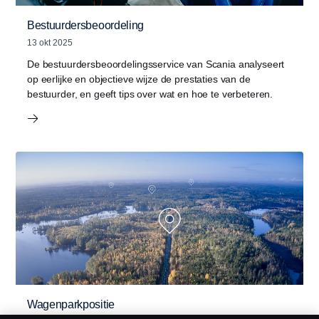
Bestuurdersbeoordeling
13 okt 2025
De bestuurdersbeoordelingsservice van Scania analyseert
op eerlijke en objectieve wijze de prestaties van de
bestuurder, en geeft tips over wat en hoe te verbeteren.
Wagenparkpositie