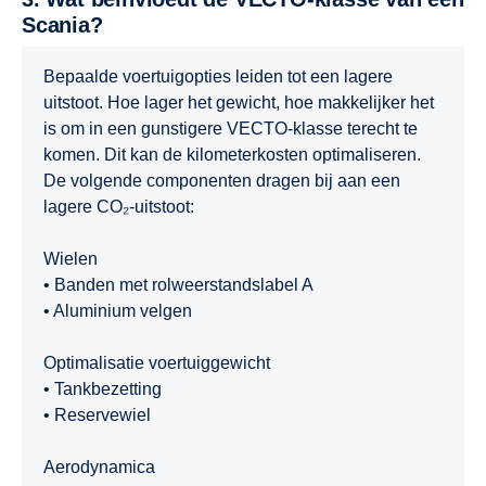
Scania?
Bepaalde voertuigopties leiden tot een lagere
uitstoot. Hoe lager het gewicht, hoe makkelijker het
is om in een gunstigere VECTO-klasse terecht te
komen. Dit kan de kilometerkosten optimaliseren.
De volgende componenten dragen bij aan een
lagere CO₂-uitstoot:
Wielen
• Banden met rolweerstandslabel A
• Aluminium velgen
Optimalisatie voertuiggewicht
• Tankbezetting
• Reservewiel
Aerodynamica