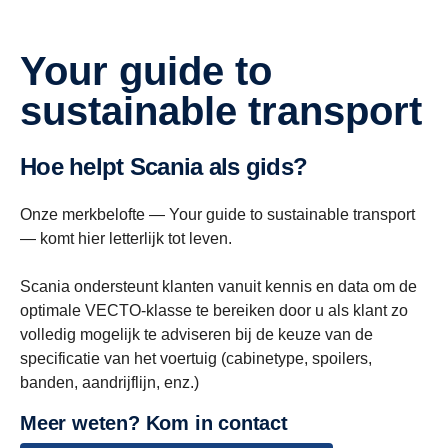
Your guide to
sustainable transport
Hoe helpt Scania als gids?
Onze merkbelofte — Your guide to sustainable transport
— komt hier letterlijk tot leven.
Scania ondersteunt klanten vanuit kennis en data om de
optimale VECTO-klasse te bereiken door u als klant zo
volledig mogelijk te adviseren bij de keuze van de
specificatie van het voertuig (cabinetype, spoilers,
banden, aandrijflijn, enz.)
Meer weten? Kom in contact