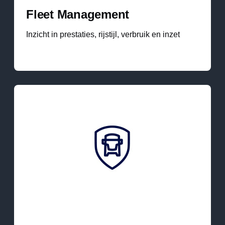
Fleet Management
Inzicht in prestaties, rijstijl, verbruik en inzet