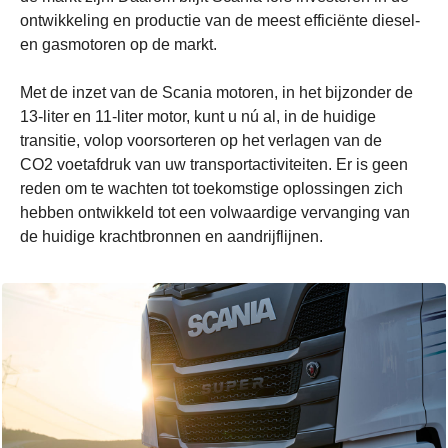
ontwikkeling en productie van de meest efficiënte diesel-
en gasmotoren op de markt.
Met de inzet van de Scania motoren, in het bijzonder de
13-liter en 11-liter motor, kunt u nú al, in de huidige
transitie, volop voorsorteren op het verlagen van de
CO2 voetafdruk van uw transportactiviteiten. Er is geen
reden om te wachten tot toekomstige oplossingen zich
hebben ontwikkeld tot een volwaardige vervanging van
de huidige krachtbronnen en aandrijflijnen.