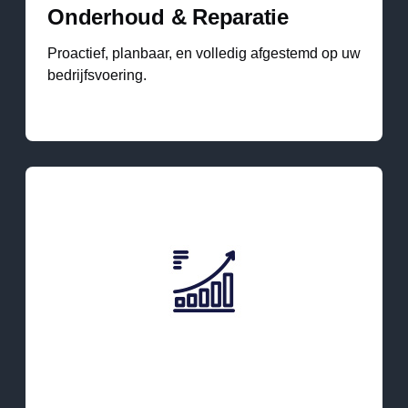
Onderhoud & Reparatie
Proactief, planbaar, en volledig afgestemd op uw
bedrijfsvoering.