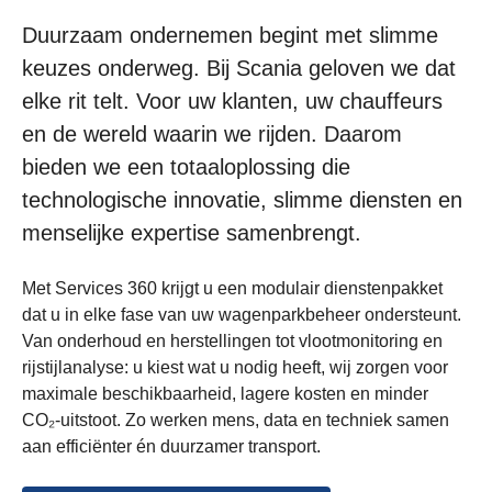
Duurzaam ondernemen begint met slimme
keuzes onderweg. Bij Scania geloven we dat
elke rit telt. Voor uw klanten, uw chauffeurs
en de wereld waarin we rijden. Daarom
bieden we een totaaloplossing die
technologische innovatie, slimme diensten en
menselijke expertise samenbrengt.
Met Services 360 krijgt u een modulair dienstenpakket
dat u in elke fase van uw wagenparkbeheer ondersteunt.
Van onderhoud en herstellingen tot vlootmonitoring en
rijstijlanalyse: u kiest wat u nodig heeft, wij zorgen voor
maximale beschikbaarheid, lagere kosten en minder
CO₂-uitstoot. Zo werken mens, data en techniek samen
aan efficiënter én duurzamer transport.