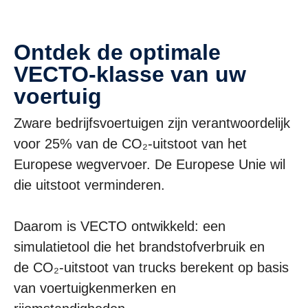
Ontdek de optimale
VECTO-klasse van uw
voertuig
Zware bedrijfsvoertuigen zijn verantwoordelijk
voor 25% van de CO₂-uitstoot van het
Europese wegvervoer. De Europese Unie wil
die uitstoot verminderen.
Daarom is VECTO ontwikkeld: een
simulatietool die het brandstofverbruik en
de CO₂-uitstoot van trucks berekent op basis
van voertuigkenmerken en