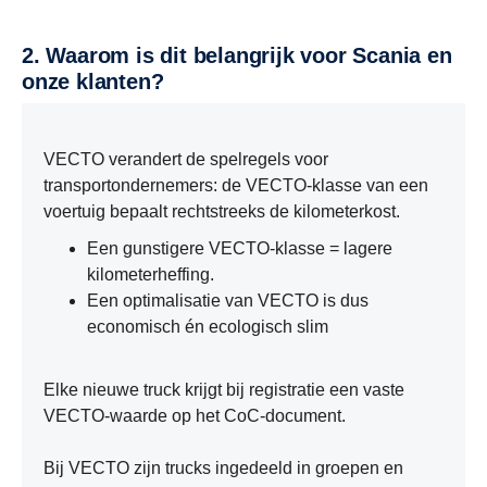
2. Waarom is dit belangrijk voor Scania en
onze klanten?
VECTO verandert de spelregels voor
transportondernemers: de VECTO-klasse van een
voertuig bepaalt rechtstreeks de kilometerkost.
Een gunstigere VECTO-klasse = lagere
kilometerheffing.
Een optimalisatie van VECTO is dus
economisch én ecologisch slim
Elke nieuwe truck krijgt bij registratie een vaste
VECTO-waarde op het CoC-document.
Bij VECTO zijn trucks ingedeeld in groepen en