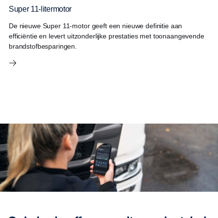
Super 11-litermotor
De nieuwe Super 11-motor geeft een nieuwe definitie aan
efficiëntie en levert uitzonderlijke prestaties met toonaangevende
brandstofbesparingen.