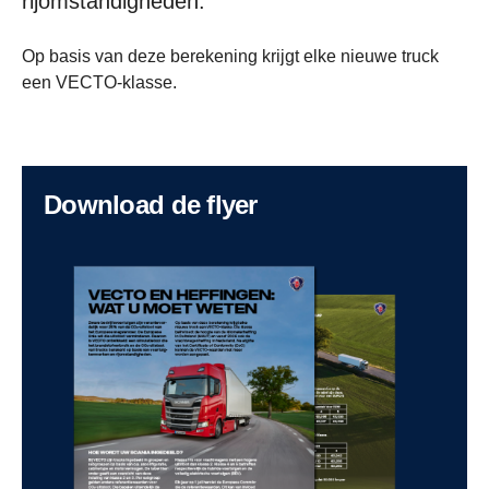
rijomstandigheden.
Op basis van deze berekening krijgt elke nieuwe truck
een VECTO-klasse.
Download de flyer