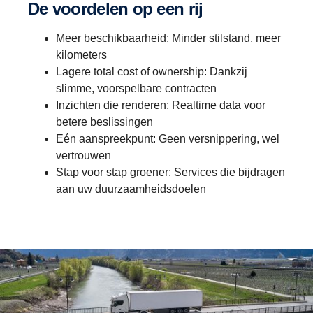
De voordelen op een rij
Meer beschikbaarheid: Minder stilstand, meer
kilometers
Lagere total cost of ownership: Dankzij
slimme, voorspelbare contracten
Inzichten die renderen: Realtime data voor
betere beslissingen
Eén aanspreekpunt: Geen versnippering, wel
vertrouwen
Stap voor stap groener: Services die bijdragen
aan uw duurzaamheidsdoelen