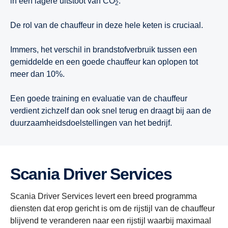
in een lagere uitstoot van CO
.
2
De rol van de chauffeur in deze hele keten is cruciaal.
Immers, het verschil in brandstofverbruik tussen een
gemiddelde en een goede chauffeur kan oplopen tot
meer dan 10%.
Een goede training en evaluatie van de chauffeur
verdient zichzelf dan ook snel terug en draagt bij aan de
duurzaamheidsdoelstellingen van het bedrijf.
Scania Driver Services
Scania Driver Services levert een breed programma
diensten dat erop gericht is om de rijstijl van de chauffeur
blijvend te veranderen naar een rijstijl waarbij maximaal