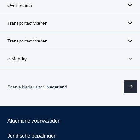
Over Scania
Transportactiviteiten
Transportactiviteiten
e-Mobility
Scania Nederland:
Nederland
Algemene voorwaarden
Juridische bepalingen