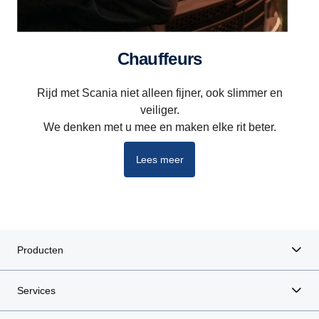
Chauffeurs
Rijd met Scania niet alleen fijner, ook slimmer en
veiliger.
We denken met u mee en maken elke rit beter.
Lees meer
Producten
Services