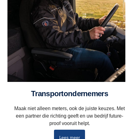
Transportondernemers
Maak niet alleen meters, ook de juiste keuzes. Met
een partner die richting geeft en uw bedrijf future-
proof vooruit helpt.
Lees meer