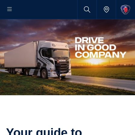
Your guide to