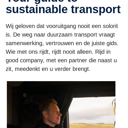
sustainable transport
Wij geloven dat vooruitgang nooit een solorit
is. De weg naar duurzaam transport vraagt
samenwerking, vertrouwen en de juiste gids.
Wie met ons rijdt, rijdt nooit alleen. Rijd in
good company, met een partner die naast u
zit, meedenkt en u verder brengt.