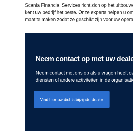
Scania Financial Services richt zich op het uitbouw
kent uw bedrijf het beste. Onze experts helpen u o
maat te maken zodat ze geschikt zijn voor uw oper
Neem contact op met uw deale
Neem contact met ons op als u vragen heeft o
diensten of andere activiteiten in de organisat
Vind hier uw dichtstbijzijnde dealer