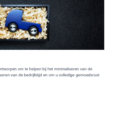
ontworpen om te helpen bij het minimaliseren van de
iseren van de bedrijfstijd en om u volledige gemoedsrust