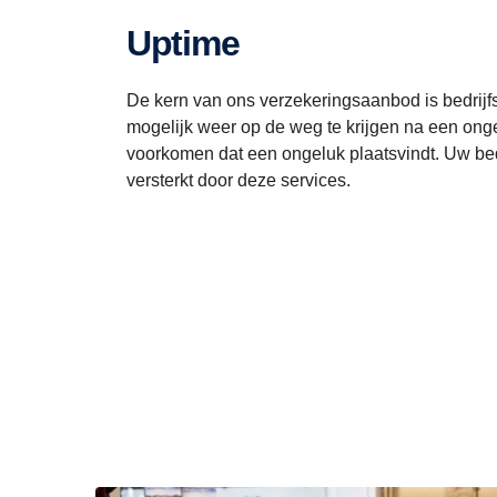
Uptime
De kern van ons verzekeringsaanbod is bedrijfst
mogelijk weer op de weg te krijgen na een on
voorkomen dat een ongeluk plaatsvindt. Uw be
versterkt door deze services.