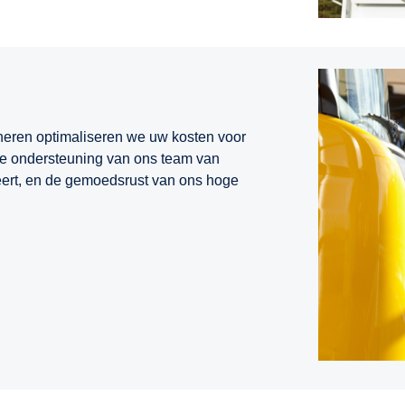
eren optimaliseren we uw kosten voor
ige ondersteuning van ons team van
heert, en de gemoedsrust van ons hoge