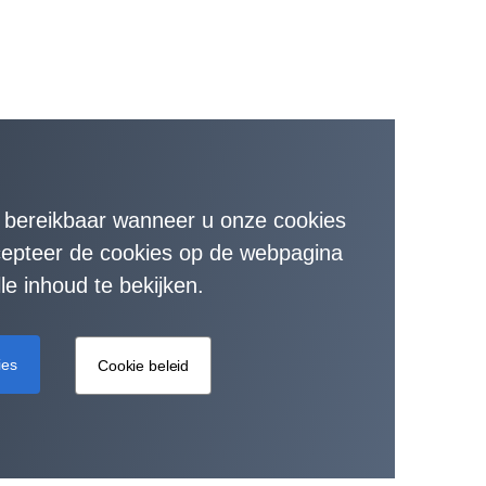
t bereikbaar wanneer u onze cookies
ccepteer de cookies op de webpagina
le inhoud te bekijken.
ies
Cookie beleid