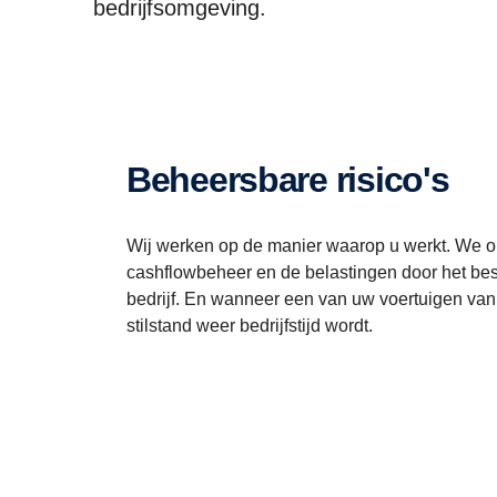
bedrijfsomgeving.
Beheersbare risico's
Wij werken op de manier waarop u werkt. We op
cashflowbeheer en de belastingen door het best
bedrijf. En wanneer een van uw voertuigen van
stilstand weer bedrijfstijd wordt.