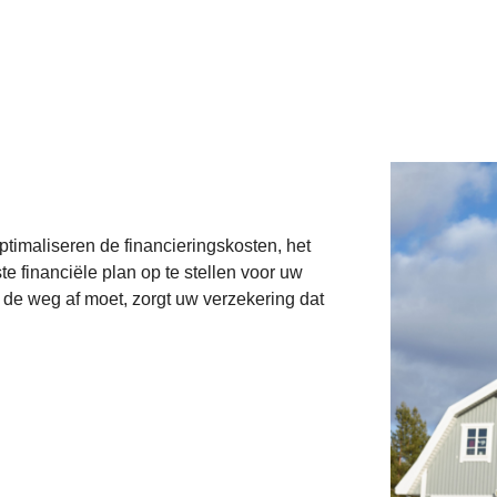
timaliseren de financieringskosten, het
e financiële plan op te stellen voor uw
 de weg af moet, zorgt uw verzekering dat