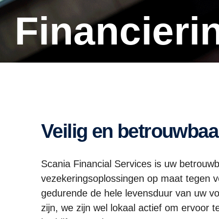
Financier
Veilig en betrouwbaa
Scania Financial Services is uw betrouwba
vezekeringsoplossingen op maat tegen vo
gedurende de hele levensduur van uw voe
zijn, we zijn wel lokaal actief om ervoor 