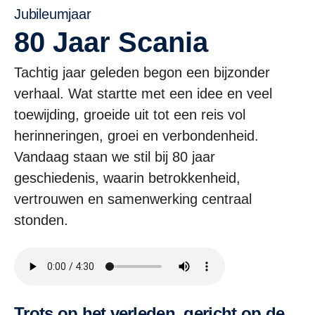
Jubileumjaar
80 Jaar Scania
Tachtig jaar geleden begon een bijzonder
verhaal. Wat startte met een idee en veel
toewijding, groeide uit tot een reis vol
herinneringen, groei en verbondenheid.
Vandaag staan we stil bij 80 jaar
geschiedenis, waarin betrokkenheid,
vertrouwen en samenwerking centraal
stonden.
Trots op het verleden, gericht op de