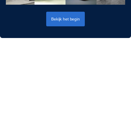
Bekijk het begin