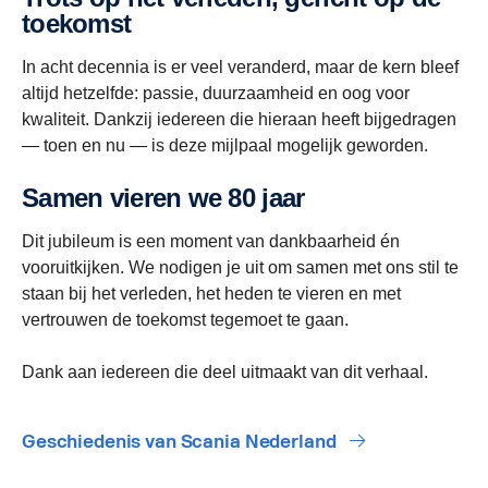
toekomst
In acht decennia is er veel veranderd, maar de kern bleef
altijd hetzelfde: passie, duurzaamheid en oog voor
kwaliteit. Dankzij iedereen die hieraan heeft bijgedragen
— toen en nu — is deze mijlpaal mogelijk geworden.
Samen vieren we 80 jaar
Dit jubileum is een moment van dankbaarheid én
vooruitkijken. We nodigen je uit om samen met ons stil te
staan bij het verleden, het heden te vieren en met
vertrouwen de toekomst tegemoet te gaan.
Dank aan iedereen die deel uitmaakt van dit verhaal.
Geschiedenis van Scania Nederland