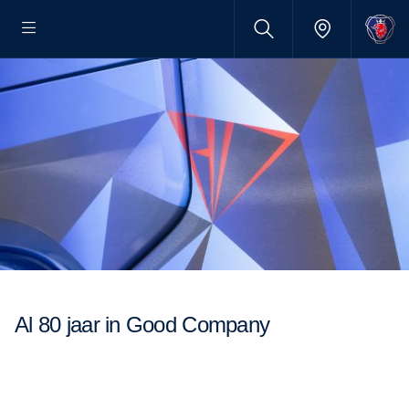
Al 80 jaar in Good Company