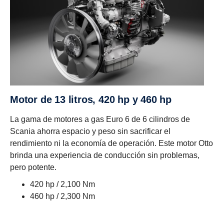
Motor de 13 litros, 420 hp y 460 hp
La gama de motores a gas Euro 6 de 6 cilindros de
Scania ahorra espacio y peso sin sacrificar el
rendimiento ni la economía de operación. Este motor Otto
brinda una experiencia de conducción sin problemas,
pero potente.
420 hp / 2,100 Nm
460 hp / 2,300 Nm