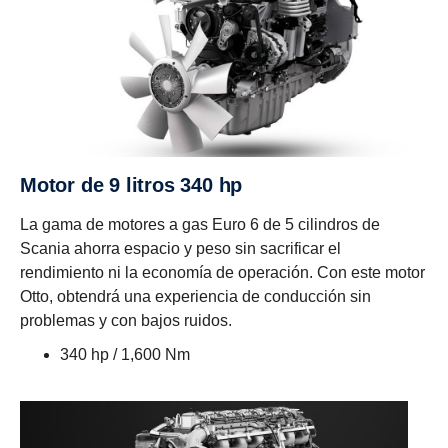
Motor de 9 litros 340 hp
La gama de motores a gas Euro 6 de 5 cilindros de
Scania ahorra espacio y peso sin sacrificar el
rendimiento ni la economía de operación. Con este motor
Otto, obtendrá una experiencia de conducción sin
problemas y con bajos ruidos.
340 hp / 1,600 Nm