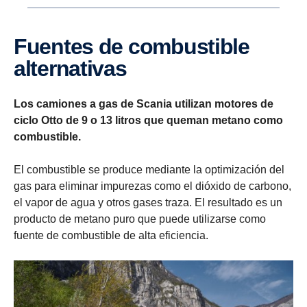
Fuentes de combustible
alternativas
Los camiones a gas de Scania utilizan motores de
ciclo Otto de 9 o 13 litros que queman metano como
combustible.
El combustible se produce mediante la optimización del
gas para eliminar impurezas como el dióxido de carbono,
el vapor de agua y otros gases traza. El resultado es un
producto de metano puro que puede utilizarse como
fuente de combustible de alta eficiencia.