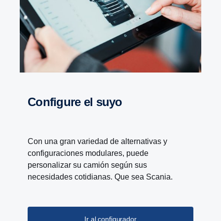
Configure el suyo
Con una gran variedad de alternativas y
configuraciones modulares, puede
personalizar su camión según sus
necesidades cotidianas. Que sea Scania.
Ir al configurador