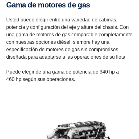
Gama de motores de gas
Usted puede elegir entre una variedad de cabinas,
potencia y configuración del eje y altura del chasis. Con
una gama de motores de gas comparable completamente
con nuestras opciones diésel, siempre hay una
especificación de motores de gas sin compromisos
diseñada para adaptarse a las operaciones de su flota.
Puede elegir de una gama de potencia de 340 hp a
460 hp según sus operaciones.