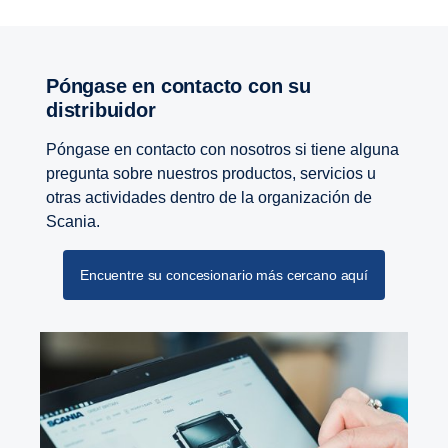
Póngase en contacto con su
distribuidor
Póngase en contacto con nosotros si tiene alguna
pregunta sobre nuestros productos, servicios u
otras actividades dentro de la organización de
Scania.
Encuentre su concesionario más cercano aquí