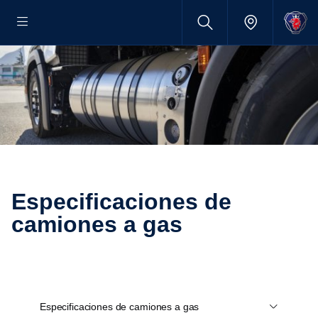
Especificaciones de
camiones a gas
Especificaciones de camiones a gas