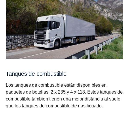
Tanques de combustible
Los tanques de combustible están disponibles en
paquetes de botellas: 2 x 235 y 4 x 118. Estos tanques de
combustible también tienen una mejor distancia al suelo
que los tanques de combustible de gas licuado.