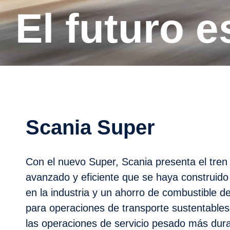
El futuro 
Scania Super
Con el nuevo Super, Scania presenta el tre
avanzado y eficiente que se haya construido 
en la industria y un ahorro de combustible 
para operaciones de transporte sustentables.
las operaciones de servicio pesado más dura