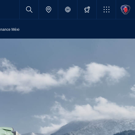
inance México