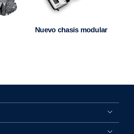
Nuevo chasis modular