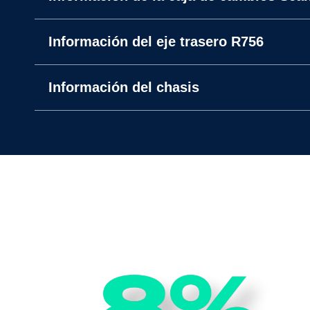
Información del eje trasero R756
Información del chasis