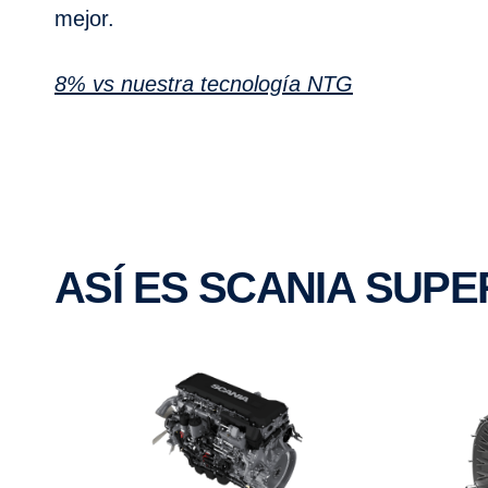
mejor.
8% vs nuestra tecnología NTG
ASÍ ES SCANIA SUPE