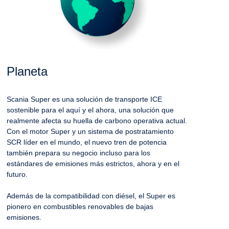
Planeta
Scania Super es una solución de transporte ICE
sostenible para el aquí y el ahora, una solución que
realmente afecta su huella de carbono operativa actual.
Con el motor Super y un sistema de postratamiento
SCR líder en el mundo, el nuevo tren de potencia
también prepara su negocio incluso para los
estándares de emisiones más estrictos, ahora y en el
futuro.
Además de la compatibilidad con diésel, el Super es
pionero en combustibles renovables de bajas
emisiones.