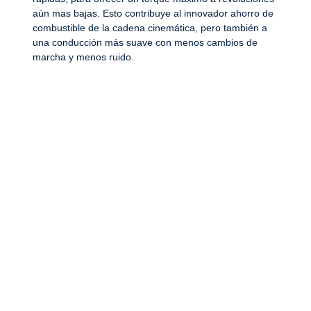
aún mas bajas. Esto contribuye al innovador ahorro de
combustible de la cadena cinemática, pero también a
una conducción más suave con menos cambios de
marcha y menos ruido.