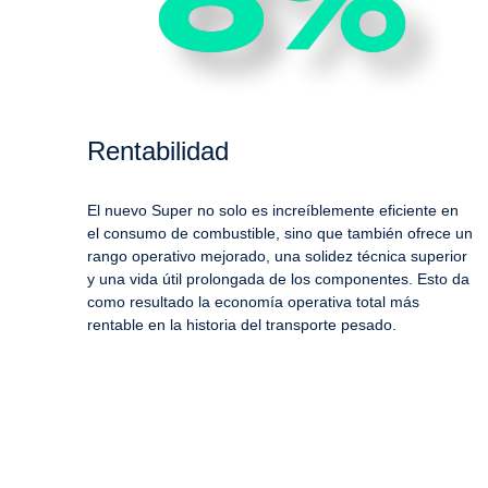
Rentabilidad
El nuevo Super no solo es increíblemente eficiente en
el consumo de combustible, sino que también ofrece un
rango operativo mejorado, una solidez técnica superior
y una vida útil prolongada de los componentes. Esto da
como resultado la economía operativa total más
rentable en la historia del transporte pesado.