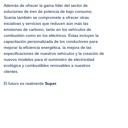
Además de ofrecer la gama líder del sector de
soluciones de tren de potencia de bajo consumo,
Scania también se compromete a ofrecer otras
iniciativas y servicios que reducen aún más las
emisiones de carbono, tanto en los vehículos de
combustión como en los eléctricos. Estas incluyen la
capacitación personalizada de los conductores para
mejorar la eficiencia energética, la mejora de las
especificaciones de nuestros vehículos y la creación de
nuevos modelos para el suministro de electricidad
ecológica y combustibles renovables a nuestros
clientes.
El futuro es realmente
Super
.