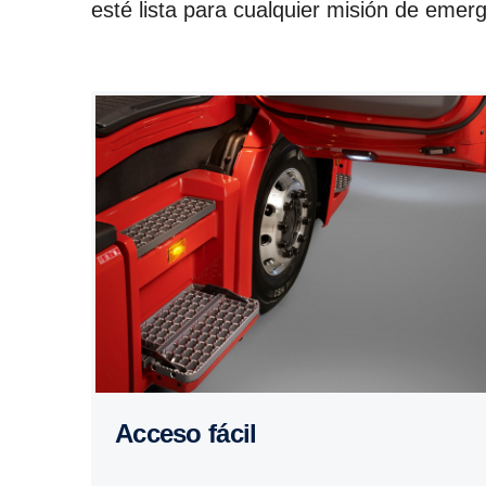
esté lista para cualquier misión de emer
Acceso fácil