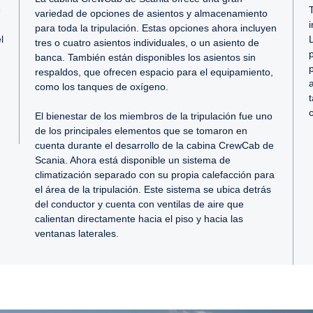
e
variedad de opciones de asientos y almacenamiento
para toda la tripulación. Estas opciones ahora incluyen
l
tres o cuatro asientos individuales, o un asiento de
banca. También están disponibles los asientos sin
respaldos, que ofrecen espacio para el equipamiento,
como los tanques de oxígeno.
El bienestar de los miembros de la tripulación fue uno
de los principales elementos que se tomaron en
cuenta durante el desarrollo de la cabina CrewCab de
Scania. Ahora está disponible un sistema de
climatización separado con su propia calefacción para
el área de la tripulación. Este sistema se ubica detrás
del conductor y cuenta con ventilas de aire que
calientan directamente hacia el piso y hacia las
ventanas laterales.