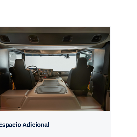
Espacio Adicional