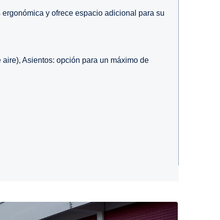
ergonómica y ofrece espacio adicional para su
 aire), Asientos: opción para un máximo de