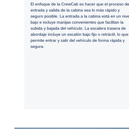
El enfoque de la CrewCab es hacer que el proceso d
entrada y salida de la cabina sea lo más rápido y
seguro posible. La entrada a la cabina está en un nive
bajo e incluye manijas convenientes que facilitan la
subida y bajada del vehículo. La escalera trasera de
abordaje incluye un escalón bajo fijo o retráctil, lo que
permite entrar y salir del vehículo de forma rápida y
segura.