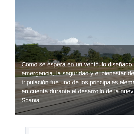
Como se espera en un vehículo diseñado p
emergencia, la seguridad y el bienestar d
tripulación fue uno de los principales el
en cuenta durante el desarrollo de la nu
Scania.