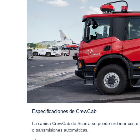
Especificaciones de CrewCab
La cabina CrewCab de Scania se puede ordenar con un mo
o transmisiones automáticas.