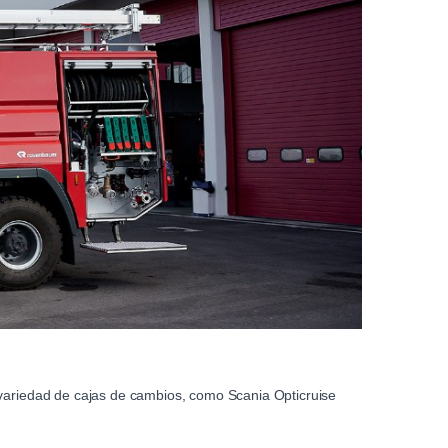
 variedad de cajas de cambios, como Scania Opticruise