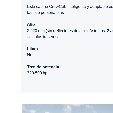
Esta cabina CrewCab inteligente y adaptable es
fácil de personalizar.
Alto
2,920 mm (sin deflectores de aire), Asientos: 2 
asientos traseros
Litera
No
Tren de potencia
320-500 hp