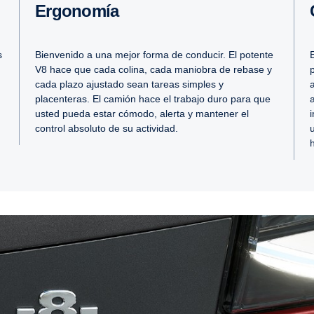
Ergonomía
s
Bienvenido a una mejor forma de conducir. El potente
V8 hace que cada colina, cada maniobra de rebase y
cada plazo ajustado sean tareas simples y
placenteras. El camión hace el trabajo duro para que
usted pueda estar cómodo, alerta y mantener el
control absoluto de su actividad.