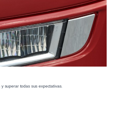
y superar todas sus expectativas.