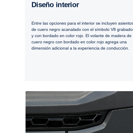
Diseño interior
Entre las opciones para el interior se incluyen asiento
de cuero negro acanalado con el símbolo V8 grabado
y con bordado en color rojo. El volante de madera de
cuero negro con bordado en color rojo agrega una
dimensión adicional a la experiencia de conducción.