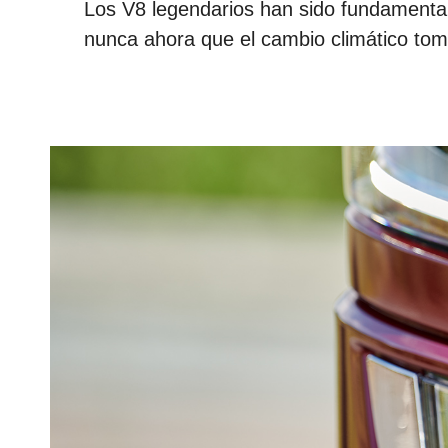
Los V8 legendarios han sido fundamental
nunca ahora que el cambio climático tom