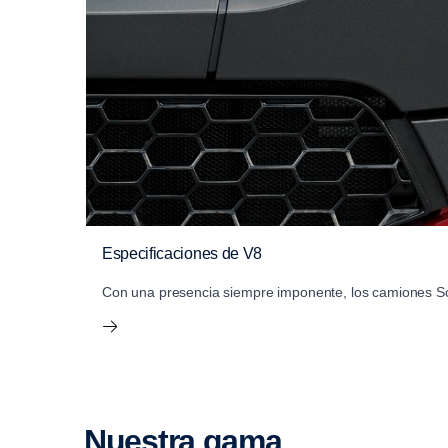
Especificaciones de V8
Con una presencia siempre imponente, los camiones Sca
Nuestra gama