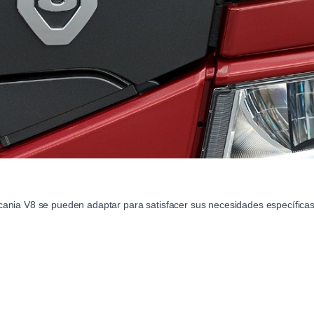
nia V8 se pueden adaptar para satisfacer sus necesidades específicas 