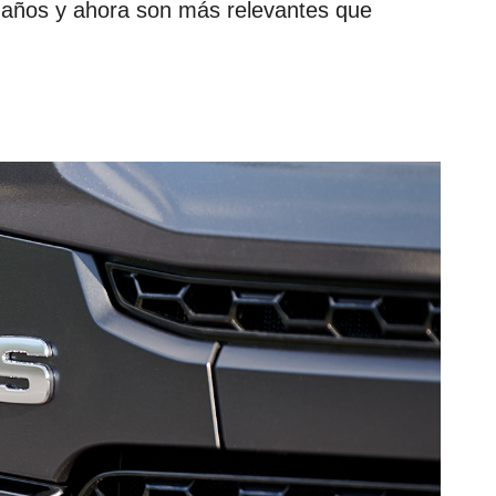
0 años y ahora son más relevantes que