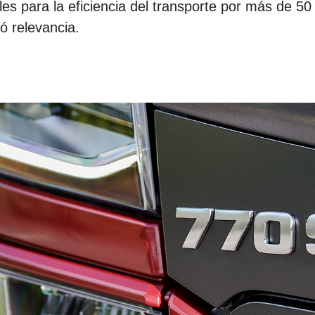
es para la eficiencia del transporte por más de 5
ó relevancia.