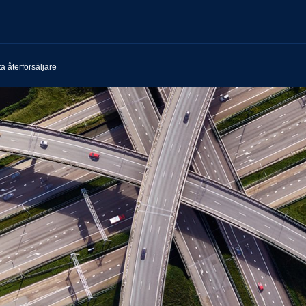
ta återförsäljare