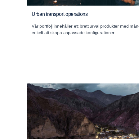
Urban transport operations
Vår portfölj innehåller ett brett urval produkter med mång
enkelt att skapa anpassade konfigurationer.