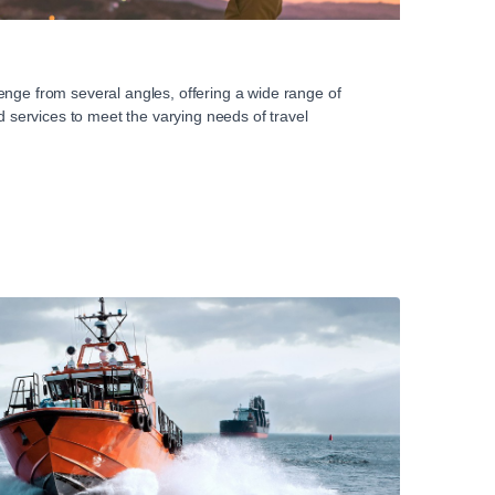
enge from several angles, offering a wide range of
nd services to meet the varying needs of travel