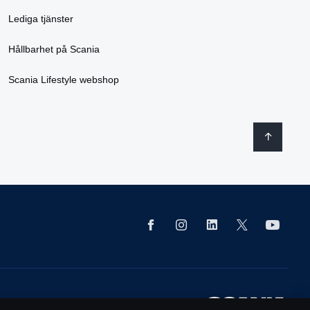
Lediga tjänster
Hållbarhet på Scania
Scania Lifestyle webshop
8 10 37.