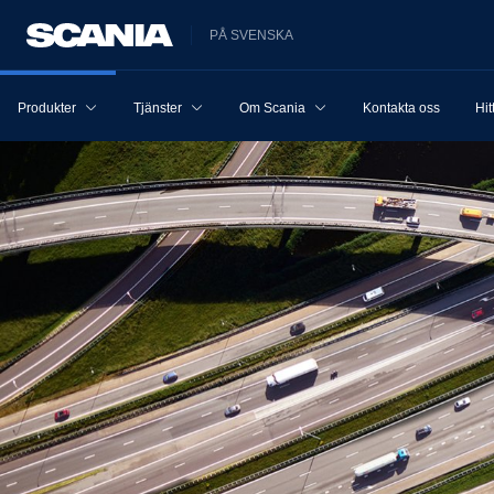
PÅ SVENSKA
Produkter
Tjänster
Om Scania
Kontakta oss
Hit