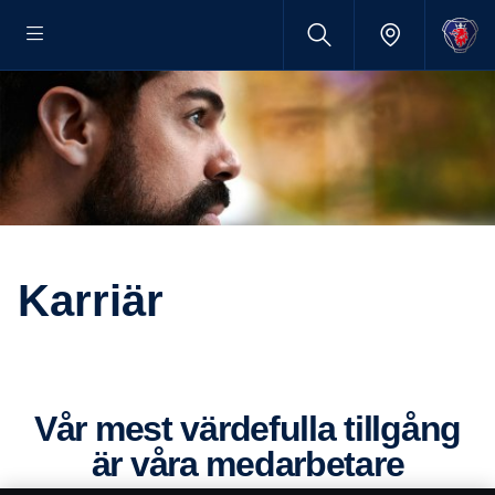
Karriär
Vår mest värdefulla tillgång
är våra medarbetare