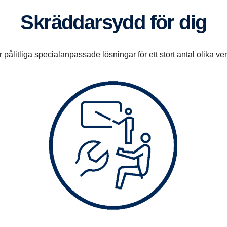
Skräddarsydd för dig
 pålitliga specialanpassade lösningar för ett stort antal olika v