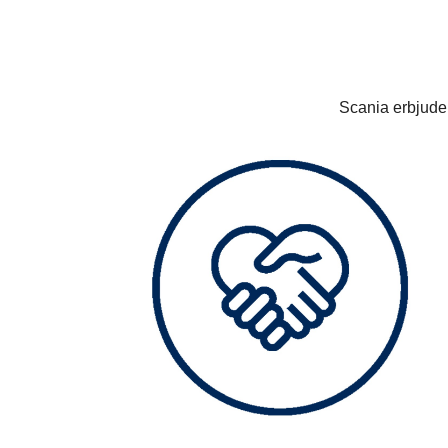
Scania erbjuder