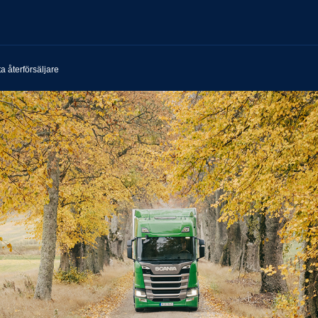
ta återförsäljare