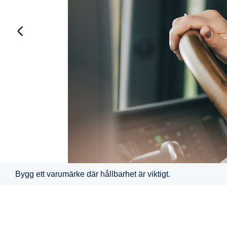
Bygg ett varumärke där hållbarhet är viktigt.