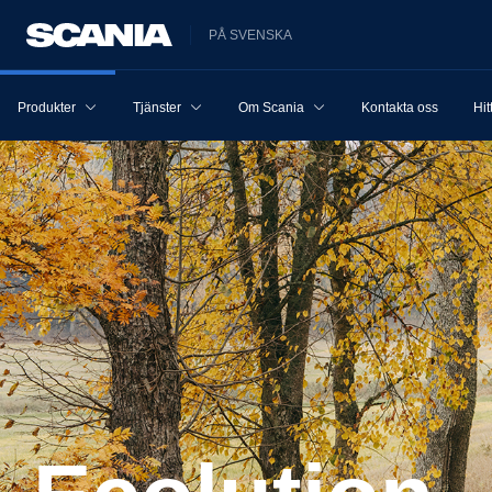
PÅ SVENSKA
Produkter
Tjänster
Om Scania
Kontakta oss
Hit