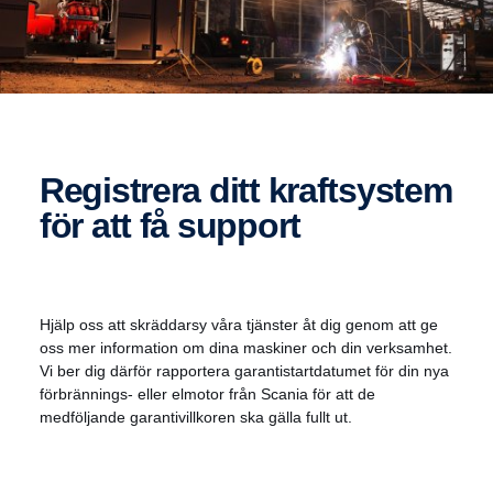
Registrera ditt kraftsystem
för att få support
Hjälp oss att skräddarsy våra tjänster åt dig genom att ge
oss mer information om dina maskiner och din verksamhet.
Vi ber dig därför rapportera garantistartdatumet för din nya
förbrännings- eller elmotor från Scania för att de
medföljande garantivillkoren ska gälla fullt ut.