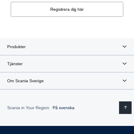
Registrera dig här
Produkter
Tjänster
Om Scania Sverige
Scania in Your Region:
På svenska