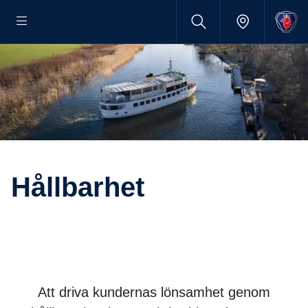
Hållbarhet
Att driva kundernas lönsamhet genom