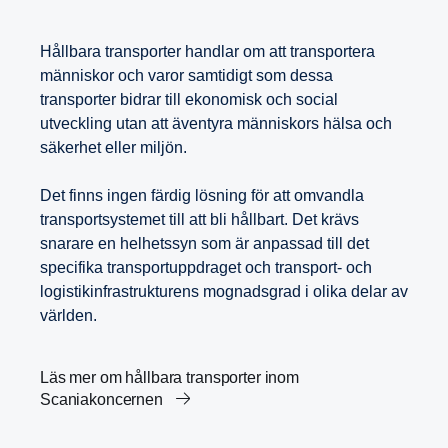
Hållbara transporter handlar om att transportera
människor och varor samtidigt som dessa
transporter bidrar till ekonomisk och social
utveckling utan att äventyra människors hälsa och
säkerhet eller miljön.
Det finns ingen färdig lösning för att omvandla
transportsystemet till att bli hållbart. Det krävs
snarare en helhetssyn som är anpassad till det
specifika transportuppdraget och transport- och
logistikinfrastrukturens mognadsgrad i olika delar av
världen.
Läs mer om hållbara transporter inom
Scaniakoncernen