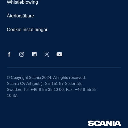
Whistleblowing
Återförsäljare
Cookie inställningar
© Copyright Scania 2024. All rights reserved.
Scania CV AB (publ), SE-151 87 Södertälje,
Sweden, Tel: +46-8-55 38 10 00, Fax: +46-8-55 38
10 37.