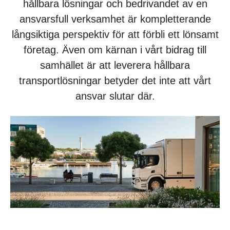
hållbara lösningar och bedrivandet av en
ansvarsfull verksamhet är kompletterande
långsiktiga perspektiv för att förbli ett lönsamt
företag. Även om kärnan i vårt bidrag till
samhället är att leverera hållbara
transportlösningar betyder det inte att vårt
ansvar slutar där.