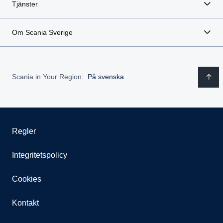
Tjänster
Om Scania Sverige
Scania in Your Region:
På svenska
Regler
Integritetspolicy
Cookies
Kontakt