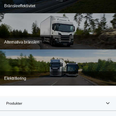
Bränsleeffektivitet
Alternativa bränslen
Elektrifiering
Produkter