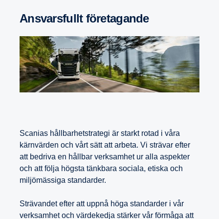
Ansvarsfullt företagande
Scanias hållbarhetstrategi är starkt rotad i våra
kärnvärden och vårt sätt att arbeta. Vi strävar efter
att bedriva en hållbar verksamhet ur alla aspekter
och att följa högsta tänkbara sociala, etiska och
miljömässiga standarder.
Strävandet efter att uppnå höga standarder i vår
verksamhet och värdekedja stärker vår förmåga att