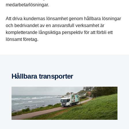
medarbetarlösningar.
Att driva kundernas lönsamhet genom hållbara lösningar
och bedrivandet av en ansvarsfull verksamhet är
kompletterande långsiktiga perspektiv för att förbli ett
lönsamt företag.
Hållbara transporter