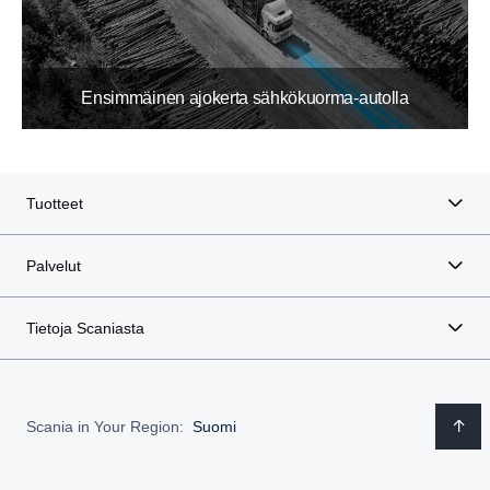
Ensimmäinen ajokerta sähkökuorma-autolla
Tuotteet
Palvelut
Tietoja Scaniasta
Scania in Your Region:
Suomi