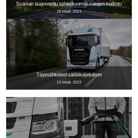
Scanian laajennettu sähkökuorma-autojen mallisto
18 lokak. 2023
Täyssähköiset säiliökuljetukset
13 lokak. 2023