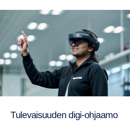
Tulevaisuuden digi-ohjaamo