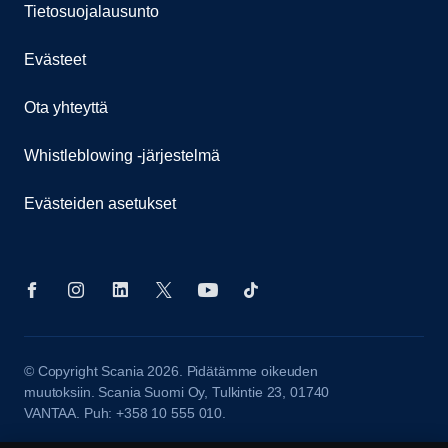
Tietosuojalausunto
Evästeet
Ota yhteyttä
Whistleblowing -järjestelmä
Evästeiden asetukset
© Copyright Scania 2026. Pidätämme oikeuden
muutoksiin. Scania Suomi Oy, Tulkintie 23, 01740
VANTAA. Puh: +358 10 555 010.