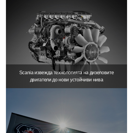
Scania извежда технологията на дизеловите
двигатели до нови устойчиви нива