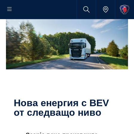
Нова енергия с BEV
от следващо ниво