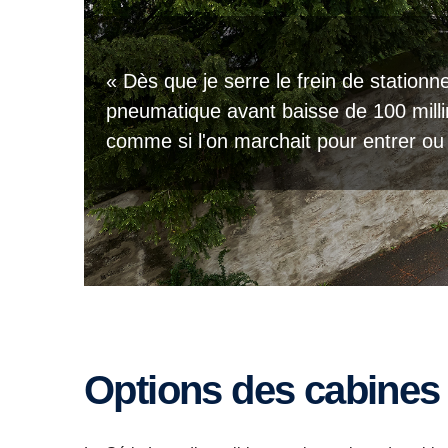
« Dès que je serre le frein de station
pneumatique avant baisse de 100 milli
comme si l'on marchait pour entrer ou 
Options des cabines