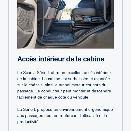
Accès intérieur de la cabine
Le Scania Série L offre un excellent accès intérieur
de la cabine. La cabine est surbaissée et avancée
sur le châssis, ainsi le tunnel moteur est hors du
passage. Le conducteur peut monter et descendre
facilement de chaque côté du véhicule.
La Série L propose un environnement ergonomique
aux passagers tout en renforçant l'efficacité et la
productivité.