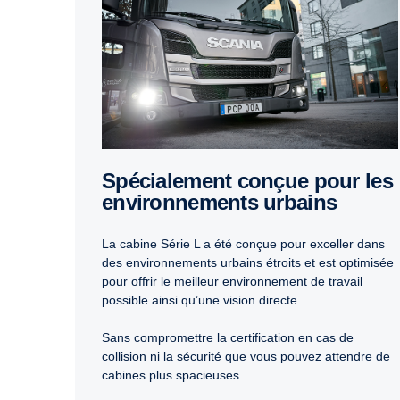
Spécialement conçue pour les
environnements urbains
La cabine Série L a été conçue pour exceller dans
des environnements urbains étroits et est optimisée
pour offrir le meilleur environnement de travail
possible ainsi qu’une vision directe.
Sans compromettre la certification en cas de
collision ni la sécurité que vous pouvez attendre de
cabines plus spacieuses.