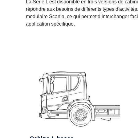
La Série L est disponible en trois versions de cabi
répondre aux besoins de différents types d'activité
modulaire Scania, ce qui permet d’interchanger faci
application spécifique.