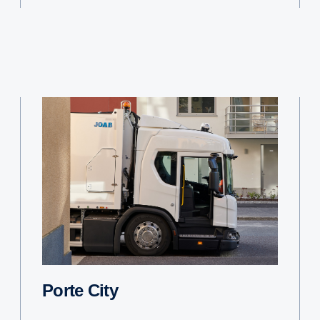
Porte City