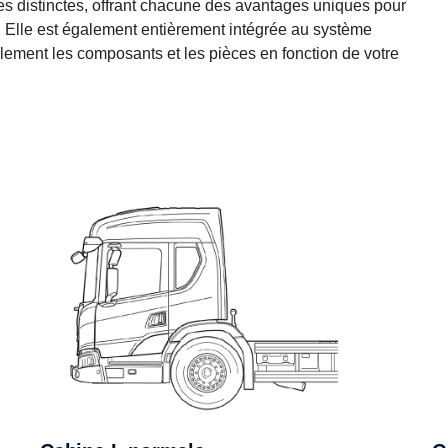
nes distinctes, offrant chacune des avantages uniques pour
s. Elle est également entièrement intégrée au système
lement les composants et les pièces en fonction de votre