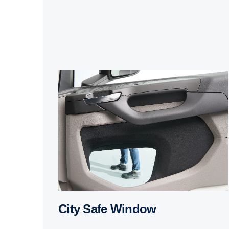
City Safe Window