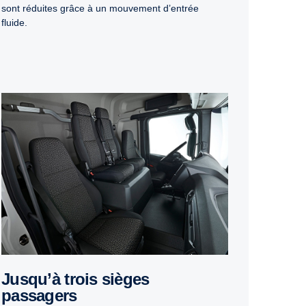
sont réduites grâce à un mouvement d’entrée
fluide.
Jusqu’à trois sièges
passagers