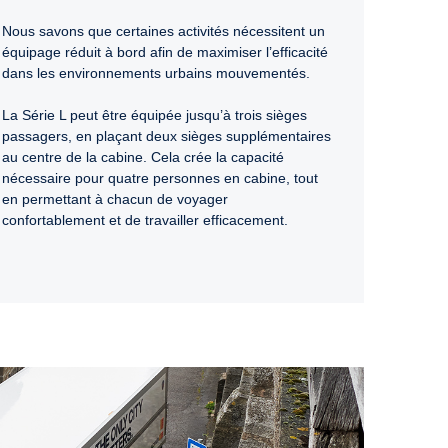
Nous savons que certaines activités nécessitent un
équipage réduit à bord afin de maximiser l’efficacité
dans les environnements urbains mouvementés.
La Série L peut être équipée jusqu’à trois sièges
passagers, en plaçant deux sièges supplémentaires
au centre de la cabine. Cela crée la capacité
nécessaire pour quatre personnes en cabine, tout
en permettant à chacun de voyager
confortablement et de travailler efficacement.