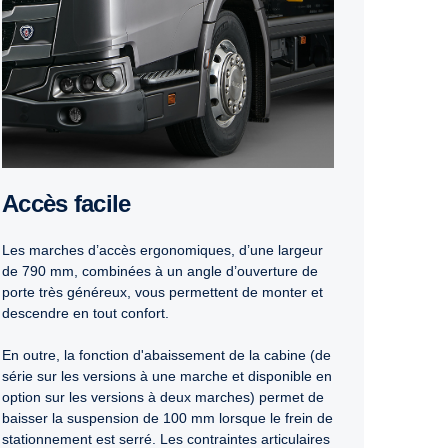
Accès facile
Les marches d’accès ergonomiques, d’une largeur
de 790 mm, combinées à un angle d’ouverture de
porte très généreux, vous permettent de monter et
descendre en tout confort.
En outre, la fonction d'abaissement de la cabine (de
série sur les versions à une marche et disponible en
option sur les versions à deux marches) permet de
baisser la suspension de 100 mm lorsque le frein de
stationnement est serré. Les contraintes articulaires