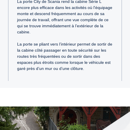
La porte City de Scania rend la cabine Série L
encore plus efficace dans les activités où l'équipage
monte et descend fréquemment au cours de sa
journée de travail, offrant une vue complète de ce
qui se trouve immédiatement à l’extérieur de la
cabine.
La porte se pliant vers l’intérieur permet de sortir de
la cabine côté passager en toute sécurité sur les
routes très fréquentées ou de sortir dans des
espaces plus étroits comme lorsque le véhicule est
garé près d’un mur ou d’une clôture.