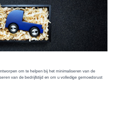
ontworpen om te helpen bij het minimaliseren van de
iseren van de bedrijfstijd en om u volledige gemoedsrust