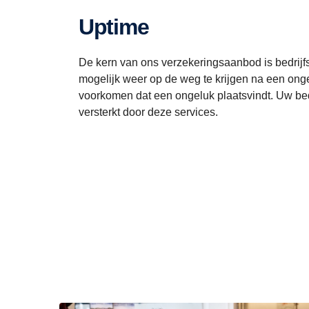
Uptime
De kern van ons verzekeringsaanbod is bedrijfst
mogelijk weer op de weg te krijgen na een on
voorkomen dat een ongeluk plaatsvindt. Uw be
versterkt door deze services.