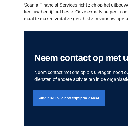
Scania Financial Services richt zich op het uitbouw
kent uw bedrijf het beste. Onze experts helpen u o
maat te maken zodat ze geschikt zijn voor uw oper
Neem contact op met 
Neem contact met ons op als u vragen heeft o
diensten of andere activiteiten in de organisat
Vind hier uw dichtstbijzijnde dealer