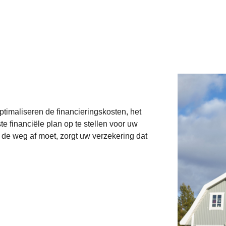
timaliseren de financieringskosten, het
e financiële plan op te stellen voor uw
 de weg af moet, zorgt uw verzekering dat