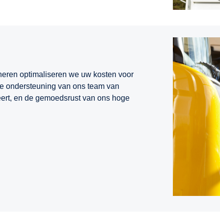
eren optimaliseren we uw kosten voor
ige ondersteuning van ons team van
heert, en de gemoedsrust van ons hoge