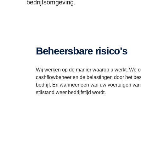
bedrijfsomgeving.
Beheersbare risico's
Wij werken op de manier waarop u werkt. We op
cashflowbeheer en de belastingen door het best
bedrijf. En wanneer een van uw voertuigen van
stilstand weer bedrijfstijd wordt.