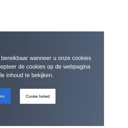
t bereikbaar wanneer u onze cookies
ccepteer de cookies op de webpagina
le inhoud te bekijken.
ies
Cookie beleid