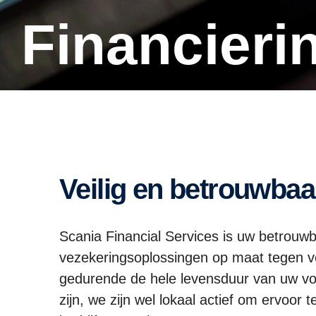
Financier
Veilig en betrouwbaa
Scania Financial Services is uw betrouwba
vezekeringsoplossingen op maat tegen vo
gedurende de hele levensduur van uw voe
zijn, we zijn wel lokaal actief om ervoor 