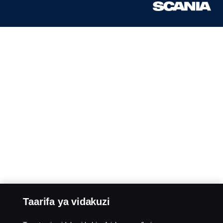
Taarifa ya vidakuzi