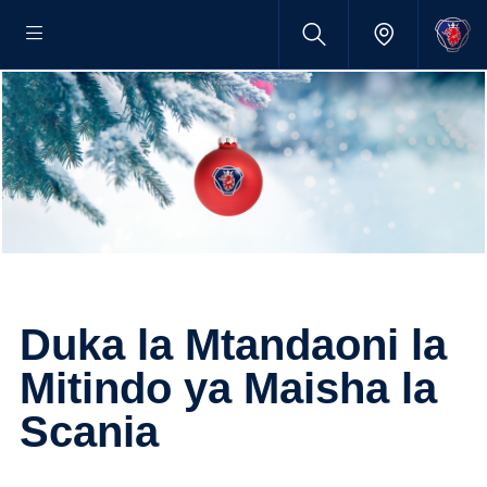
Duka la Mtandaoni la
Mitindo ya Maisha la
Scania