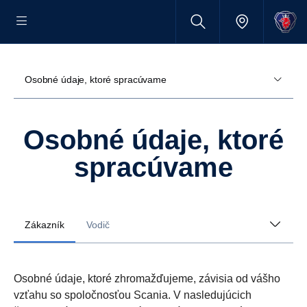
Osobné údaje, ktoré spracúvame
Osobné údaje, ktoré
spracúvame
Zákazník
Vodič
Osobné údaje, ktoré zhromažďujeme, závisia od vášho
vzťahu so spoločnosťou Scania. V nasledujúcich