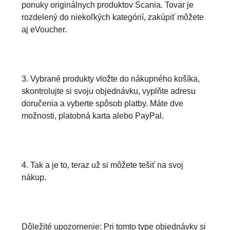
ponuky originálnych produktov Scania. Tovar je
rozdelený do niekoľkých kategórií, zakúpiť môžete
aj eVoucher.
3. Vybrané produkty vložte do nákupného košíka,
skontrolujte si svoju objednávku, vyplňte adresu
doručenia a vyberte spôsob platby. Máte dve
možnosti, platobná karta alebo PayPal.
4. Tak a je to, teraz už si môžete tešiť na svoj
nákup.
Dôležité upozornenie: Pri tomto type objednávky si