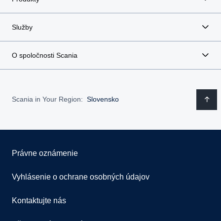
Služby
O spoločnosti Scania
Scania in Your Region:
Slovensko
Právne oznámenie
Vyhlásenie o ochrane osobných údajov
Kontaktujte nás