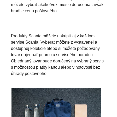
môžete vybrať akékoľvek miesto doručenia, avšak
hradíte cenu poštovného.
Produkty Scania môžete nakúpiť aj v každom
servise Scania. Vyberať môžete z vystavenej a
dostupnej kolekcie alebo si môžete požadovaný
tovar objednať priamo u servisného poradcu.
Objednaný tovar bude doručený na vybraný servis
s možnosťou platby kartou alebo v hotovosti bez
úhrady poštovného.