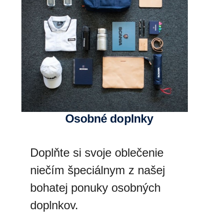
osobné doplnky
Doplňte si svoje oblečenie
niečím špeciálnym z našej
bohatej ponuky osobných
doplnkov.