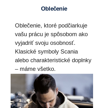
oblečenie
Oblečenie, ktoré podčiarkuje
vašu prácu je spôsobom ako
vyjadriť svoju osobnosť.
Klasické symboly Scania
alebo charakteristické doplnky
– máme všetko.