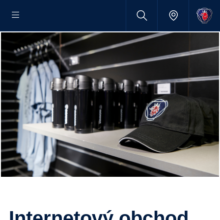
Internetový obchod