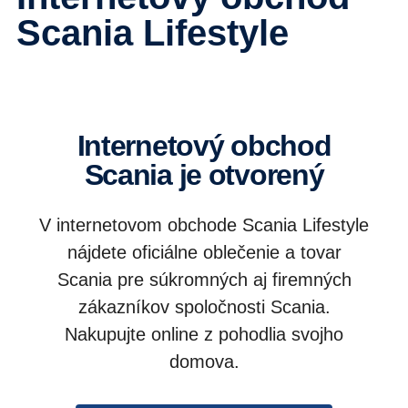
Scania Lifestyle
Internetový obchod
Scania je otvorený
V internetovom obchode Scania Lifestyle
nájdete oficiálne oblečenie a tovar
Scania pre súkromných aj firemných
zákazníkov spoločnosti Scania.
Nakupujte online z pohodlia svojho
domova.