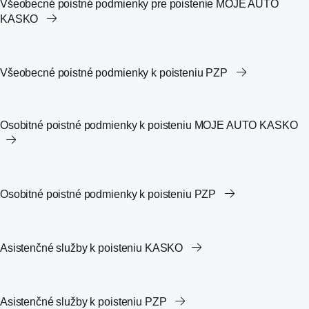
Všeobecné poistné podmienky pre poistenie MOJE AUTO
KASKO
Všeobecné poistné podmienky k poisteniu PZP
Osobitné poistné podmienky k poisteniu MOJE AUTO KASKO
Osobitné poistné podmienky k poisteniu PZP
Asistenčné služby k poisteniu KASKO
Asistenčné služby k poisteniu PZP