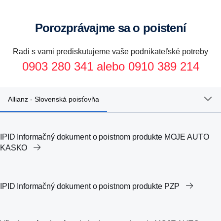
vozidlo.
Porozprávajme sa o poistení
Radi s vami prediskutujeme vaše podnikateľské potreby
0903 280 341 alebo 0910 389 214
Allianz - Slovenská poisťovňa
IPID Informačný dokument o poistnom produkte MOJE AUTO
KASKO
IPID Informačný dokument o poistnom produkte PZP