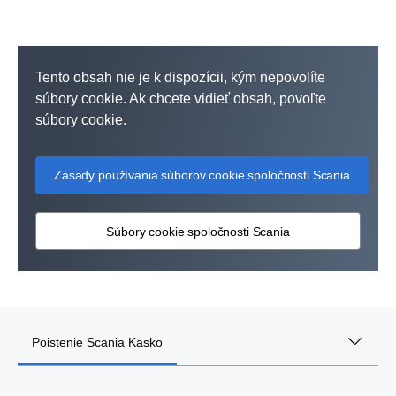
Tento obsah nie je k dispozícii, kým nepovolíte
súbory cookie. Ak chcete vidieť obsah, povoľte
súbory cookie.
Zásady používania súborov cookie spoločnosti Scania
Súbory cookie spoločnosti Scania
Poistenie Scania Kasko